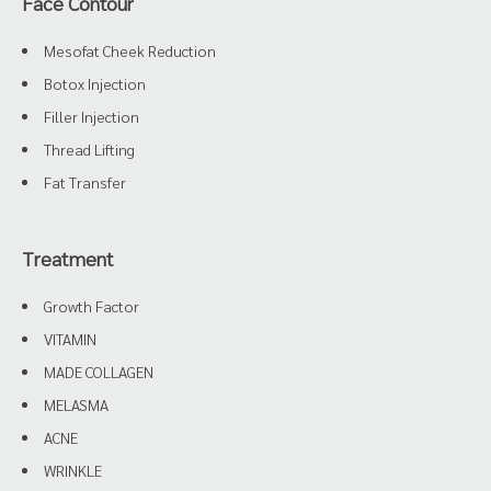
Face Contour
Mesofat Cheek Reduction
Botox Injection
Filler Injection
Thread Lifting
Fat Transfer
Treatment
Growth Factor
VITAMIN
MADE COLLAGEN
MELASMA
ACNE
WRINKLE