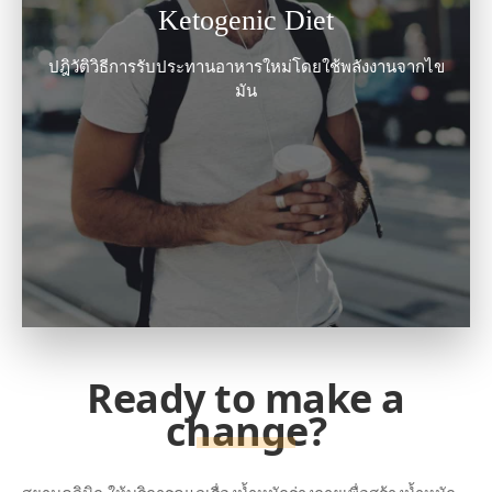
Ketogenic Diet
ปฎิวัติวิธีการรับประทานอาหารใหม่โดยใช้พลังงานจากไข
มัน
Ready to make a
change?