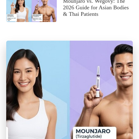
Mounjaro vs. Wegovy: The
2026 Guide for Asian Bodies
& Thai Patients