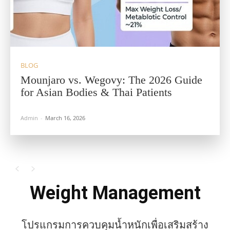
BLOG
Mounjaro vs. Wegovy: The 2026 Guide
for Asian Bodies & Thai Patients
Admin
-
March 16, 2026
Weight Management
โปรแกรมการควบคุมน้ำหนักเพื่อเสริมสร้าง