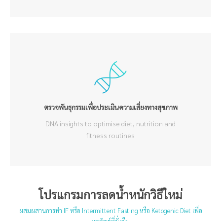
ตรวจพันธุกรรมเพื่อประเมินความเสี่ยงทางสุขภาพ
DNA insights to optimise diet, nutrition and
fitness routines
โปรแกรมการลดน้ำหนักวิธีใหม่
ผสมผสานการทำ IF หรือ Intermittent Fasting หรือ Ketogenic Diet เพื่อ