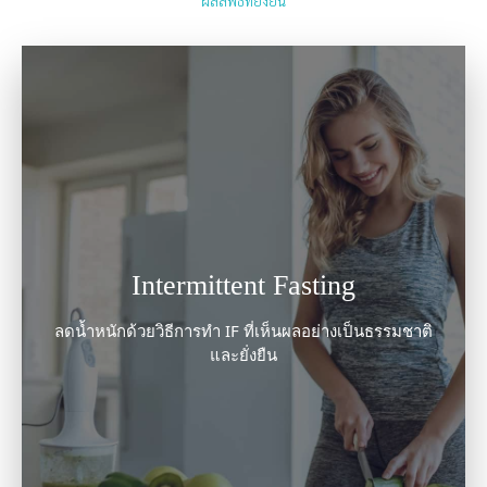
ผลลัพธ์ที่ยั่งยืน
Intermittent Fasting
ลดน้ำหนักด้วยวิธีการทำ IF ที่เห็นผลอย่างเป็นธรรมชาติ
และยั่งยืน