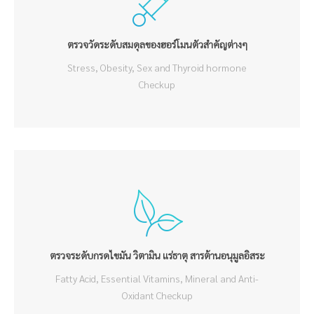
ตรวจวัดระดับสมดุลของฮอร์โมนตัวสำคัญต่างๆ
Stress, Obesity, Sex and Thyroid hormone
Checkup
ตรวจระดับกรดไขมัน วิตามิน แร่ธาตุ สารต้านอนุมูลอิสระ
Fatty Acid, Essential Vitamins, Mineral and Anti-
Oxidant Checkup