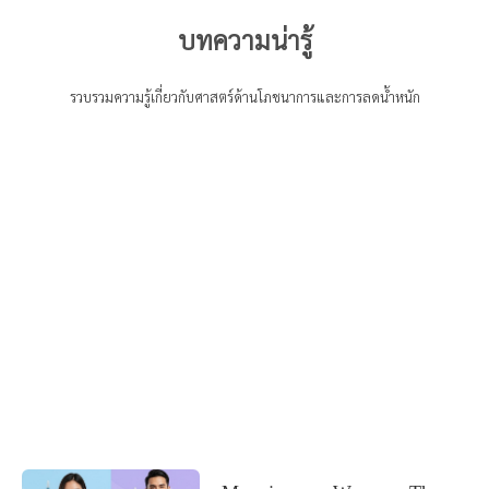
บทความน่ารู้
รวบรวมความรู้เกี่ยวกับศาสตร์ด้านโภชนาการและการลดน้ำหนัก