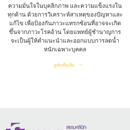
ความมั่นใจในบุคลิกภาพ และความแข็งแรงใน
ทุกด้าน ด้วยการวิเคราะห์สาเหตุของปัญหาและ
แก้ไข เพื่อป้องกันภาวะแทรกซ้อนที่อาจจะเกิด
ขึ้นจากภาวะโรคอ้วน โดยแพทย์ผู้ชำนาญการ
จะเป็นผู้ให้คำแนะนำและออกแบบการลดน้ำ
หนักเฉพาะบุคคล
ดูต่อเพิ่มเติม