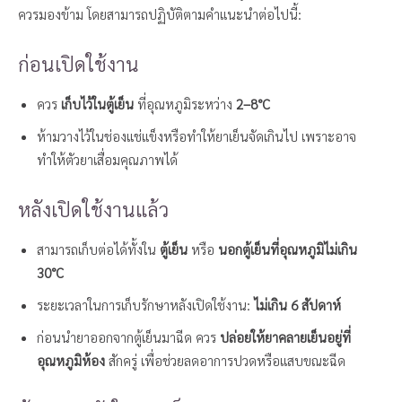
ควรมองข้าม โดยสามารถปฏิบัติตามคำแนะนำต่อไปนี้:
ก่อนเปิดใช้งาน
ควร
เก็บไว้ในตู้เย็น
ที่อุณหภูมิระหว่าง
2–8°C
ห้ามวางไว้ในช่องแช่แข็งหรือทำให้ยาเย็นจัดเกินไป เพราะอาจ
ทำให้ตัวยาเสื่อมคุณภาพได้
หลังเปิดใช้งานแล้ว
สามารถเก็บต่อได้ทั้งใน
ตู้เย็น
หรือ
นอกตู้เย็นที่อุณหภูมิไม่เกิน
30°C
ระยะเวลาในการเก็บรักษาหลังเปิดใช้งาน:
ไม่เกิน 6 สัปดาห์
ก่อนนำยาออกจากตู้เย็นมาฉีด ควร
ปล่อยให้ยาคลายเย็นอยู่ที่
อุณหภูมิห้อง
สักครู่ เพื่อช่วยลดอาการปวดหรือแสบขณะฉีด