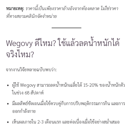
หมายเหตุ:
ราคานี้เป็นเพียงราคาอ้างอิงจากท้องตลาด ไม่ใช่ราคา
ที่ทางสยามคลินิกจัดจำหน่าย
Wegovy ดีไหม? ใช้แล้วลดน้ำหนักได้
จริงไหม?
จากงานวิจัยหลายฉบับพบว่า:
ผู้ใช้ Wegovy สามารถลดน้ำหนักเฉลี่ยได้ 15-20% ของน้ำหนักตัว
ในช่วง 68 สัปดาห์
มีผลลัพธ์ชัดเจนเมื่อใช้ควบคู่กับการปรับพฤติกรรมการกิน และการ
ออกกำลังกาย
เห็นผลภายใน 2-3 เดือนแรก และต่อเนื่องเมื่อใช้อย่างสม่ำเสมอ