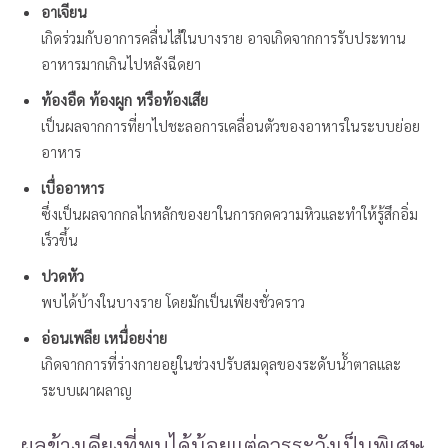
อาเจียน
เกิดร่วมกับอาการคลื่นไส้ในบางราย อาจเกิดจากการรับประทาน
อาหารมากเกินไปหลังฉีดยา
ท้องอืด ท้องผูก หรือท้องเสีย
เป็นผลจากการที่ยาไปชะลอการเคลื่อนตัวของอาหารในระบบย่อย
อาหาร
เบื่ออาหาร
ซึ่งเป็นผลจากกลไกหลักของยาในการกดความหิวและทำให้รู้สึกอิ่ม
เร็วขึ้น
ปวดหัว
พบได้บ้างในบางราย โดยมักเป็นเพียงชั่วคราว
อ่อนเพลีย เหนื่อยง่าย
เกิดจากการที่ร่างกายอยู่ในช่วงปรับสมดุลของระดับน้ำตาลและ
ระบบเผาผลาญ
ผลข้างเคียงที่พบได้น้อยแต่ควรระวังเป็นพิเศษ