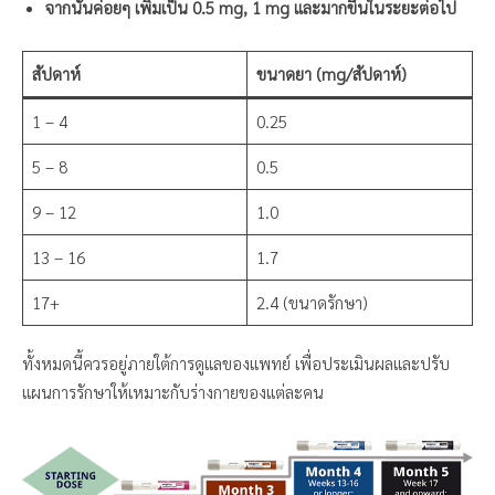
จากนั้นค่อยๆ เพิ่มเป็น 0.5 mg, 1 mg และมากขึ้นในระยะต่อไป
สัปดาห์
ขนาดยา (mg/สัปดาห์)
1 – 4
0.25
5 – 8
0.5
9 – 12
1.0
13 – 16
1.7
17+
2.4 (ขนาดรักษา)
ทั้งหมดนี้ควรอยู่ภายใต้การดูแลของแพทย์ เพื่อประเมินผลและปรับ
แผนการรักษาให้เหมาะกับร่างกายของแต่ละคน