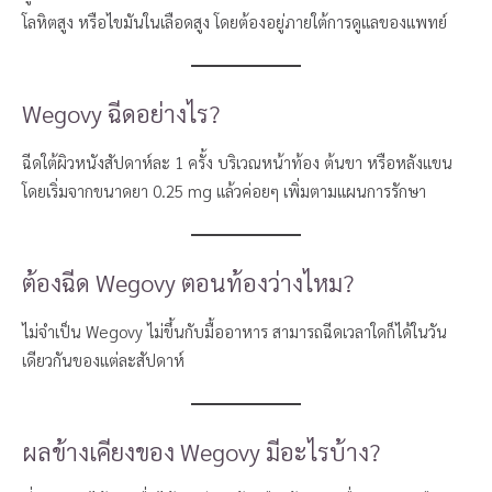
โลหิตสูง หรือไขมันในเลือดสูง โดยต้องอยู่ภายใต้การดูแลของแพทย์
Wegovy ฉีดอย่างไร?
ฉีดใต้ผิวหนังสัปดาห์ละ 1 ครั้ง บริเวณหน้าท้อง ต้นขา หรือหลังแขน
โดยเริ่มจากขนาดยา 0.25 mg แล้วค่อยๆ เพิ่มตามแผนการรักษา
ต้องฉีด Wegovy ตอนท้องว่างไหม?
ไม่จำเป็น Wegovy ไม่ขึ้นกับมื้ออาหาร สามารถฉีดเวลาใดก็ได้ในวัน
เดียวกันของแต่ละสัปดาห์
ผลข้างเคียงของ Wegovy มีอะไรบ้าง?