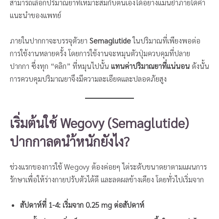
สามารถเลือกปริมาณยาที่เหมาะสมกับตนเองได้อย่างแม่นยำภายใต้คำ
แนะนำของแพทย์
ภายในปากกาจะบรรจุตัวยา
Semaglutide
ในปริมาณที่เพียงพอต่อ
การใช้งานหลายครั้ง โดยการใช้งานจะหมุนตัวปุ่มควบคุมที่ปลาย
ปากกา ซึ่งทุก “คลิก” ที่หมุนไปนั้น
แทนค่าปริมาณยาที่แน่นอน
ดังนั้น
การควบคุมปริมาณยาจึงมีความละเอียดและปลอดภัยสูง
เริ่มต้นใช้ Wegovy (Semaglutide)
ปากกาลดนำ้หนักยังไง?
ช่วงแรกของการใช้ Wegovy ต้องค่อยๆ ไต่ระดับขนาดยาตามแผนการ
รักษาเพื่อให้ร่างกายปรับตัวได้ดี และลดผลข้างเคียง โดยทั่วไปเริ่มจาก
สัปดาห์ที่ 1-4: เริ่มจาก 0.25 mg ต่อสัปดาห์