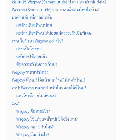
เริ่มต้นใช้ Wegovy (Semaglutide) ปากกาลดนำ้หนักยังไง?
Wegovy (Semaglutide) ปากกาลดฉีดตรงไหนได้บ้าง?
ผลข้างเคียงที่อาจเกิดขึ้น
ผลข้างเคียงที่พบบ่อย
ผลข้างเคียงที่พบได้น้อยแต่ควรระวังเป็นพิเศษ
การเก็บรักษา Wegovy อย่างไร?
ก่อนเปิดใช้งาน
หลังเปิดใช้งานแล้ว
ข้อควรระวังในการเก็บยา
Wegovy ราคาเท่าไหร่?
Wegovy ดีไหม? ใช้แล้วลดน้ำหนักได้จริงไหม?
สรุป: Wegovy เหมาะสำหรับใคร และใช้ดีไหม?
แล้วใครที่อาจไม่เห็นผล?
Q&A
Wegovy คือยาอะไร?
Wegovy ใช้แล้วลดน้ำหนักได้จริงไหม?
Wegovy เหมาะกับใคร?
Wegovy ฉีดอย่างไร?