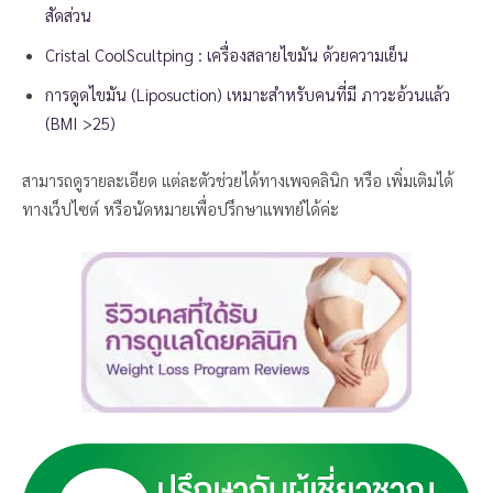
สัดส่วน
Cristal CoolScultping : เครื่องสลายไขมัน ด้วยความเย็น
การดูดไขมัน (Liposuction) เหมาะสำหรับคนที่มี ภาวะอ้วนแล้ว
(BMI >25)
สามารถดูรายละเอียด แต่ละตัวช่วยได้ทางเพจคลินิก หรือ เพิ่มเติมได้
ทางเว็ปไซต์ หรือนัดหมายเพื่อปรึกษาแพทย์ได้ค่ะ