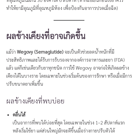
ทำให้ยามีอุณภูมิที่อุณหภูมิห้อง เพื่อป้องกันอาการปวดเมื่อฉีด)
ผลข้างเคียงที่อาจเกิดขึ้น
แม้ว่า
Wegovy (Semaglutide)
จะเป็นตัวช่วยลดน้ำหนักที่มี
ประสิทธิภาพและได้รับการรับรองจากองค์การอาหารและยา (FDA)
แล้ว แต่ก็เช่นเดียวกับยาทุกชนิด การใช้ Wegovy อาจก่อให้เกิดผลข้าง
เคียงได้ในบางราย โดยเฉพาะในช่วงเริ่มต้นของการรักษา หรือเมื่อมีการ
ปรับขนาดยาเพิ่มขึ้น
ผลข้างเคียงที่พบบ่อย
คลื่นไส้
เป็นอาการที่พบได้บ่อยที่สุด โดยเฉพาะในช่วง 1–2 สัปดาห์แรก
หลังเริ่มใช้ยา แต่ส่วนใหญ่มักจะดีขึ้นเมื่อร่างกายปรับตัวได้