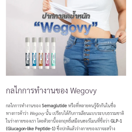
กลไกการทำงานของ Wegovy
กลไกการทำงานของ
Semaglutide
หรือที่หลายคนรู้จักกันในชื่อ
ทางการค้าว่า
Wegovy
นั้น เปรียบได้กับการเลียนแบบระบบธรรมชาติ
ในร่างกายของเรา โดยตัวยานี้ออกฤทธิ์เสมือนฮอร์โมนที่ชื่อว่า
GLP-1
(Glucagon-like Peptide-1)
ซึ่งปกติแล้วร่างกายของเราจะสร้าง