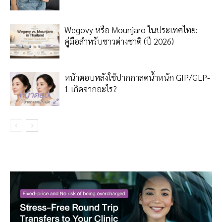
Wegovy หรือ Mounjaro ในประเทศไทย:
คู่มือสำหรับชาวต่างชาติ (ปี 2026)
หน้าตอบหลังใช้ปากกาลดน้ำหนัก GIP/GLP-
1 เกิดจากอะไร?