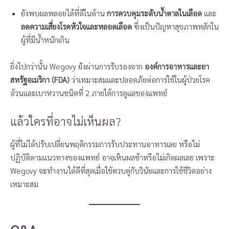
ยังพบผลพลอยได้ที่ดีในด้าน
การควบคุมระดับน้ำตาลในเลือด
และ
ลดความเสี่ยงโรคหัวใจและหลอดเลือด
ซึ่งเป็นปัญหาสุขภาพหลักใน
ผู้ที่มีน้ำหนักเกิน
ยิ่งไปกว่านั้น Wegovy ยังผ่านการรับรองจาก
องค์การอาหารและยา
สหรัฐอเมริกา (FDA)
ว่าเหมาะสมและปลอดภัยต่อการใช้ในผู้ป่วยโรค
อ้วนและเบาหวานชนิดที่ 2 ภายใต้การดูแลของแพทย์
แล้วใครที่อาจไม่เห็นผล?
ผู้ที่ไม่ได้ปรับเปลี่ยนพฤติกรรมการรับประทานอาหารเลย หรือไม่
ปฏิบัติตามแนวทางของแพทย์ อาจเห็นผลช้าหรือไม่เกิดผลเลย เพราะ
Wegovy จะทำงานได้ดีที่สุดเมื่อใช้ควบคู่กับวินัยและการใช้ชีวิตอย่าง
เหมาะสม