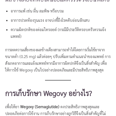
อาการแพ้ เช่น ผื่น ลมพิษ หรือบวม
อาการปวดท้องรุนแรง อาจบ่งชี้ถึงโรคตับอ่อนอักเสบ
ความผิดปกติของต่อมไทรอยด์ (กรณีมีประวัติครอบครัวควรแจ้ง
แพทย์)
การลดความเสี่ยงของผลข้างเคียงสามารถทำได้โดยการเริ่มใช้ยาจาก
ขนาดต่ำ (0.25 mg) แล้วค่อยๆ ปรับเพิ่มตามคำแนะนำของแพทย์ การ
สังเกตอาการและแจ้งแพทย์หากมีอาการผิดปกติจึงเป็นสิ่งสำคัญ เพื่อ
ให้การใช้ Wegovy เป็นไปอย่างปลอดภัยและมีประสิทธิภาพสูงสุด
การเก็บรักษา Wegovy อย่างไร?
เพื่อให้ยา
Wegovy (Semaglutide)
คงประสิทธิภาพสูงสุดและ
ปลอดภัยต่อการใช้งาน การเก็บรักษาอย่างถูกวิธีจึงเป็นสิ่งสำคัญที่ไม่