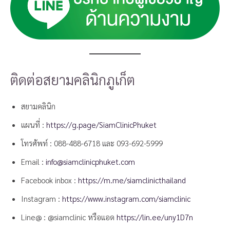
ติดต่อสยามคลินิกภูเก็ต
สยามคลินิก
แผนที่ :
https://g.page/SiamClinicPhuket
โทรศัพท์ :
088-488-6718
และ
093-692-5999
Email :
info@siamclinicphuket.com
Facebook inbox :
https://m.me/siamclinicthailand
Instagram :
https://www.instagram.com/siamclinic
Line@ : @siamclinic หรือแอด
https://lin.ee/uny1D7n