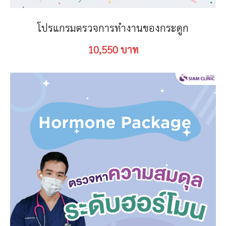
โปรแกรมตรวจการทำงานของกระดูก
10,550 บาท