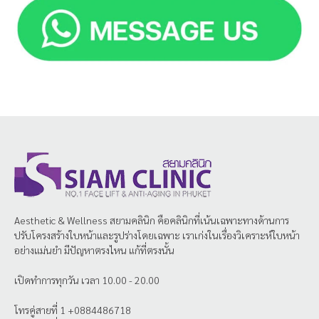
Aesthetic & Wellness
สยามคลินิก
คือคลินิกที่เน้นเฉพาะทางด้านการ
ปรับโครงสร้างใบหน้าและรูปร่างโดยเฉพาะ เราเก่งในเรื่องวิเคราะห์ใบหน้า
อย่างแม่นยำ มีปัญหาตรงไหน แก้ที่ตรงนั้น
เปิดทำการทุกวัน เวลา 10.00 - 20.00
โทรคู่สายที่ 1 +0884486718