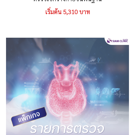
เริ่มต้น 5,310 บาท