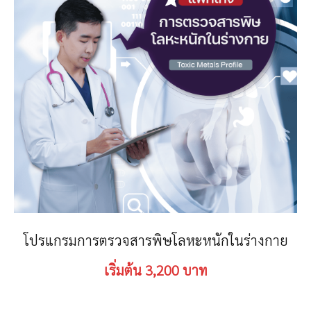
โปรแกรมการตรวจสารพิษโลหะหนักในร่างกาย
เริ่มต้น 3,200 บาท