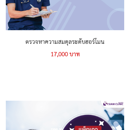
ตรวจหาความสมดุลระดับฮอร์โมน
17,000 บาท