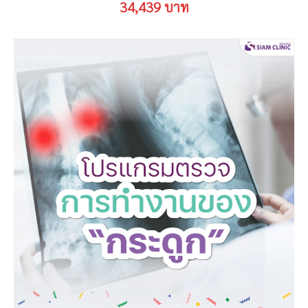
34,439 บาท