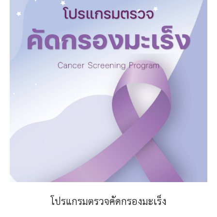
โปรแกรมตรวจคัดกรองมะเร็ง