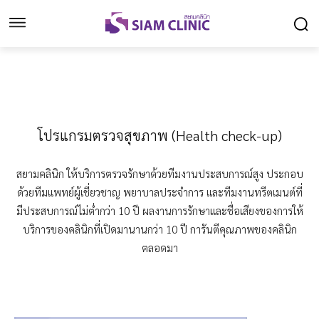
โปรแกรมตรวจสุขภาพ (Health check-up)
สยามคลินิก ให้บริการตรวจรักษาด้วยทีมงานประสบการณ์สูง ประกอบ
ด้วยทีมแพทย์ผู้เชี่ยวชาญ พยาบาลประจำการ และทีมงานทรีตเมนต์ที่
มีประสบการณ์ไม่ต่ำกว่า 10 ปี ผลงานการรักษาและชื่อเสียงของการให้
บริการของคลินิกที่เปิดมานานกว่า 10 ปี การันตีคุณภาพของคลินิก
ตลอดมา