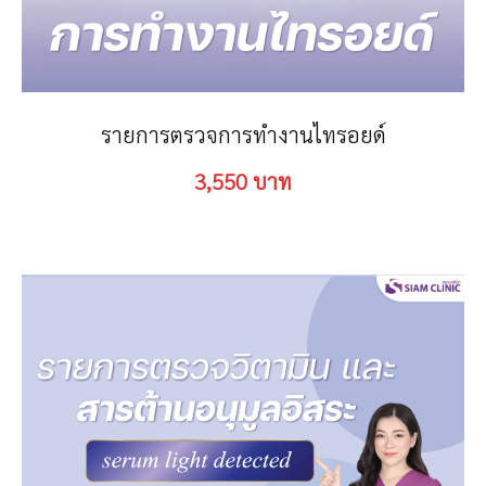
รายการตรวจการทำงานไทรอยด์
3,550 บาท