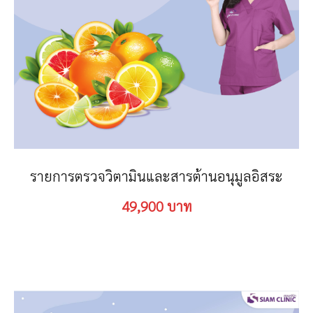
รายการตรวจวิตามินและสารต้านอนุมูลอิสระ
49,900 บาท