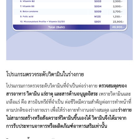
โปรแกรมตรวจระดับวิตามินในร่างกาย
โปรแกรมการตรวจระดับวิตามินที่จำเป็นต่อร่างกาย
ตรวจสมดุลของ
สารอาหาร วิตามิน แร่ธาตุ และสารต้านอนุมูลอิสระ
เพราะวิตามินและ
เกลือแร่ คือ สารอินทรีย์ที่จำเป็น ต่อชีวิตมีความสำคัญต่อการทำหน้าที่
ตามปกติของร่างกายเรา เพื่อให้ร่างกายทำงานอย่างสมดุล และ
ร่างกาย
ไม่สามารถสร้างหรือสังเคราะห์วิตามินขึ้นเองได้ วิตามินจึงได้มาจาก
การรับประทานอาหารหรือผลิตภัณฑ์อาหารเสริมเท่านั้น