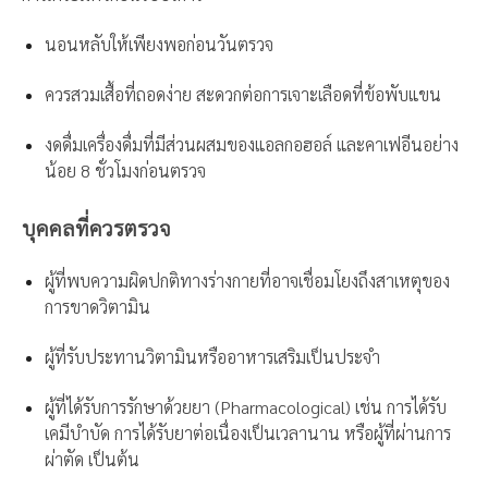
นอนหลับให้เพียงพอก่อนวันตรวจ
ควรสวมเสื้อที่ถอดง่าย สะดวกต่อการเจาะเลือดที่ข้อพับแขน
งดดื่มเครื่องดื่มที่มีส่วนผสมของแอลกอฮอล์ และคาเฟอีนอย่าง
น้อย 8 ชั่วโมงก่อนตรวจ
บุคคลที่ควรตรวจ
ผู้ที่พบความผิดปกติทางร่างกายที่อาจเชื่อมโยงถึงสาเหตุของ
การขาดวิตามิน
ผู้ที่รับประทานวิตามินหรืออาหารเสริมเป็นประจำ
ผู้ที่ได้รับการรักษาด้วยยา (Pharmacological) เช่น การได้รับ
เคมีบำบัด การได้รับยาต่อเนื่องเป็นเวลานาน หรือผู้ที่ผ่านการ
ผ่าตัด เป็นต้น