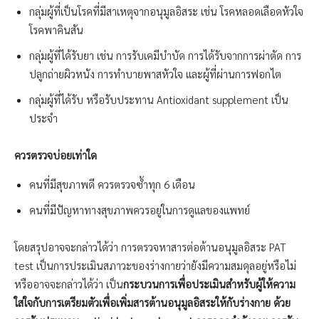
กลุ่มผู้ที่เป็นโรคที่มีสาเหตุจากอนุมูลอิสระ เช่น โรคหลอดเลือดหัวใจ
โรคพาคินสัน
กลุ่มผู้ที่ได้รับยา เช่น การรับเคมีบำบัด การได้รับจากการผ่าตัด การ
ปลูกถ่ายผิวหนัง การทำบายพาสหัวใจ และผู้ที่ผ่านการฟอกไต
กลุ่มผู้ที่ได้รับ หรือรับประทาน Antioxidant supplement เป็น
ประจำ
ควรตรวจบ่อยเท่าใด
คนที่มีสุขภาพดี ควรตรวจซ้ำทุก 6 เดือน
คนที่มีปัญหาทางสุขภาพควรอยู่ในการดูแลของแพทย์
โดยสรุปอาจจะกล่าวได้ว่า การตรวจหาสารต่อต้านอนุมูลอิสระ PAT
test เป็นการประเมินสภาวะของร่างกายว่ายังมีความสมดุลอยู่หรือไม่
หรืออาจจะกล่าวได้ว่า เป็น
กระบวนการเพื่อประเมินสำหรับผู้ให้ความ
ใส่ใจกับการเตรียมตัวเพื่อเพิ่มสารต้านอนุมูลอิสระให้กับร่างกาย ด้วย