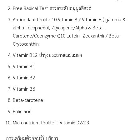
Free Radical Test ตรวจระดับอนุมูลอิสระ
Antioxidant Profile 10 Vitamin A / Vitamin E ( gamma &
alpha-Tocophenol) /Lycopene/Alpha & Beta -
Carotene/Coenzyme Q10 Lutein+Zeaxanthin/ Beta -
Crytoxanthin
Vitamin B12 บำรุงประสาทและสมอง
Vitamin B1
Vitamin B2
Vitamin B6
Beta-carotene
Folic acid
Micronutrient Profile + Vitamin D2/D3
การเตรียมตัวก่อนรับบริการ