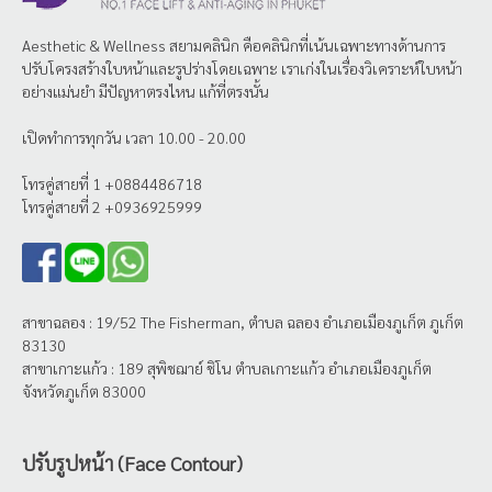
Aesthetic & Wellness
สยามคลินิก
คือคลินิกที่เน้นเฉพาะทางด้านการ
ปรับโครงสร้างใบหน้าและรูปร่างโดยเฉพาะ เราเก่งในเรื่องวิเคราะห์ใบหน้า
อย่างแม่นยำ มีปัญหาตรงไหน แก้ที่ตรงนั้น
เปิดทำการทุกวัน เวลา 10.00 - 20.00
โทรคู่สายที่ 1 +0884486718
โทรคู่สายที่ 2 +0936925999
สาขาฉลอง : 19/52 The Fisherman, ตำบล ฉลอง อำเภอเมืองภูเก็ต ภูเก็ต
83130
สาขาเกาะแก้ว : 189 สุพิชฌาย์ ชิโน ตำบลเกาะแก้ว อำเภอเมืองภูเก็ต
จังหวัดภูเก็ต 83000
ปรับรูปหน้า (Face Contour)