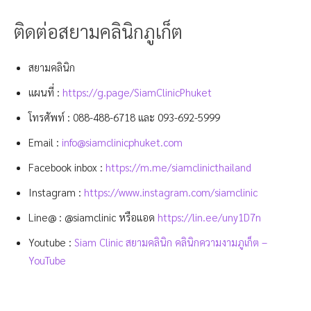
ติดต่อสยามคลินิกภูเก็ต
สยามคลินิก
แผนที่ :
https://g.page/SiamClinicPhuket
โทรศัพท์ :
088-488-6718
และ
093-692-5999
Email :
info@siamclinicphuket.com
Facebook inbox :
https://m.me/siamclinicthailand
Instagram :
https://www.instagram.com/siamclinic
Line@ : @siamclinic หรือแอด
https://lin.ee/uny1D7n
Youtube :
Siam Clinic สยามคลินิก คลินิกความงามภูเก็ต –
YouTube