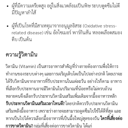
ผู้ที่มีความเครียดสูง อยู่ในสิ่งแวดล้อมเป็นพิษ ระบบดูดซึมไม่ดี
มีปัญหาลำไส้
ผู้ที่เป็นโรคที่มีสาเหตุมาจากอนุมูลอิสระ (Oxidative stress-
related disease) เช่น อัลไซเมอร์ พาร์กินสัน หลอดเลือดสมอง
ตีบ เป็นต้น
ความรู้วิตามิน
วิตามิน (Vitamin) เป็นสารอาหารสำคัญที่ร่างกายต้องการเพื่อให้การ
ทำงานของระบบต่างๆ และการเจริญเติบโตเป็นไปอย่างปกติ โดยเราจะ
ได้รับวิตามินจากอาหารที่รับประทานในแต่ละวัน อย่างไรก็ตาม อาหาร
ที่เลือกรับประทานอาจมีวิตามินในปริมาณที่น้อยหรือไม่ครบถ้วน
หลายคนจึงเลือกรับประทานวิตามินเสริมเพิ่มเติมจากมื้ออาหารหลัก
รับประทานวิตามินเสริมเวลาไหนดี?
โดยปกติควรรับประทานวิตามิน
เสริมหลังมื้ออาหาร เพราะร่างกายจะสามารถดูดซึมไปใช้ได้ดีที่สุด และ
หากเป็นไปได้ควรเลือกมื้ออาหารที่เป็นมื้อใหญ่สุดของวัน
ใครที่เสี่ยงต่อ
การขาดวิตามิน?
กลุ่มที่เสี่ยงต่อการขาดวิตามิน ได้แก่