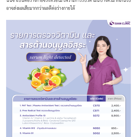
อาจส่งผลเสียมากกว่าผลดีต่อร่างกายได้