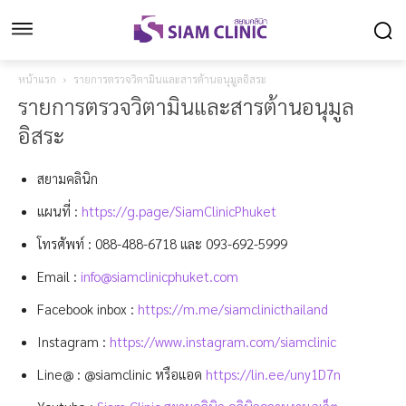
หน้าแรก
รายการตรวจวิตามินและสารต้านอนุมูลอิสระ
รายการตรวจวิตามินและสารต้านอนุมูล
อิสระ
สยามคลินิก
แผนที่ :
https://g.page/SiamClinicPhuket
โทรศัพท์ :
088-488-6718
และ
093-692-5999
Email :
info@siamclinicphuket.com
Facebook inbox :
https://m.me/siamclinicthailand
Instagram :
https://www.instagram.com/siamclinic
Line@ : @siamclinic หรือแอด
https://lin.ee/uny1D7n