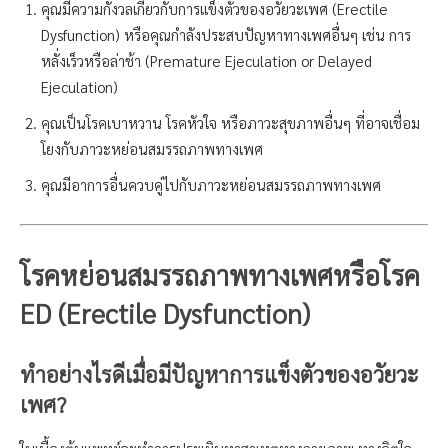
คุณมีความกังวลเกี่ยวกับการแข็งตัวของอวัยวะเพศ (Erectile
Dysfunction) หรือคุณกำลังประสบปัญหาทางเพศอื่นๆ เช่น การ
หลั่งเร็วหรือล่าช้า (Premature Ejeculation or Delayed
Ejeculation)
คุณเป็นโรคเบาหวาน โรคหัวใจ หรือภาวะสุขภาพอื่นๆ ที่อาจเชื่อม
โยงกับภาวะหย่อนสมรรถภาพทางเพศ
คุณมีอาการอื่นควบคู่ไปกับภาวะหย่อนสมรรถภาพทางเพศ
โรคหย่อนสมรรถภาพทางเพศหรือโรค
ED (Erectile Dysfunction)
ทำอย่างไรดีเมื่อมีปัญหาการแข็งตัวของอวัยวะ
เพศ?