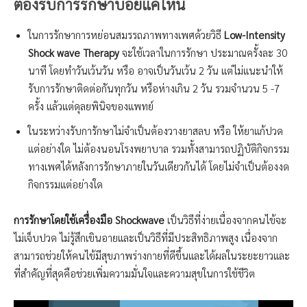
ต้องรับการรักษาบ่อยแค่ไหน
ในการรักษาการหย่อนสมรรถภาพทางเพศด้วยวิธี
Low-Intensity
Shock wave Therapy
จะใช้เวลาในการรักษา ประมาณครั้งละ 30
นาที โดยทำวันเว้นวัน หรือ อาจเป็นวันเว้น 2 วัน แต่ไม่แนะนำให้
รับการรักษาติดต่อกันทุกวัน หรือห่างเกิน 2 วัน รวมจำนวน 5 -7
ครั้ง แล้วแต่ดุลยพินิจของแพทย์
ในระหว่างรับการักษาไม่จำเป็นต้องวางยาสลบ หรือ ให้ยาแก้ปวด
แต่อย่างใด ไม่ต้องนอนโรงพยาบาล รวมทั้งสามารถปฏิบัติกิจกรรม
ทางเพศได้หลังการรักษาภายในวันเดียวกันได้ โดยไม่จำเป็นต้องงด
กิจกรรมแต่อย่างใด
การรักษาโดยใช้เครื่องมือ Shockwave
เป็นวิธีที่ง่ายเนื่องจากคนไข้จะ
ไม่เจ็บปวด ไม่รู้สึกเขินอายและเป็นวิธีที่มีประสิทธิภาพสูง เนื่องจาก
สามารถช่วยให้คนไข้มีสุขภาพร่างกายที่ดีขึ้นและได้ผลในระยะยาวและ
ที่สำคัญที่สุดคือช่วยเพิ่มความมั่นใจและความสุขในการใช้ชีวิต