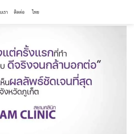
ับเรา
ติดต่อ
ไทย