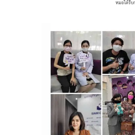
หมอได้รับ