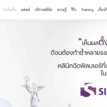
โปรโมชั่น
แพทย์
บริการคลินิก
ความรู้
รีวิว
Training
เกี่ยวก