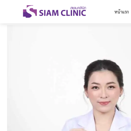
หน้าแรก