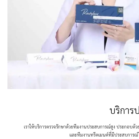
บริการปร
เราให้บริการตรวจรักษาด้วยทีมงานประสบการณ์สูง ประกอบด้วยทีม
และทีมงานทรีตเมนต์ที่มีประสบการณ์ไ