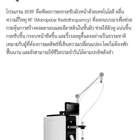
โปรแกรม XERF คือหัตถการยกกระชับผิวหน้าด้วยเทคโนโลยี คลื่น
ความถี่วิทยุ RF (Monopolar Radiofrequency) ที่ออกแบบมาเพื่อช่วย
กระตุ้นการสร้างคอลลาเจนและอีลาสตินในชั้นผิว ช่วยให้ผิวดู แน่นขึ้น
กระชับขึ้น กรอบหน้าชัดขึ้น และริ้วรอยดูตื้นลงอย่างเป็นธรรมชาติ
เหมาะกับผู้ที่ต้องการผลลัพธ์ที่เห็นความเปลี่ยนแปลง โดยไม่ต้องพัก
ฟื้นนาน และยังสามารถใช้ชีวิตประจำวันได้ตามปกติหลังทำ