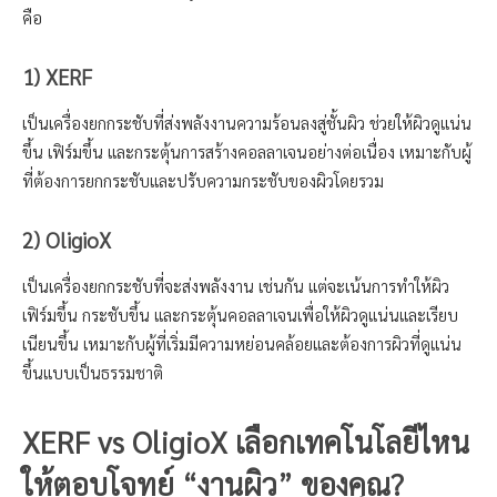
คือ
1) XERF
เป็นเครื่องยกกระชับที่ส่งพลังงานความร้อนลงสู่ชั้นผิว ช่วยให้ผิวดูแน่น
ขึ้น เฟิร์มขึ้น และกระตุ้นการสร้างคอลลาเจนอย่างต่อเนื่อง เหมาะกับผู้
ที่ต้องการยกกระชับและปรับความกระชับของผิวโดยรวม
2) OligioX
เป็นเครื่องยกกระชับที่จะส่งพลังงาน เช่นกัน เเต่จะเน้นการทำให้ผิว
เฟิร์มขึ้น กระชับขึ้น และกระตุ้นคอลลาเจนเพื่อให้ผิวดูแน่นและเรียบ
เนียนขึ้น เหมาะกับผู้ที่เริ่มมีความหย่อนคล้อยและต้องการผิวที่ดูแน่น
ขึ้นแบบเป็นธรรมชาติ
XERF vs OligioX เลือกเทคโนโลยีไหน
ให้ตอบโจทย์ “งานผิว” ของคุณ?