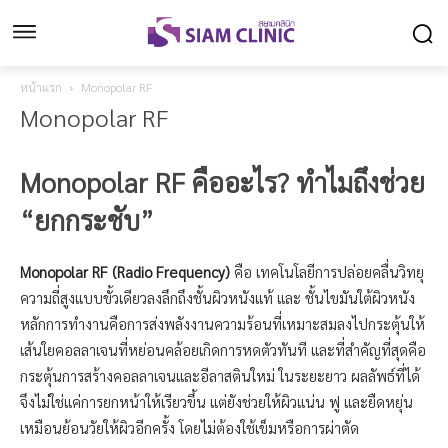
หน้าแรก
Monopolar RF
Monopolar RF
Monopolar RF คืออะไร? ทำไมถึงช่วย
“ยกกระชับ”
Monopolar RF (Radio Frequency)
คือ เทคโนโลยีการปล่อยคลื่นวิทยุ
ความถี่สูงแบบขั้วเดียวลงลึกถึงชั้นผิวหนังแท้ และ ชั้นไขมันใต้ผิวหนัง
หลักการทำงานคือการส่งพลังงานความร้อนที่เหมาะสมลงไปกระตุ้นให้
เส้นใยคอลลาเจนที่หย่อนคล้อยเกิดการหดตัวทันที และที่สำคัญที่สุดคือ
กระตุ้นการสร้างคอลลาเจนและอีลาสตินใหม่ ในระยะยาว ผลลัพธ์ที่ได้
จึงไม่ใช่แค่การยกหน้าให้เรียวขึ้น แต่ยังช่วยให้ผิวแน่น ฟู และยืดหยุ่น
เหมือนย้อนวัยให้ผิวอีกครั้ง โดยไม่ต้องใช้เข็มหรือการผ่าตัด