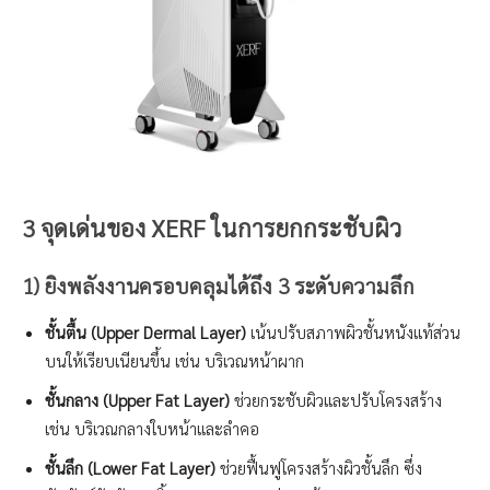
3
จุดเด่นของ XERF ในการยกกระชับผิว
1) ยิงพลังงานครอบคลุมได้ถึง 3 ระดับความลึก
ชั้นตื้น (Upper Dermal Layer)
เน้นปรับสภาพผิวชั้นหนังแท้ส่วน
บนให้เรียบเนียนขึ้น เช่น บริเวณหน้าผาก
ชั้นกลาง (Upper Fat Layer)
ช่วยกระชับผิวและปรับโครงสร้าง
เช่น บริเวณกลางใบหน้าและลำคอ
ชั้นลึก (Lower Fat Layer)
ช่วยฟื้นฟูโครงสร้างผิวชั้นลึก ซึ่ง