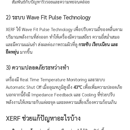
สัมพันธ์กับปัญหาริ้วรอยและความหย่อนคล้อย
2) ระบบ Wave Fit Pulse Technology
XERF ใช้ Wave Fit Pulse Technology เพื่อปรับความถี่ของคลื่นตาม
ปริมาณพลังงานที่ส่งออก ทำให้เครื่องมีความเสถียร ความถี่สม่ำเสมอ
และมีความแม่นยำ ส่งผลต่อภาพรวมผิวที่ดู
กระชับ เรียบเนียน และ
ยืดหยุ่น
มากขึ้น
3) ความปลอดภัยระหว่างทำ
เครื่องมี Real Time Temperature Monitoring และระบบ
Automatic Shut Off เมื่ออุณหภูมิสูงถึง
43°C
เพื่อเพิ่มความปลอดภัย
นอกจากนี้ยังมี Impedance Feedback และ Cooling ที่ช่วยปรับ
พลังงานให้เหมาะกับแต่ละจุด และลดความเสี่ยงเรื่องความร้อนเกิน
XERF ช่วยแก้ปัญหาอะไรบ้าง