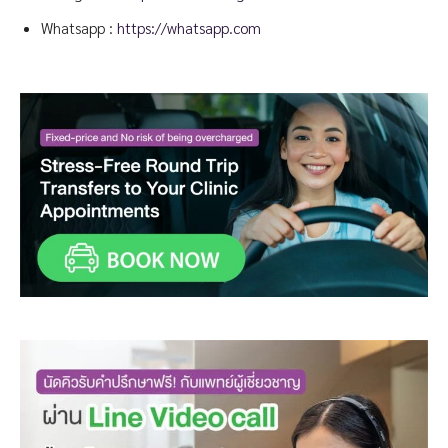
Whatsapp :
https://whatsapp.com