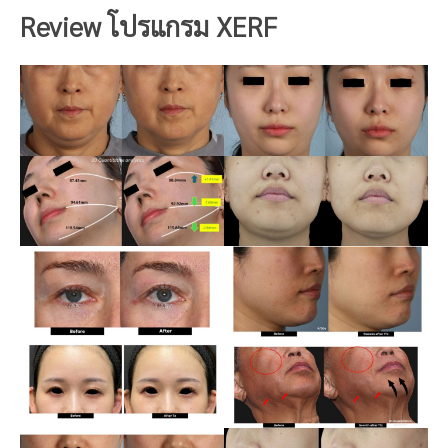
Review โปรแกรม
XERF