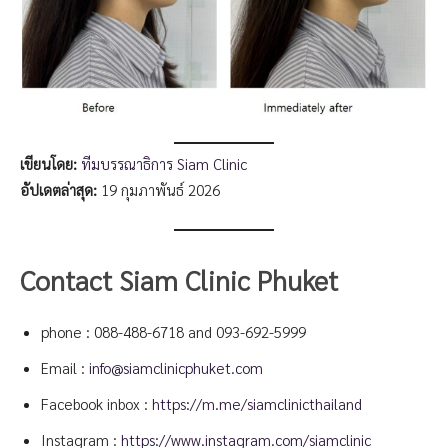
เขียนโดย:
ทีมบรรณาธิการ Siam Clinic
อัปเดตล่าสุด:
19 กุมภาพันธ์ 2026
Contact Siam Clinic Phuket
phone :
088-488-6718
and
093-692-5999
Email :
info@siamclinicphuket.com
Facebook inbox :
https://m.me/siamclinicthailand
Instagram :
https://www.instagram.com/siamclinic