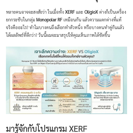
หลายคนอาจจะสงสัยว่า ในเมื่อทั้ง
XERF
และ
OligioX
ต่างก็เป็นเครื่อง
ยกกระชับในกลุ่ม
Monopolar RF
เหมือนกัน แล้วความแตกต่างที่แท้
จริงคืออะไร? ทำไมบางคนถึงเลือกทำตัวหนึ่ง หรือบางคนทำคู่กันแล้ว
ได้ผลลัพธ์ที่ดีกว่า? วันนี้ผมจะมาสรุปให้คุณเห็นภาพได้ชัดขึ้น
มารู้จักกับโปรแกรม XERF