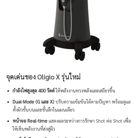
จุดเด่นของ Oligio X รุ่นใหม่
กำลังไฟสูงสุด 400 วัตต์
ให้พลังงานทรงพลังและเสถียรขึ้น
Dual-Mode (G และ X)
ปรับความเข้มข้นได้ตามปัญหา พร้อมดูแล
ทั้งผิวชั้นบนและชั้นลึกในแผนเดียว
หน้าจอ Real-time
แสดงผลระหว่างการรักษา Shot ต่อ Shot เพื่อ
ให้เห็นพลังงานที่ส่งสู่ผิว