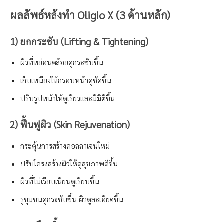
ผลลัพธ์หลังทำ Oligio X (3 ด้านหลัก)
1) ยกกระชับ (Lifting & Tightening)
ผิวที่หย่อนคล้อยดูกระชับขึ้น
เก็บเหนียงให้กรอบหน้าดูชัดขึ้น
ปรับรูปหน้าให้ดูเรียวและมีมิติขึ้น
2) ฟื้นฟูผิว (Skin Rejuvenation)
กระตุ้นการสร้างคอลลาเจนใหม่
ปรับโครงสร้างผิวให้ดูสุขภาพดีขึ้น
ผิวที่ไม่เรียบเนียนดูเรียบขึ้น
รูขุมขนดูกระชับขึ้น ผิวดูละเอียดขึ้น