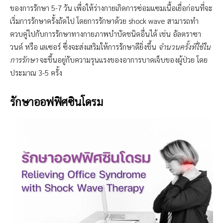
ของการรักษา 5-7 วัน เพื่อให้ร่างกายเกิดการซ่อมแซมเนื้อเยื่อก่อนที่จะ
เริ่มการรักษาครั้งถัดไป โดยการรักษาด้วย shock wave สามารถทำ
ควบคู่ไปกับการรักษาทางกายภาพบำบัดชนิดอื่นได้ เช่น อัลตราซา
วนด์ หรือ เลเซอร์ ซึ่งจะส่งเสริมให้การรักษาดียิ่งขึ้น
จำนวนครั้งที่ใช้ใน
การรักษา
จะขึ้นอยู่กับความรุนแรงของอาการบาดเจ็บของผู้ป่วย โดย
ประมาณ 3-5 ครั้ง
รักษาออฟฟิศซินโดรม