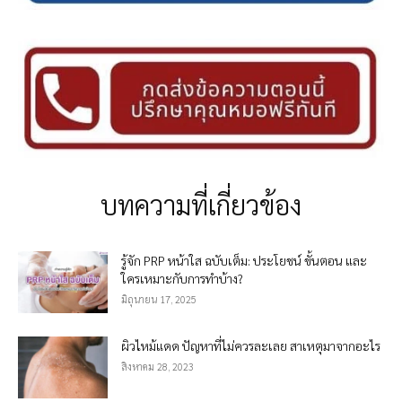
บทความที่เกี่ยวข้อง
รู้จัก PRP หน้าใส ฉบับเต็ม: ประโยชน์ ขั้นตอน และ
ใครเหมาะกับการทำบ้าง?
มิถุนายน 17, 2025
ผิวไหม้แดด ปัญหาที่ไม่ควรละเลย สาเหตุมาจากอะไร
สิงหาคม 28, 2023