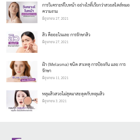
การวิเคราะห์ใบหน้า อย่างไรที่เรียกว่าสวยสไตล์หมอ
ความงาม
มิถุนายน 27, 2021
สิว คืออะไรและ การรักษาสิว
มิถุนายน 27, 2021
ฝ้า (Melasma) ชนิด สาเหตุ การป้องกัน และ การ
รักษา
มิถุนายน 11, 2021
หลุมสิวสวยไม่สุดมาสะดุดกับหลุมสิว
มิถุนายน 3, 2021