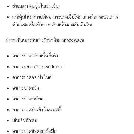
ช่วยสลายหินปูนในเส้นเอ็น
กระตุ้นให้ร่างกายเกิดอาการบาดเจ็บใหม่ และเกิดกระบวนการ
ซ่อมแซมเนื้อเยื่อของกล้ามเนื้อและเส้นเอ็นใหม่
อาการที่เหมาะกับการรักษาด้วย Shock wave
อาการปวดกล้ามเนื้อเรื้อรัง
อาการของ office syndrome
อาการปวดคอ บ่า ไหล่
อาการปวดหลัง
อาการปวดสะโพก
อาการปวดส้นเท้า โรครองช้ำ
เส้นเอ็นอักเสบ
อาการปวดข้อศอก ข้อมือ