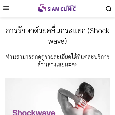
การรักษาด้วยคลื่นกระแทก (Shock
wave)
ท่านสามารถกดดูรายละเอียดได้ที่แต่ละบริการ
ด้านล่างเลยนะคะ