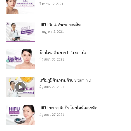
สิงหาคม 12, 2021
HIFU กับ 4 คำถามยอดฮิต
กรกฎาคม 2, 2021
ร้อยไหม ต่างจาก Hifu อย่างไร
มิถุนายน 30, 2021
เสริมภูมิต้านทานด้วย Vitamin D
มิถุนายน 29, 2021
HIFU ยกกระชับผิว โดยไม่ต้องผ่าตัด
มิถุนายน 27, 2021