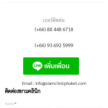
เบอร์ติดต่อ:
(+66) 88 448 6718
(+66) 93 692 5999
Email :
info@siamclinicphuket.com
ติดต่อสยามคลินิก
Name
*