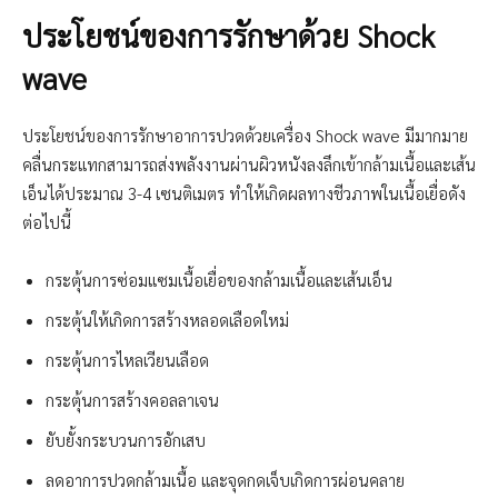
ประโยชน์ของการรักษาด้วย Shock
wave
ประโยชน์ของการรักษาอาการปวดด้วยเครื่อง Shock wave มีมากมาย
คลื่นกระแทกสามารถส่งพลังงานผ่านผิวหนังลงลึกเข้ากล้ามเนื้อและเส้น
เอ็นได้ประมาณ 3-4 เซนติเมตร ทำให้เกิดผลทางชีวภาพในเนื้อเยื่อดัง
ต่อไปนี้
กระตุ้นการซ่อมแซมเนื้อเยื่อของกล้ามเนื้อและเส้นเอ็น
กระตุ้นให้เกิดการสร้างหลอดเลือดใหม่
กระตุ้นการไหลเวียนเลือด
กระตุ้นการสร้างคอลลาเจน
ยับยั้งกระบวนการอักเสบ
ลดอาการปวดกล้ามเนื้อ และจุดกดเจ็บเกิดการผ่อนคลาย