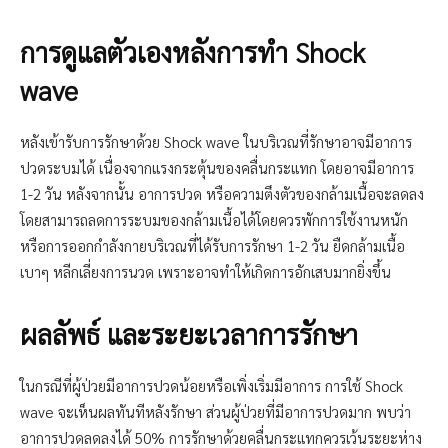
การดูแลตัวเองหลังการทำ Shock
wave
หลังเข้ารับการรักษาด้วย Shock wave ในบริเวณที่รักษาอาจมีอาการ
ปวดระบมได้ เนื่องจากแรงกระตุ้นของคลื่นกระแทก โดยอาจมีอาการ
1-2 วัน หลังจากนั้น อาการปวด หรือความตึงตัวของกล้ามเนื้อจะลดลง
โดยสามารถลดการระบมของกล้ามเนื้อได้โดยควรพักการใช้งานหนัก
หรือการออกกำลังกายบริเวณที่ได้รับการรักษา 1-2 วัน ยืดกล้ามเนื้อ
เบาๆ หลีกเลี่ยงการนวด เพราะอาจทำให้เกิดการอักเสบมากยิ่งขึ้น
ผลลัพธ์ และระยะเวลาการรักษา
ในกรณีที่ผู้ป่วยมีอาการปวดน้อยหรือเพิ่งเริ่มมีอาการ การใช้ Shock
wave จะเห็นผลทันทีหลังรักษา ส่วนผู้ป่วยที่มีอาการปวดมาก พบว่า
อาการปวดลดลงได้ 50% การรักษาด้วยคลื่นกระแทกควรเว้นระยะห่าง