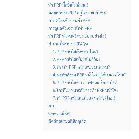
ทำ PRP กี่ครั้งถึงเห็นผล?
ผลลัพธ์ของ PRP อยู่ได้นานแค่ไหน?
การเตรียมตัวก่อนทำ PRP
การดูแลตัวเองหลังทำ PRP
ทำ PRP ที่ไหนดี? ควรเลือกอย่างไร?
คำถามที่พบบ่อย (FAQs)
1. PRP หน้าใสอันตรายไหม?
2. PRP หน้าใสเห็นผลในกี่วัน?
3. ต้องทำ PRP หน้าใสบ่อยแค่ไหน?
4. ผลลัพธ์ของ PRP หน้าใสอยู่ได้นานแค่ไหน?
5. PRP หน้าใสต่างจากฟิลเลอร์อย่างไร?
6. ใครที่ไม่เหมาะกับการทำ PRP หน้าใส?
7. ทำ PRP หน้าใสแล้วแต่งหน้าได้ไหม?
สรุป
บทความอื่นๆ
ติดต่อสยามคลินิกภูเก็ต