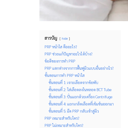
สารบัญ
hide
PRP หน้าใส คืออะไร?
PRP ช่วยแก้ปัญหาอะไรได้บ้าง?
ข้อดีของการทำ PRP
PRP แตกต่างจากการฟื้นฟูผิวแบบอื่นอย่างไร?
ขั้นตอนการทำ PRP หน้าใส
ขั้นตอนที่ 1: เจาะเลือดจากข้อพับ
ขั้นตอนที่ 2: ใส่เลือดลงในหลอด BCT Tube
ขั้นตอนที่ 3: ปั่นแยกด้วยเครื่อง Centrifuge
ขั้นตอนที่ 4: แยกเกล็ดเลือดที่เข้มข้นออกมา
ขั้นตอนที่ 5: ฉีด PRP กลับเข้าสู่ผิว
PRP เหมาะสำหรับใคร?
PRP ไม่เหมาะสำหรับใคร?