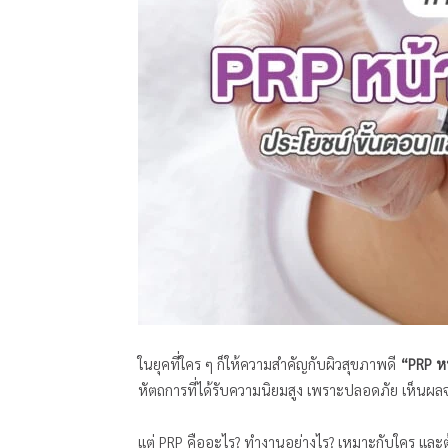
ในยุคที่ใคร ๆ ก็ให้ความสำคัญกับผิวสุขภาพดี
“PRP ห
หัตถการที่ได้รับความนิยมสูง เพราะปลอดภัย เห็นผลจ
แต่ PRP คืออะไร? ทำงานอย่างไร? เหมาะกับใคร และ