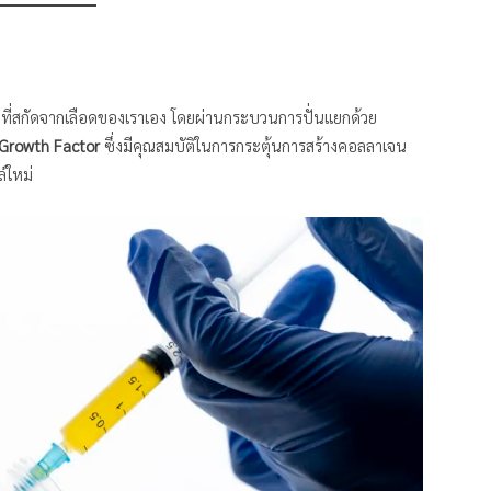
ที่สกัดจากเลือดของเราเอง โดยผ่านกระบวนการปั่นแยกด้วย
Growth Factor
ซึ่งมีคุณสมบัติในการกระตุ้นการสร้างคอลลาเจน
์ใหม่