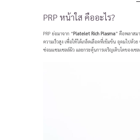
PRP หน้าใส คืออะไร?
PRP ย่อมาจาก “
Platelet Rich Plasma
” คือพลาสมา
ความเร็วสูง เพื่อให้ได้เกล็ดเลือดที่เข้มข้น อุดมไปด้วย
ซ่อมแซมเซลล์ผิว และกระตุ้นการเจริญเติบโตของเซลล