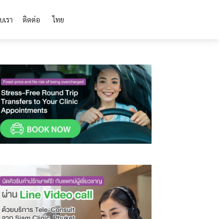
ับเรา
ติดต่อ
ไทย