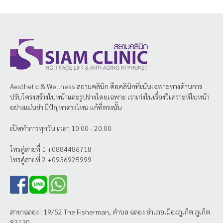
Aesthetic & Wellness
สยามคลินิก
คือคลินิกที่เน้นเฉพาะทางด้านการ
ปรับโครงสร้างใบหน้าและรูปร่างโดยเฉพาะ เราเก่งในเรื่องวิเคราะห์ใบหน้า
อย่างแม่นยำ มีปัญหาตรงไหน แก้ที่ตรงนั้น
เปิดทำการทุกวัน เวลา 10.00 - 20.00
โทรคู่สายที่ 1 +0884486718
โทรคู่สายที่ 2 +0936925999
สาขาฉลอง : 19/52 The Fisherman, ตำบล ฉลอง อำเภอเมืองภูเก็ต ภูเก็ต
83130