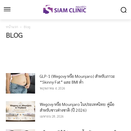
หน้าแรก
Blog
BLOG
Body recomposition
Botox
Filler
general knowledge
mesofat
Skin-knowledge
Stem Cell
Thread
Vaccine
Vitamin
GLP-1 (Wegovy หรือ Mounjaro) สำหรับภาวะ
“Skinny Fat” และ BMI ต่ำ
พฤษภาคม 4, 2026
Wegovy หรือ Mounjaro ในประเทศไทย: คู่มือ
สำหรับชาวต่างชาติ (ปี 2026)
เมษายน 28, 2026