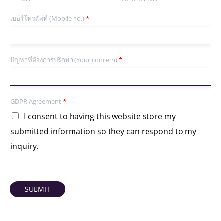
เบอร์โทรศัพท์ (Mobile no.)
*
ปัญหาที่ต้องการปรึกษา (Your concern)
*
GDPR Agreement
*
I consent to having this website store my
submitted information so they can respond to my
inquiry.
SUBMIT