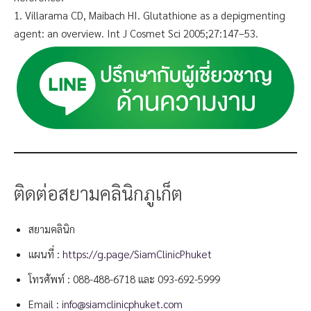
1. Villarama CD, Maibach HI. Glutathione as a depigmenting
agent: an overview. Int J Cosmet Sci 2005;27:147–53.
ติดต่อสยามคลินิกภูเก็ต
สยามคลินิก
แผนที่ :
https://g.page/SiamClinicPhuket
โทรศัพท์ :
088-488-6718
และ
093-692-5999
Email :
info@siamclinicphuket.com