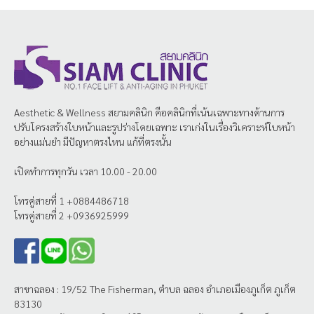
Aesthetic & Wellness
สยามคลินิก
คือคลินิกที่เน้นเฉพาะทางด้านการ
ปรับโครงสร้างใบหน้าและรูปร่างโดยเฉพาะ เราเก่งในเรื่องวิเคราะห์ใบหน้า
อย่างแม่นยำ มีปัญหาตรงไหน แก้ที่ตรงนั้น
เปิดทำการทุกวัน เวลา 10.00 - 20.00
โทรคู่สายที่ 1 +0884486718
โทรคู่สายที่ 2 +0936925999
สาขาฉลอง : 19/52 The Fisherman, ตำบล ฉลอง อำเภอเมืองภูเก็ต ภูเก็ต
83130