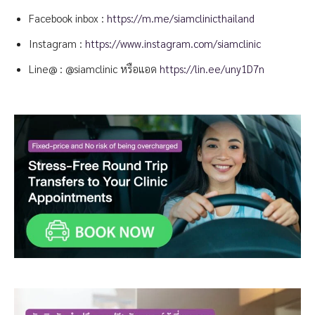
Facebook inbox :
https://m.me/siamclinicthailand
Instagram :
https://www.instagram.com/siamclinic
Line@ : @siamclinic หรือแอด
https://lin.ee/uny1D7n