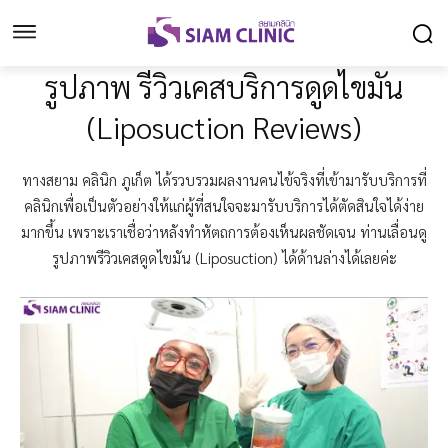
รูปภาพ รีวิวเคสบริการดูดไขมัน
(Liposuction Reviews)
ทางสยาม คลินิก ภูเก็ต ได้รวบรวมผลงานคนไข้จริงที่เข้ามารับบริการที่
คลินิกเพื่อเป็นตัวอย่างให้แก่ผู้ที่สนใจจะมารับบริการได้ตัดสินใจได้ง่าย
มากขึ้น เพราะเราเชื่อว่าหลังทำหัตถการต้องเห็นผลชัดเจน ท่านเลื่อนดู
รูปภาพรีวิวเคสดูดไขมัน (Liposuction) ได้ด้านล่างได้เลยค่ะ