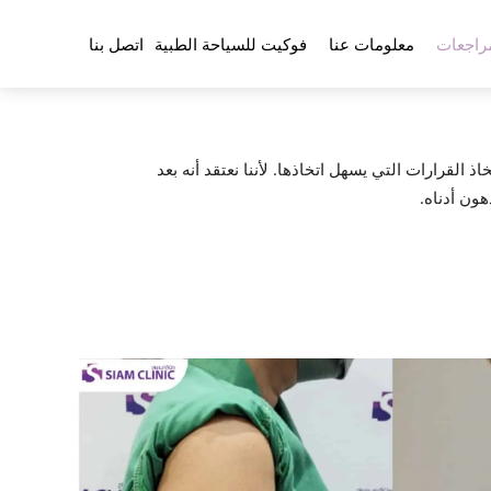
راجعات
معلومات عنا
فوكيت للسياحة الطبية
اتصل بنا
ي اتخاذ القرارات التي يسهل اتخاذها. لأننا نعتقد أنه بعد
ون أدناه.