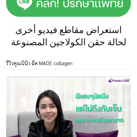
استعراض مقاطع فيديو أخرى
لحالة حقن الكولاجين المصنوعة
รีวิวคุณนินิว ฉีด MADE collagen