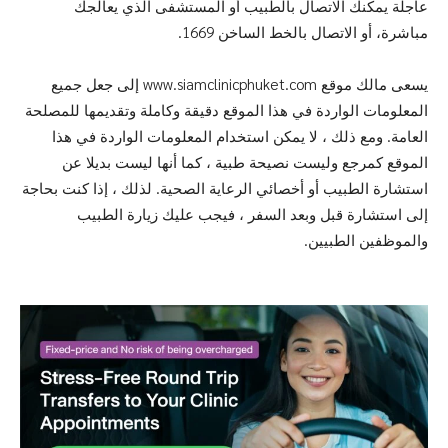
عاجلة يمكنك الاتصال بالطبيب أو المستشفى الذي يعالجك
مباشرة، أو الاتصال بالخط الساخن 1669.
يسعى مالك موقع www.siamclinicphuket.com إلى جعل جميع
المعلومات الواردة في هذا الموقع دقيقة وكاملة وتقديمها للمصلحة
العامة. ومع ذلك ، لا يمكن استخدام المعلومات الواردة في هذا
الموقع كمرجع وليست نصيحة طبية ، كما أنها ليست بديلا عن
استشارة الطبيب أو أخصائي الرعاية الصحية. لذلك ، إذا كنت بحاجة
إلى استشارة قبل وبعد السفر ، فيجب عليك زيارة الطبيب
والموظفين الطبيين.