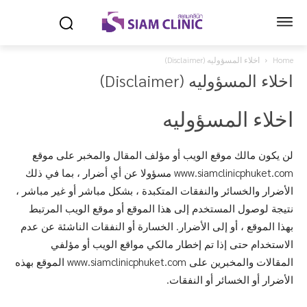
Home
اخلاء المسؤوليه (Disclaimer)
اخلاء المسؤوليه (Disclaimer)
اخلاء المسؤوليه
لن يكون مالك موقع الويب أو مؤلف المقال والمخبر على موقع
www.siamclinicphuket.com مسؤولا عن أي أضرار ، بما في ذلك
الأضرار والخسائر والنفقات المتكبدة ، بشكل مباشر أو غير مباشر ،
نتيجة لوصول المستخدم إلى هذا الموقع أو موقع الويب المرتبط
بهذا الموقع ، أو إلى الأضرار. الخسارة أو النفقات الناشئة عن عدم
الاستخدام حتى إذا تم إخطار مالكي مواقع الويب أو مؤلفي
المقالات والمخبرين على www.siamclinicphuket.com الموقع بهذه
الأضرار أو الخسائر أو النفقات.