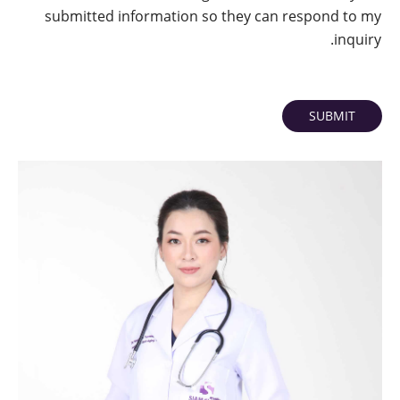
submitted information so they can respond to my
inquiry.
SUBMIT