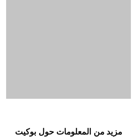
مزيد من المعلومات حول بوكيت