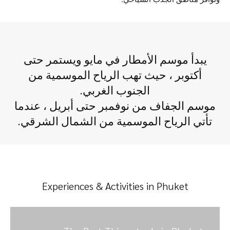
يبدأ موسم الأمطار في مايو ويستمر حتى
أكتوبر ، حيث تهب الرياح الموسمية من
الجنوب الغربي.
موسم الجفاف من نوفمبر حتى أبريل ، عندما
تأتي الرياح الموسمية من الشمال الشرقي.
Experiences & Activities in Phuket