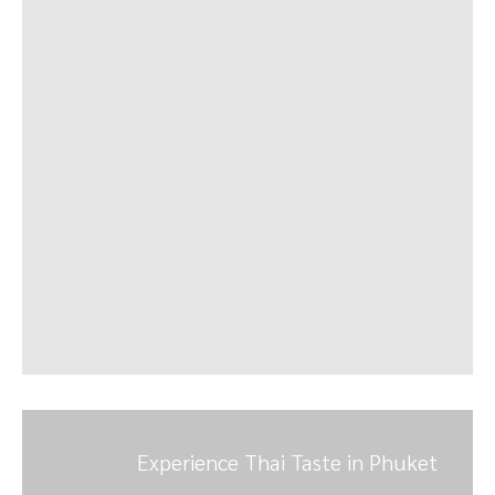
Experience Thai Taste in Phuket