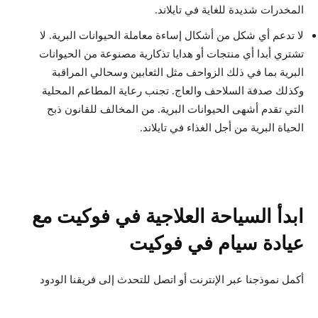
المخدرات شديدة للغاية في تايلاند.
لا تدعم أي شكل من أشكال إساءة معاملة الحيوانات البرية. لا
تشتري أبدا أي منتجات أو هدايا تذكارية مصنوعة من الحيوانات
البرية بما في ذلك الزواحف مثل الثعابين وسحالي المراقبة
وكذلك صدفة السلاحف والعاج. تجنب رعاية المطاعم المحلية
التي تقدم أشهى الحيوانات البرية. من المخالف للقانون ذبح
الحياة البرية من أجل الغذاء في تايلاند.
ابدأ السياحة العلاجية في فوكيت مع
عيادة سيام في فوكيت
أكمل نموذجنا عبر الإنترنت أو اتصل للتحدث إلى فريقنا الودود