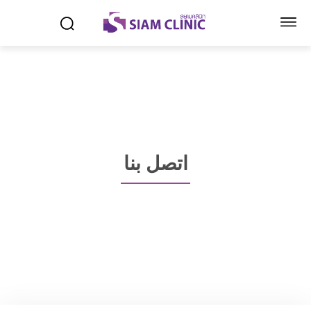
اتصل بنا