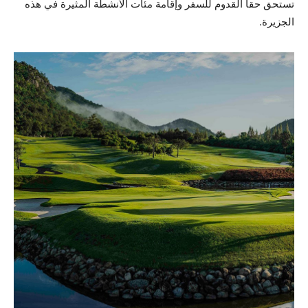
تستحق حقا القدوم للسفر وإقامة مئات الأنشطة المثيرة في هذه
الجزيرة.