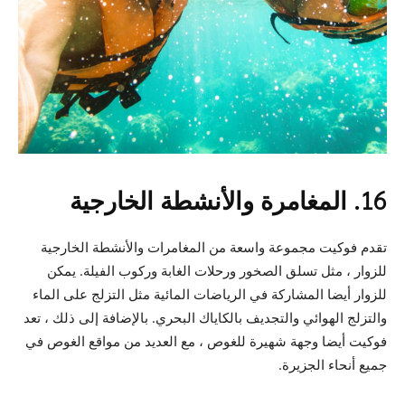
16. المغامرة والأنشطة الخارجية
تقدم فوكيت مجموعة واسعة من المغامرات والأنشطة الخارجية
للزوار ، مثل تسلق الصخور ورحلات الغابة وركوب الفيلة. يمكن
للزوار أيضا المشاركة في الرياضات المائية مثل التزلج على الماء
والتزلج الهوائي والتجديف بالكاياك البحري. بالإضافة إلى ذلك ، تعد
فوكيت أيضا وجهة شهيرة للغوص ، مع العديد من مواقع الغوص في
جميع أنحاء الجزيرة.