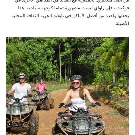
فوكيت ، فإن راواي ليست مشهورة تماما كوجهة سياحية. هذا
يجعلها واحدة من أفضل الأماكن في تايلاند لتجربة الثقافة المحلية
الأصيلة.