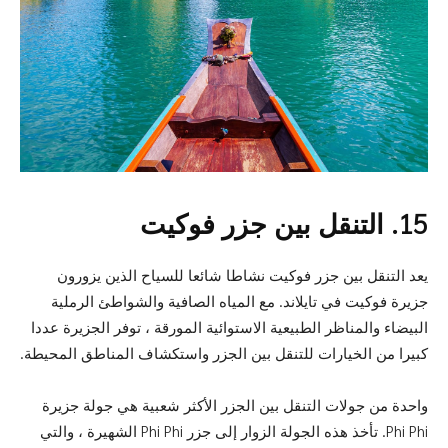
15. التنقل بين جزر فوكيت
يعد التنقل بين جزر فوكيت نشاطا شائعا للسياح الذين يزورون
جزيرة فوكيت في تايلاند. مع المياه الصافية والشواطئ الرملية
البيضاء والمناظر الطبيعية الاستوائية المورقة ، توفر الجزيرة عددا
كبيرا من الخيارات للتنقل بين الجزر واستكشاف المناطق المحيطة.
واحدة من جولات التنقل بين الجزر الأكثر شعبية هي جولة جزيرة
Phi Phi. تأخذ هذه الجولة الزوار إلى جزر Phi Phi الشهيرة ، والتي