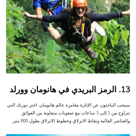
13. الرمز البريدي في هانومان وورلد
سيحب الباحثون عن الإثارة مغامرة عالم هانومان. اختر دورتك التي
تتراوح من 1 إلى 3 ساعات مع صعوبات متفاوتة من العوائق
والعناصر العالية ونقاط الانزلاق وخطوط الانزلاق بطول 800 متر.