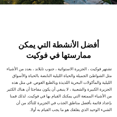
أفضل الأنشطة التي يمكن
ممارستها في فوكيت
تشتهر فوكيت ، الجزيرة الاستوائية ، جنوب تايلاند ، بعدد من الأشياء
مثل الشواطئ الجميلة والحياة الليلية النابضة بالحياة والأسواق
الليلية والمأكولات البحرية اللذيذة وبالطبع الغوص. في مثل هذه
الجزيرة الكبيرة والشعبية ، لا ينبغي أن يكون مفاجئا أن هناك الكثير
من الأشياء الممتعة التي يمكنك القيام بها في فوكيت. لذلك قمنا
بإعداد قائمة بأفضل مناطق الجذب في الجزيرة للتأكد من أن
الشيء الوحيد الذي يقلقك هو ما يجب القيام به أولا.