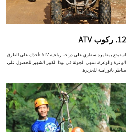
12. ركوب ATV
استمتع بمغامرة سفاري على دراجة رباعية ATV تأخذك على الطرق
الوعرة والوعرة. تنتهي الجولة في بوذا الكبير الشهير للحصول على
مناظر بانورامية للجزيرة.