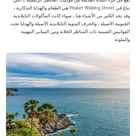
تباع في Phuket Walking Street هي الطعام والهدايا التذكارية ،
وقد تجد الكثير من الأشياء هنا ، سواء كانت المأكولات التايلاندية
الجنوبية الأصيلة ، والحرف اليدوية التايلاندية الأصيلة والهدايا تحت
الفوانيس الصينية ذات المناظر الخلابة وبين المباني المهيبة
والملونة.