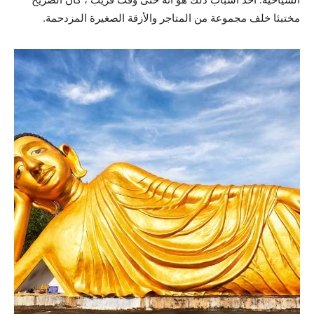
مختبئا خلف مجموعة من المتاجر والأزقة الصغيرة المزدحمة.