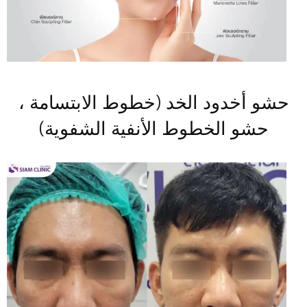
حشو أخدود الخد (خطوط الابتسامة ،
حشو الخطوط الأنفية الشفوية)