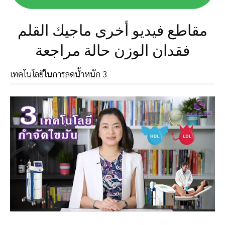
مقاطع فيديو أخرى ماجيك القلم
فقدان الوزن حالة مراجعة
3 เทคโนโลยีในการลดน้ำหนัก