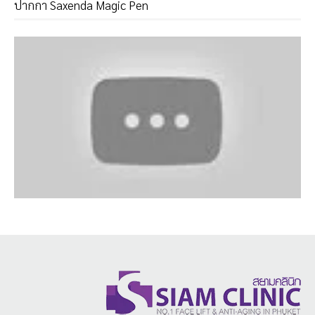
ปากกา Saxenda Magic Pen