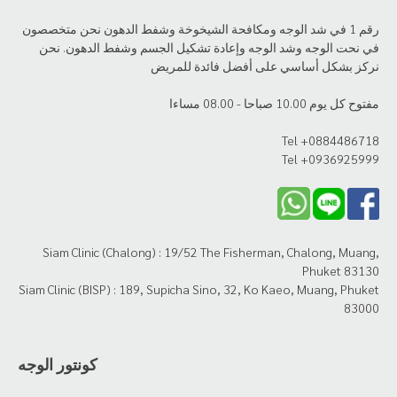
رقم 1 في شد الوجه ومكافحة الشيخوخة وشفط الدهون نحن متخصصون
في نحت الوجه وشد الوجه وإعادة تشكيل الجسم وشفط الدهون. نحن
نركز بشكل أساسي على أفضل فائدة للمريض
مفتوح كل يوم 10.00 صباحا - 08.00 مساءا
Tel +0884486718
Tel +0936925999
Siam Clinic (Chalong) : 19/52 The Fisherman, Chalong, Muang,
Phuket 83130
Siam Clinic (BISP) : 189, Supicha Sino, 32, Ko Kaeo, Muang, Phuket
83000
كونتور الوجه