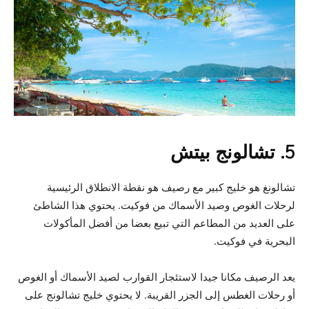
5. تشالونج بيتش
تشالونغ هو خليج كبير مع رصيف هو نقطة الانطلاق الرئيسية
لرحلات الغوص وصيد الأسماك من فوكيت. يحتوي هذا الشاطئ
على العديد من المطاعم التي تبيع بعضا من أفضل المأكولات
البحرية في فوكيت.
يعد الرصيف مكانا جيدا لاستئجار القوارب لصيد الأسماك أو الغوص
أو رحلات الغطس إلى الجزر القريبة. لا يحتوي خليج تشالونج على