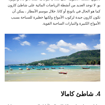
بو. لا توجد العديد من أنشطة الرياضات المائية على شاطئ كارون
كما هو الحال في باتونج أو كاتا. خلال موسم الأمطار ، يمكن أن
تكون كارون جيدة لركوب الأمواج ولكنها خطيرة للسباحة بسبب
الأمواج الكبيرة والتيارات الساحبة القوية.
4. شاطئ كامالا