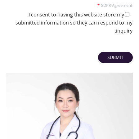
*
GDPR Agreement
I consent to having this website store my
submitted information so they can respond to my
inquiry.
SUBMIT