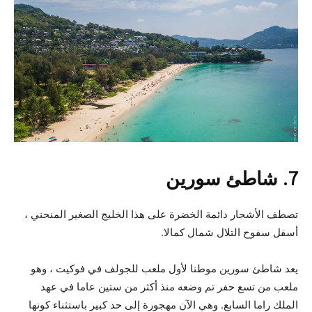
7. شاطئ سورين
تصطف الأشجار دائمة الخضرة على هذا الخليج الصغير المنحني ،
أسفل سفوح التلال شمال كمالا.
يعد شاطئ سورين موطنا لأول ملعب للجولف في فوكيت ، وهو
ملعب من تسع حفر تم وضعه منذ أكثر من ستين عاما في عهد
الملك راما السابع. وهي الآن مهجورة إلى حد كبير باستثناء كونها