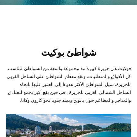
شواطئ بوكيت
فوكيت هي جزيرة كبيرة مع مجموعة واسعة من الشواطئ لتناسب
كل الأذواق والمتطلبات. وتقع معظم الشواطئ على الساحل الغربي
للجزيرة. تميل الشواطئ الأكثر هدوءا إلى العثور عليها باتجاه
الساحل الشمالي الغربي للجزيرة ، في حين يقع أكبر تجمع للفنادق
والمتاجر والمطاعم حول باتونج ويمتد جنوبا نحو كارون وكاتا.