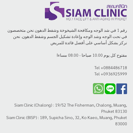
رقم 1 في شد الوجه ومكافحة الشيخوخة وشفط الدهون نحن متخصصون
في نحت الوجه وشد الوجه وإعادة تشكيل الجسم وشفط الدهون. نحن
نركز بشكل أساسي على أفضل فائدة للمريض
مفتوح كل يوم 10.00 صباحا - 08.00 مساءا
Tel +0884486718
Tel +0936925999
Siam Clinic (Chalong) : 19/52 The Fisherman, Chalong, Muang,
Phuket 83130
Siam Clinic (BISP) : 189, Supicha Sino, 32, Ko Kaeo, Muang, Phuket
83000