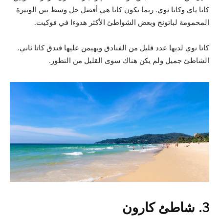
كاتا ياي وكاتا نوي. ربما تكون كاتا هي أفضل حل وسط بين الوتيرة
المحمومة لباتونج وبعض الشواطئ الأكثر هدوءا في فوكيت.
كاتا نوي لديها عدد قليل من الفنادق ويهيمن عليها فندق كاتا ثاني.
الشاطئ جميل ولم يكن هناك سوى القليل من التطور.
3. شاطئ كارون