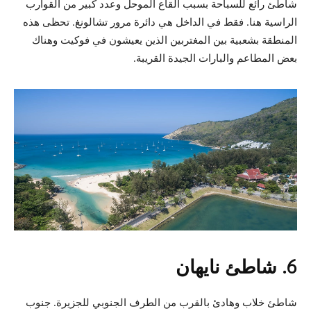
شاطئ رائع للسباحة بسبب القاع الموحل وعدد كبير من القوارب
الراسية هنا. فقط في الداخل هي دائرة مرور تشالونغ. تحظى هذه
المنطقة بشعبية بين المغتربين الذين يعيشون في فوكيت وهناك
بعض المطاعم والبارات الجيدة القريبة.
6. شاطئ نايهان
شاطئ خلاب وهادئ بالقرب من الطرف الجنوبي للجزيرة. جنوب