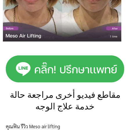
مقاطع فيديو أخرى مراجعة حالة
خدمة علاج الوجه
คุณฟิน รีวิว Meso air lifting