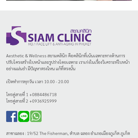
Aesthetic & Wellness
สยามคลินิก
คือคลินิกที่เน้นเฉพาะทางด้านการ
ปรับโครงสร้างใบหน้าและรูปร่างโดยเฉพาะ เราเก่งในเรื่องวิเคราะห์ใบหน้า
อย่างแม่นยำ มีปัญหาตรงไหน แก้ที่ตรงนั้น
เปิดทำการทุกวัน เวลา 10.00 - 20.00
โทรคู่สายที่ 1 +0884486718
โทรคู่สายที่ 2 +0936925999
สาขาฉลอง : 19/52 The Fisherman, ตำบล ฉลอง อำเภอเมืองภูเก็ต ภูเก็ต