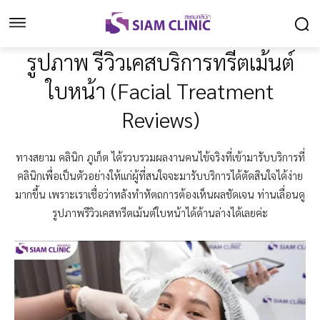
รูปภาพ รีวิวเคสบริการทรีตเม้นต์
ใบหน้า (Facial Treatment
Reviews)
ทางสยาม คลินิก ภูเก็ต ได้รวบรวมผลงานคนไข้จริงที่เข้ามารับบริการที่
คลินิกเพื่อเป็นตัวอย่างให้แก่ผู้ที่สนใจจะมารับบริการได้ตัดสินใจได้ง่าย
มากขึ้น เพราะเราเชื่อว่าหลังทำหัตถการต้องเห็นผลชัดเจน ท่านเลื่อนดู
รูปภาพรีวิวเคสทรีตเม้นต์ใบหน้าได้ด้านล่างได้เลยค่ะ