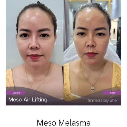
Meso Melasma