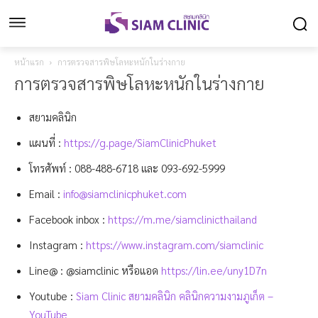
หน้าแรก
การตรวจสารพิษโลหะหนักในร่างกาย
การตรวจสารพิษโลหะหนักในร่างกาย
สยามคลินิก
แผนที่ :
https://g.page/SiamClinicPhuket
โทรศัพท์ :
088-488-6718
และ
093-692-5999
Email :
info@siamclinicphuket.com
Facebook inbox :
https://m.me/siamclinicthailand
Instagram :
https://www.instagram.com/siamclinic
Line@ : @siamclinic หรือแอด
https://lin.ee/uny1D7n
Youtube :
Siam Clinic สยามคลินิก คลินิกความงามภูเก็ต –
YouTube