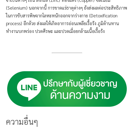
(Selenium) นอกจากนี้ การขาดแร่ธาตุต่างๆ ยังส่งผลต่อประสิทธิภาพ
ในการขับสารพิษจากโลหะหนักออกจากร่างกาย (Detoxification
process) อีกด้วย ส่งผลให้เกิดอาการอ่อนเพลียเรื้อรัง ภูมิต้านทาน
ทำงานบกพร่อง ปวดศีรษะ และปวดเมื่อยกล้ามเนื้อเรื้อรัง
ความอื่นๆ