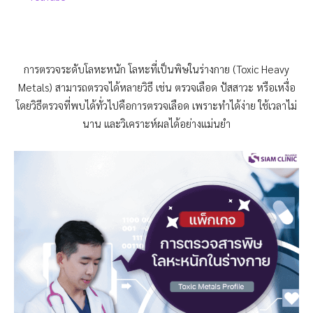
การตรวจระดับโลหะหนัก โลหะที่เป็นพิษในร่างกาย (Toxic Heavy
Metals) สามารถตรวจได้หลายวิธี เช่น ตรวจเลือด ปัสสาวะ หรือเหงื่อ
โดยวิธีตรวจที่พบได้ทั่วไปคือการตรวจเลือด เพราะทำได้ง่าย ใช้เวลาไม่
นาน และวิเคราะห์ผลได้อย่างแม่นยำ