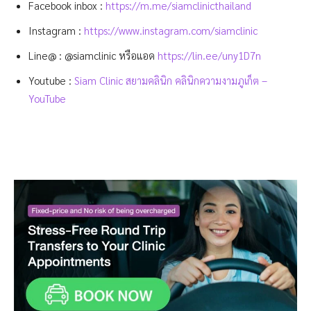
Facebook inbox :
https://m.me/siamclinicthailand
Instagram :
https://www.instagram.com/siamclinic
Line@ : @siamclinic หรือแอด
https://lin.ee/uny1D7n
Youtube :
Siam Clinic สยามคลินิก คลินิกความงามภูเก็ต –
YouTube