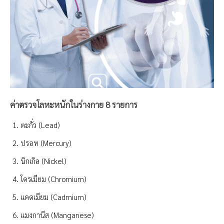
ค่าตรวจโลหะหนักในร่างกาย 8 รายการ
ตะกั่ว (Lead)
ปรอท (Mercury)
นิกเกิล (Nickel)
โครเมียม (Chromium)
แคดเมียม (Cadmium)
แมงกานีส (Manganese)