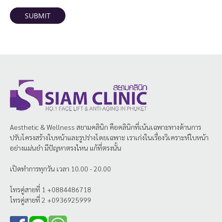
SUBMIT
Aesthetic & Wellness
สยามคลินิก
คือคลินิกที่เน้นเฉพาะทางด้านการ
ปรับโครงสร้างใบหน้าและรูปร่างโดยเฉพาะ เราเก่งในเรื่องวิเคราะห์ใบหน้า
อย่างแม่นยำ มีปัญหาตรงไหน แก้ที่ตรงนั้น
เปิดทำการทุกวัน เวลา 10.00 - 20.00
โทรคู่สายที่ 1 +0884486718
โทรคู่สายที่ 2 +0936925999