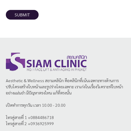
SUBMIT
Aesthetic & Wellness
สยามคลินิก
คือคลินิกที่เน้นเฉพาะทางด้านการ
ปรับโครงสร้างใบหน้าและรูปร่างโดยเฉพาะ เราเก่งในเรื่องวิเคราะห์ใบหน้า
อย่างแม่นยำ มีปัญหาตรงไหน แก้ที่ตรงนั้น
เปิดทำการทุกวัน เวลา 10.00 - 20.00
โทรคู่สายที่ 1 +0884486718
โทรคู่สายที่ 2 +0936925999