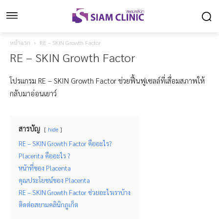
หน้าแรก
RE – SKIN Growth Factor
RE – SKIN Growth Factor
โปรแกรม RE – SKIN Growth Factor ช่วยฟื้นฟูเซลล์ที่เสื่อมสภาพให้
กลับมาอ่อนเยาว์
สารบัญ
hide
RE – SKIN Growth Factor คืออะไร?
Placenta คืออะไร ?
หน้าที่ของ Placenta
คุณประโยชน์ของ Placenta
RE – SKIN Growth Factor ช่วยอะไรเราบ้าง
ติดต่อสยามคลินิกภูเก็ต