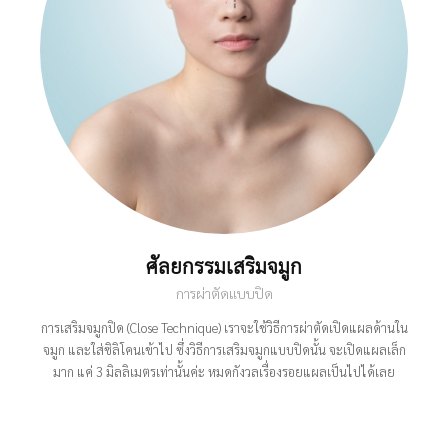
ศัลยกรรมเสริมจมูก
การผ่าตัดแบบปิด
การเสริมจมูกปิด (Close Technique) เราจะใช้วิธีการผ่าตัดเปิดแผลด้านใน
จมูก และใส่ซิลิโคนเข้าไป ซึ่งวิธีการเสริมจมูกแบบปิดนั้น จะเปิดแผลเล็ก
มาก แค่ 3 มิลลิเมตรเท่านั้นค่ะ หมดกังวลเรื่องรอยแผลเป็นไปได้เลย