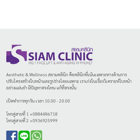
Aesthetic & Wellness
สยามคลินิก
คือคลินิกที่เน้นเฉพาะทางด้านการ
ปรับโครงสร้างใบหน้าและรูปร่างโดยเฉพาะ เราเก่งในเรื่องวิเคราะห์ใบหน้า
อย่างแม่นยำ มีปัญหาตรงไหน แก้ที่ตรงนั้น
เปิดทำการทุกวัน เวลา 10.00 - 20.00
โทรคู่สายที่ 1 +0884486718
โทรคู่สายที่ 2 +0936925999