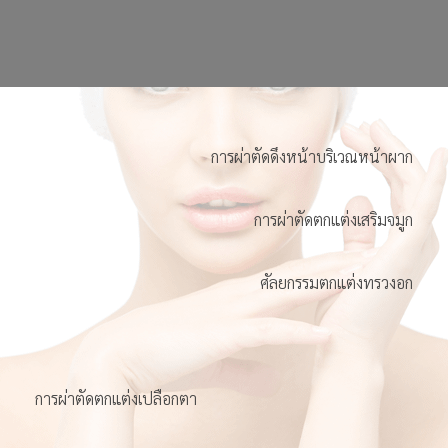
การผ่าตัดดึงหน้าบริเวณหน้าผาก
การผ่าตัดตกแต่งเสริมจมูก
ศัลยกรรมตกแต่งทรวงอก
การผ่าตัดตกแต่งเปลือกตา