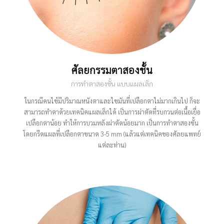
ศัลยกรรมตาสองชั้น
การทำตาสองชั้น แบบแผลเล็ก
ในกรณีคนไข้มีปริมาณหนังตาและไขมันที่เปลือกตาไม่มากเกินไป ก็จะ
สามารถทำตาด้วยเทคนิคแผลเล็กได้ เป็นการผ่าตัดที่รบกวนต่อเนื้อเยื่อ
เปลือกตาน้อย ทำให้การบวมหลังผ่าตัดน้อยมาก เป็นการทำตาสองชั้น
โดยกรีดแผลที่เปลือกตาขนาด 3-5 mm (แล้วแต่เทคนิคของศัลยแพทย์
แต่ละท่าน)