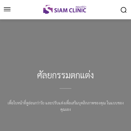
ศัลยกรรมตกแต่ง
เพื่อใบหน้าที่ดูอ่อนกว่าวัย และปรับแต่งเพื่อเสริมบุคลิกภาพของคุณ ในแบบของ
คุณเอง