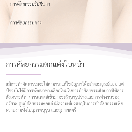
การศัลยกรรมริมฝีปาก
การศัลยกรรมคาง
การศัลยกรรมตกแต่งใบหน้า
แม้การทําศัลยกรรมจะไม่สามารถแก้ไขปัญหาได้อย่างสมบูรณ์แบบ แต่
ปัจจุบันได้มีการพัฒนาทางเลือกใหม่ในการทําศัลยกรรมโดยการใช้สาร
สังเคราะห์ทางการแพทย์เข้ามาช่วยรักษารูปร่างและการทํางานของ
อวัยวะ ศูนย์ศัลยกรรมตกแต่งมีความเชี่ยวชาญในการทำศัลยกรรมเพื่อ
ความงามทั้งในสุภาพบุรุษ และสุภาพสตรี