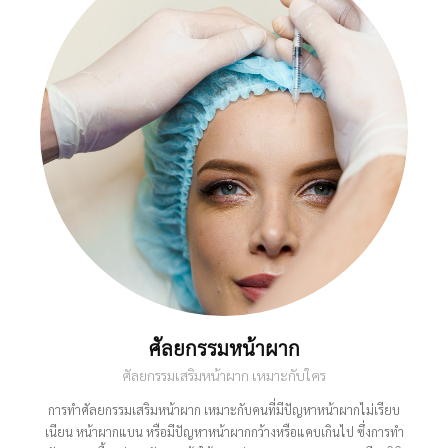
ศัลยกรรมหน้าผาก
ศัลยกรรมเสริมหน้าผาก เหมาะกับใคร
การทำศัลยกรรมเสริมหน้าผาก เหมาะกับคนที่มีปัญหาหน้าผากไม่เรียบ
เนียน หน้าผากแบน หรือมีปัญหาหน้าผากกว้างหรือแคบเกินไป ซึ่งการทำ