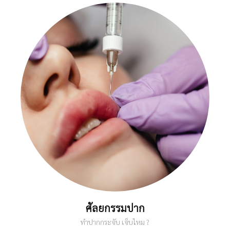
ศัลยกรรมปาก
ทำปากกระจับ เจ็บไหม ?