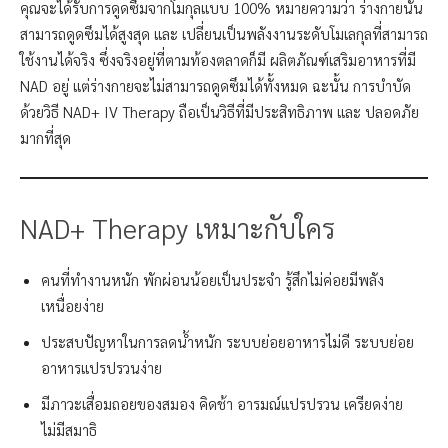
คุณจะได้รับการดูดซึมจากโมกุลแบบ 100% หมายความว่า ร่างกายนั้น
สามารถดูดซึมได้สูงสุด และ เปลี่ยนเป็นพลังงานระดับโมเลกุลที่สามารถ
ใช้งานได้จริง ซึ่งจริงอยู่ที่ตามท้องตลาดก็มี ผลิตภัณฑ์เสริมอาหารที่มี
NAD อยู่ แต่ร่างกายจะไม่สามารถดูดซึมได้ทั้งหมด ฉะนั้น การบำบัด
ด้วยวิธี NAD+ IV Therapy ถือเป็นวิธีที่มีประสิทธิภาพ และ ปลอดภัย
มากที่สุด
NAD+ Therapy เหมาะกับใคร
คนที่ทำงานหนัก พักผ่อนน้อยเป็นประจำ รู้สึกไม่ค่อยมีพลัง
เหนื่อยง่าย
ประสบปัญหาในการลดน้ำหนัก ระบบย่อยอาหารไม่ดี ระบบย่อย
อาหารแปรปรวนง่าย
มีภาวะเสื่อมถอยของสมอง คิดช้า อารมณ์แปรปรวน เครียดง่าย
ไม่มีสมาธิ