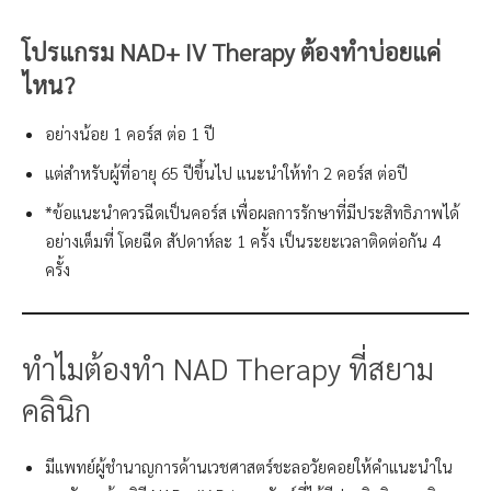
โปรแกรม NAD+ IV Therapy ต้องทำบ่อยแค่
ไหน?
อย่างน้อย 1 คอร์ส ต่อ 1 ปี
แต่สำหรับผู้ที่อายุ 65 ปีขึ้นไป แนะนำให้ทำ 2 คอร์ส ต่อปี
*ข้อแนะนำควรฉีดเป็นคอร์ส เพื่อผลการรักษาที่มีประสิทธิภาพได้
อย่างเต็มที่ โดยฉีด สัปดาห์ละ 1 ครั้ง เป็นระยะเวลาติดต่อกัน 4
ครั้ง
ทำไมต้องทำ NAD Therapy ที่สยาม
คลินิก
มีแพทย์ผู้ชำนาญการด้านเวชศาสตร์ชะลอวัยคอยให้คำแนะนำใน