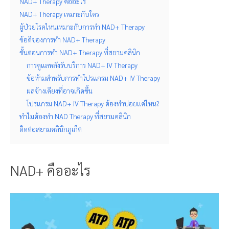
NAD+ Therapy คืออะไร
NAD+ Therapy เหมาะกับใคร
ผู้ป่วยโรคไหนเหมาะกับการทำ NAD+ Therapy
ข้อดีของการทำ NAD+ Therapy
ขั้นตอนการทำ NAD+ Therapy ที่สยามคลินิก
การดูแลหลังรับบริการ NAD+ IV Therapy
ข้อห้ามสำหรับการทำโปรแกรม NAD+ IV Therapy
ผลข้างเคียงที่อาจเกิดขึ้น
โปรแกรม NAD+ IV Therapy ต้องทำบ่อยแค่ไหน?
ทำไมต้องทำ NAD Therapy ที่สยามคลินิก
ติดต่อสยามคลินิกภูเก็ต
NAD+ คืออะไร