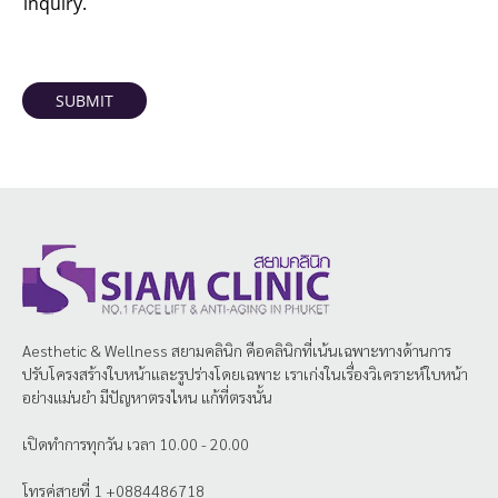
inquiry.
SUBMIT
Aesthetic & Wellness
สยามคลินิก
คือคลินิกที่เน้นเฉพาะทางด้านการ
ปรับโครงสร้างใบหน้าและรูปร่างโดยเฉพาะ เราเก่งในเรื่องวิเคราะห์ใบหน้า
อย่างแม่นยำ มีปัญหาตรงไหน แก้ที่ตรงนั้น
เปิดทำการทุกวัน เวลา 10.00 - 20.00
โทรคู่สายที่ 1 +0884486718