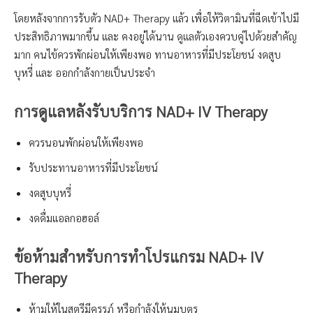
โดยหลังจากการรับตัว NAD+ Therapy แล้ว เพื่อให้วิตามินที่ฉีดเข้าไปมี
ประสิทธิภาพมากขึ้น และ คงอยู่ได้นาน ดูแลตัวเองควบคู่ไปด้วยสำคัญ
มาก คนไข้ควรพักผ่อนให้เพียงพอ ทานอาหารที่มีประโยชน์ งดสูบ
บุหรี่ และ ออกกำลังกายเป็นประจำ
การดูแลหลังรับบริการ NAD+ IV Therapy
ควรนอนพักผ่อนให้เพียงพอ
รับประทานอาหารที่มีประโยชน์
งดสูบบุหรี่
งดดื่มแอลกอฮอล์
ข้อห้ามสำหรับการทำโปรแกรม NAD+ IV
Therapy
ห้ามให้ในสตรีมีครรภ์ หรือกำลังให้นมบุตร