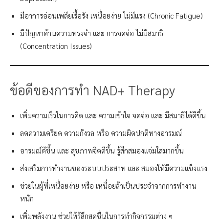
มีอาการอ่อนเพลียเรื้อรัง เหนื่อยง่าย ไม่มีแรง (Chronic Fatigue)
มีปัญหาด้านความทรงจำ และ การจดจ่อ ไม่มีสมาธิ
(Concentration Issues)
ข้อดีของการทำ NAD+ Therapy
เพิ่มความเร็วในการคิด และ ความเข้าใจ จดจ่อ และ มีสมาธิได้ดีขึ้น
ลดความเครียด ความกังวล หรือ ความผิดปกติทางอารมณ์
อารมณ์ดีขึ้น และ สุขภาพจิตดีขึ้น รู้สึกสมองแจ่มใสมากขึ้น
ส่งเสริมการทำงานของระบบประสาท และ สมองให้มีความแข็งแรง
ช่วยในผู้ที่เหนื่อยง่าย หรือ เหนื่อยล้าเป็นประจำจากการทำงาน
หนัก
เพิ่มพลังงาน ช่วยให้รู้สึกสดชื่นในการทำกิจกรรมต่าง ๆ