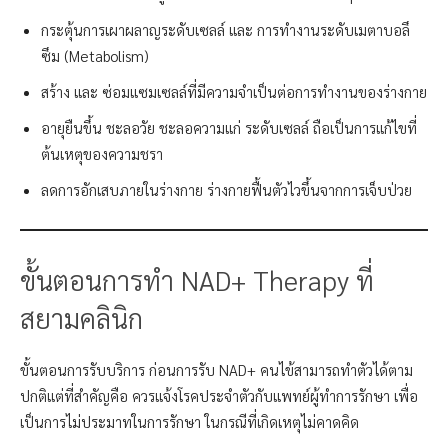
กระตุ้นการเผาผลาญระดับเซลล์ และ การทำงานระดับเมตาบอลึ
ซึม (Metabolism)
สร้าง และ ซ่อมแซมเซลล์ที่มีความจำเป็นต่อการทำงานของร่างกาย
อายุยืนขึ้น ชะลอวัย ชะลอความแก่ ระดับเซลล์ ถือเป็นการแก้ไขที่
ต้นเหตุของความชรา
ลดการอักเสบภายในร่างกาย ร่างกายฟื้นตัวไวขึ้นจากการเจ็บป่วย
ขั้นตอนการทำ NAD+ Therapy ที่
สยามคลินิก
ขั้นตอนการรับบริการ ก่อนการรับ NAD+ คนไข้สามารถทำตัวได้ตาม
ปกติแต่ที่สำคัญคือ ควรแจ้งโรคประจำตัวกับแพทย์ผู้ทำการรักษา เพื่อ
เป็นการไม่ประมาทในการรักษา ในกรณีที่เกิดเหตุไม่คาดคิด