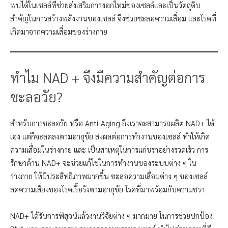
พบได้ในเซลล์ที่ช่วยส่งเสริมการงอกใหม่ของเซลล์และเป็นวัตถุดิบ
สำคัญในการสร้างพลังงานของเซลล์ จึงช่วยชะลอความเสื่อม และโรคที่
เกิดมาจากความเสื่อมของร่างกาย
ทำไม NAD + จึงมีความสำคัญต่อการ
ชะลอวัย?
สำหรับการชะลอวัย หรือ Anti-Aging ถึงเราจะสามารถผลิต NAD+ ได้
เอง แต่ก็จะลดลงตามอายุขัย ส่งผลต่อการทำงานของเซลล์ ทำให้เกิด
ความเสื่อมในร่างกาย และ เป็นสาเหตุในการแก่ชราอย่างรวดเร็ว การ
รักษาด้าน NAD+ จะช่วยแก้ไขในการทำงานของระบบต่าง ๆ ใน
ร่างกาย ให้มีประสิทธิภาพมากขึ้น ชะลอความเสื่อมต่าง ๆ ของเซลล์
ลดความเสี่ยงของโรคเรื้อรังตามอายุขัย โรคที่มาพร้อมกับความชรา
NAD+ ได้รับการพิสูจน์แล้วงานวิจัยต่าง ๆ มากมาย ในการช่วยปกป้อง