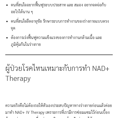
คนที่สนใจอยากฟื้นฟูระบบประสาท และ สมอง อยากจดจ่อกับ
อะไรได้นาน ๆ
คนที่สนใจยืดอายุขัย รักษาระบบการทำงานของร่างกายแบบตรง
จุด
ต้องการเร่งฟื้นฟูความแข็งแรงของการทำงานกล้ามเนื้อ และ
ภูมิคุ้มกันในร่างกาย
ผู้ป่วยโรคไหนเหมาะกับการทำ NAD+
Therapy
ความจริงคือไม่ต้องรอให้ตัวเองประสบปัญหาทางร่างกายก่อนแล้วค่อย
มาทำ NAD+ IV Therapy เพราะการที่เรามีการซ่อมแซมไว้ก่อนเบื้อง