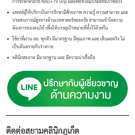
การรักษาด้วยวิธี NAD+ IV Drip ผลลัพธ์ที่ได้มีประสิทธิภาพจริง
แพทย์ผู้ให้บริการในการรักษามีศักยภาพ ความรู้ ความสามารถ และ
ประสบการณ์สูงทางด้านเวชศาสตร์ชะลอวัย สามารถเข้าใจความ
ต้องการของคนไข้ เพื่อให้บรรลุเป้าหมายที่ตั้งไว้ด้วยกัน
ใช้ยาที่ผ่าน อย. ทุกตัว มีมาตรฐาน มีคุณภาพ และ เห็นผลจริง ไม่
เป็นอันตรายกับร่างกาย
คลินิกสะอาด มีมาตรฐาน และ มีความน่าเชื่อถือ
ติดต่อสยามคลินิกภูเก็ต