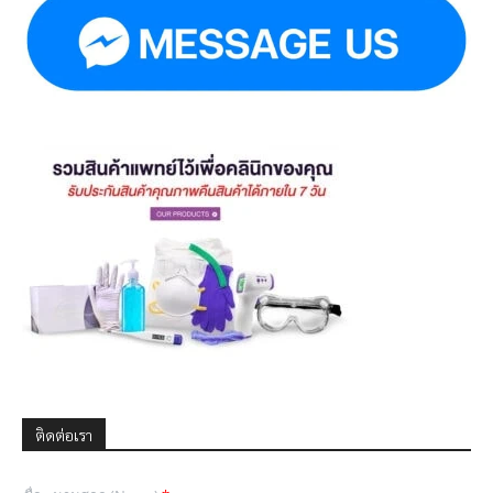
ติดต่อเรา