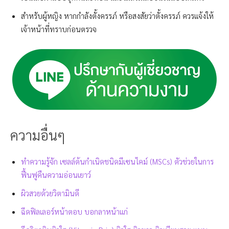
สำหรับผู้หญิง หากกำลังตั้งครรภ์ หรือสงสัยว่าตั้งครรภ์ ควรแจ้งให้
เจ้าหน้าที่ทราบก่อนตรวจ
ความอื่นๆ
ทำความรู้จัก เซลล์ต้นกำเนิดชนิดมีเซนไคม์ (MSCs) ตัวช่วยในการ
ฟื้นฟูคืนความอ่อนเยาว์
ผิวสวยด้วยวิตามินดี
ฉีดฟิลเลอร์หน้าตอบ บอกลาหน้าแก่