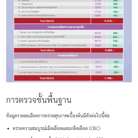
การตรวจขั้นพื้นฐาน
ข้อมูลรายละเอียดการตรวจสุขภาพเบื้องต้นมีดังต่อไปนี้ค่ะ
ตรวจความสมบูรณ์เม็ดเลือดและเกล็ดเลือด (CBC)