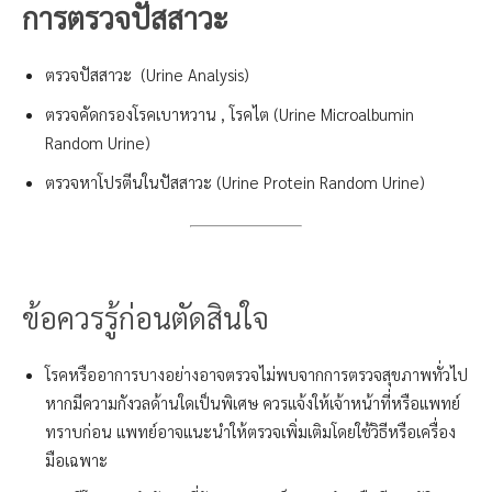
การตรวจปัสสาวะ
ตรวจปัสสาวะ (Urine Analysis)
ตรวจคัดกรองโรคเบาหวาน , โรคไต (Urine Microalbumin
Random Urine)
ตรวจหาโปรตีนในปัสสาวะ (Urine Protein Random Urine)
ข้อควรรู้ก่อนตัดสินใจ
โรคหรืออาการบางอย่างอาจตรวจไม่พบจากการตรวจสุขภาพทั่วไป
หากมีความกังวลด้านใดเป็นพิเศษ ควรแจ้งให้เจ้าหน้าที่หรือแพทย์
ทราบก่อน แพทย์อาจแนะนำให้ตรวจเพิ่มเติมโดยใช้วิธีหรือเครื่อง
มือเฉพาะ