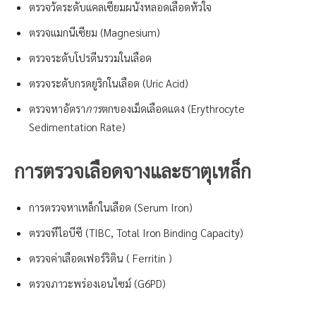
ตรวจวัดระดับแคลเซียมผนังหลอดเลือดหัวใจ
ตรวจแมกนีเซียม (Magnesium)
ตรวจระดับโปรตีนรวมในเลือด
ตรวจระดับกรดยูริกในเลือด (Uric Acid)
ตรวจหาอัตรา
การ
ตกของเม็ดเลือดแดง (Erythrocyte
Sedimentation Rate)
การตรวจเลือดจางและธาตุเหล็ก
การตรวจหาเหล็กในเลือด (Serum Iron)
ตรวจทีไอบีซี (TIBC, Total Iron Binding Capacity)
ตรวจค่าเลือดเฟอร์ริติน ( Ferritin )
ตรวจภาวะพร่องเอนไซม์ (G6PD)