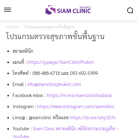
หน้าแรก
โปรแกรมตรวจสุขภาพขั้นพื้นฐาน
โปรแกรมตรวจสุขภาพขั้นพื้นฐาน
สยามคลินิก
แผนที่ :
https://g.page/SiamClinicPhuket
โทรศัพท์ :
088-488-6718
และ
093-692-5999
Email :
info@siamclinicphuket.com
Facebook inbox :
https://m.me/siamclinicthailand
Instagram :
https://www.instagram.com/siamclinic
Line@ : @siamclinic หรือแอด
https://lin.ee/uny1D7n
Youtube :
Siam Clinic สยามคลินิก คลินิกความงามภูเก็ต –
YouTube