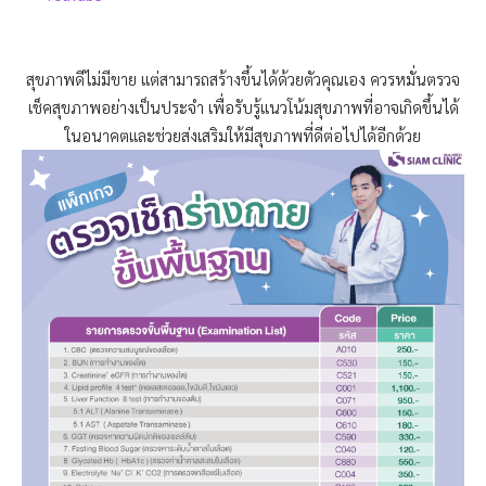
สุขภาพดีไม่มีขาย แต่สามารถสร้างขึ้นได้ด้วยตัวคุณเอง ควรหมั่นตรวจ
เช็คสุขภาพอย่างเป็นประจำ เพื่อรับรู้แนวโน้มสุขภาพที่อาจเกิดขึ้นได้
ในอนาคตและช่วยส่งเสริมให้มีสุขภาพที่ดีต่อไปได้อีกด้วย