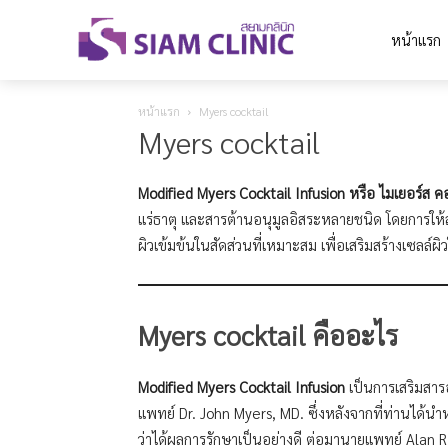
หน้าแรก
หน้าแรก
Myers cocktail
Myers cocktail
Modified Myers Cocktail Infusion หรือ ไมเยอร์ส ค
แร่ธาตุ และสารต้านอนุมูลอิสระหลายชนิด โดยการให
ผิวเข้มข้นในสัดส่วนที่เหมาะสม เพื่อเสริมสร้างเซลล์ผิ
Myers cocktail
คืออะไร
Modified Myers Cocktail Infusion
เป็นการเสริมสาร
แพทย์ Dr. John Myers, MD. ซึ่งหลังจากที่ท่านได้น
ว่าได้ผลการรักษาเป็นอย่างดี ต่อมานายแพทย์ Alan R