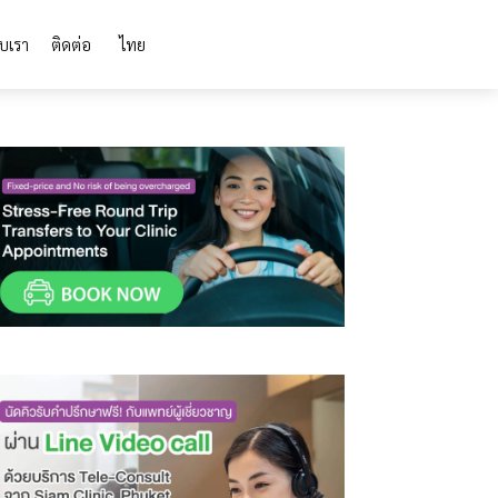
ับเรา
ติดต่อ
ไทย