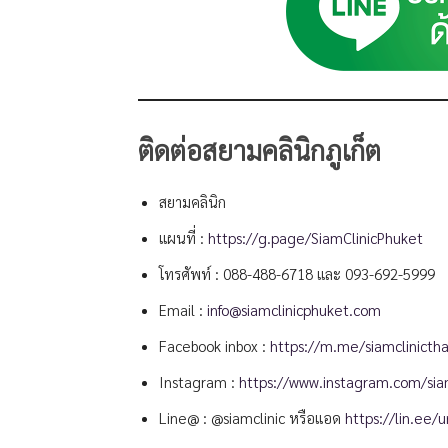
ติดต่อสยามคลินิกภูเก็ต
สยามคลินิก
แผนที่ :
https://g.page/SiamClinicPhuket
โทรศัพท์ :
088-488-6718
และ
093-692-5999
Email :
info@siamclinicphuket.com
Facebook inbox :
https://m.me/siamclinictha
Instagram :
https://www.instagram.com/siam
Line@ : @siamclinic หรือแอด
https://lin.ee/