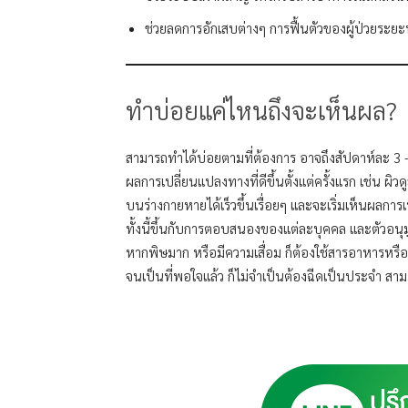
ช่วยลดการอักเสบต่างๆ การฟื้นตัวของผู้ป่วยระยะพ
ทำบ่อยแค่ไหนถึงจะเห็นผล?
สามารถทำได้บ่อยตามที่ต้องการ อาจถึงสัปดาห์ละ 3 – 
ผลการเปลี่ยนแปลงทางที่ดีขึ้นตั้งแต่ครั้งแรก เช่น
บนร่างกายหายได้เร็วขึ้นเรื่อยๆ และจะเริ่มเห็นผลกา
ทั้งนี้ขึ้นกับการตอบสนองของแต่ละบุคคล และตัวอนุมูล
หากพิษมาก หรือมีความเสื่อม ก็ต้องใช้สารอาหารหรือต
จนเป็นที่พอใจแล้ว ก็ไม่จำเป็นต้องฉีดเป็นประจำ สาม