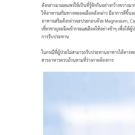
ดังกล่าวมาเผยแพร่ให้เป็นที่รู้จักกันอย่างกว้างขวางม
ให้อาหารเสริมทางหลอดเลือดดังกล่าว มีอาการดีขี้นอย
อาหารเสริมดังกล่าวจะประกอบด้วย Magnesium, Cal
เชี่ยวชาญจะฉีดเข้ากระแสเลือดให้อย่างช้าๆ เพื่อให้
การรับประทาน
ในกรณีที่ผู้ป่วยไม่สามารถรับประทานอาหารได้ทางหลอ
สารอาหารครบถ้วนตามที่ร่างกายต้องการ