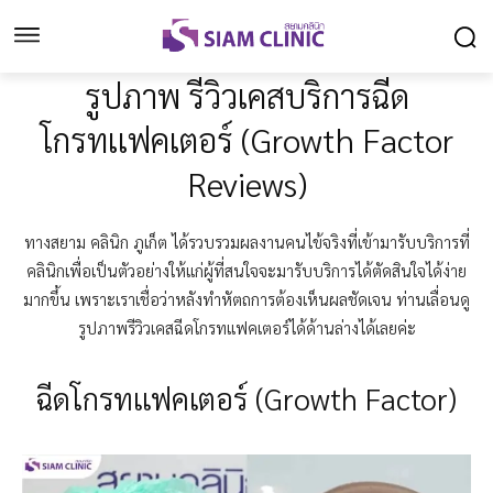
รูปภาพ รีวิวเคสบริการฉีด
โกรทเเฟคเตอร์ (Growth Factor
Reviews)
ทางสยาม คลินิก ภูเก็ต ได้รวบรวมผลงานคนไข้จริงที่เข้ามารับบริการที่
คลินิกเพื่อเป็นตัวอย่างให้แก่ผู้ที่สนใจจะมารับบริการได้ตัดสินใจได้ง่าย
มากขึ้น เพราะเราเชื่อว่าหลังทำหัตถการต้องเห็นผลชัดเจน ท่านเลื่อนดู
รูปภาพรีวิวเคสฉีดโกรทเเฟคเตอร์ได้ด้านล่างได้เลยค่ะ
ฉีดโกรทเเฟคเตอร์ (Growth Factor)