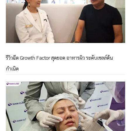
รีวิวฉีด Growth Factor สุดยอด อาหารผิว ระดับเซลล์ต้น
กำเนิด