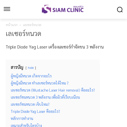
หน้าแรก
เลเซอร์หนวด
เลเซอร์หนวด
Triple Diode Yag Laser เครื่องเลเซอร์กำจัดขน 3 พลังงาน
สารบัญ
hide
ผู้หญิงมีหนวด เกิดจากอะไร
ผู้หญิงมีหนวด ทำเลเซอร์หนวดได้ไหม ?
เลเซอร์หนวด (Mustache Laser Hair removal) คืออะไร?
เลเซอร์ขนหนวด 3 พลังงาน เพื่อผิวที่เรียบเนียน
เลเซอร์ขนหนวด เจ็บไหม?
Triple Diode Yag Laser คืออะไร?
หลักการทำงาน
เหมาะสำหรับใครบ้าง