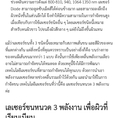
ช่วงคลื่นความยาวตั้งแต่ 800-810, 940, 1064-1350 nm เลเซอร์
Diode สามารถดูดซับเม็ดสีได้ค่อนข้างมาก และสามารถลงลึกถึง
ผิวหนังชั้นในส่วนลึกได้ จึงทำให้มีความสามารถในการกำจัดขนสูง
เมื่อเทียบกับการใช้เลเซอร์ชนิดอื่น ๆ โดยเลเซอร์ชนิดนี้เหมาะ
สำหรับคนผิวขาว ไปจนถึงผิวสีกลาง ๆ แต่ยังไม่ถึงขั้นผิวแทน
แม้ว่าเลเซอร์ขนทั้ง 3 ชนิดนี้จะเหมาะกับสภาพเส้นขน และสีผิวของคน
ที่แตกต่างกัน แต่สิ่งหนึ่งที่คุณควรทราบเป็นอย่างยิ่งก็คือ บนร่างกาย
ของคนมีเส้นขนมากกว่า 1 แบบ ดังนั้นการใช้เพียงคลื่นพลังงานเดียว
อาจไม่สามารถกำจัดขนได้หมดจด ด้วยเหตุนี้จึงได้มีการพัฒนา
เทคโนโลยีเลเซอร์ขนที่สามารถกำจัดขนได้ทุกแบบ ด้วยการนำเอา
พลังงานเลเซอร์หลายช่วงคลื่นรวมเข้าไว้ด้วยกัน และนำมาใช้ในการ
กำจัดขน เทคโนโลยีเลเซอร์ขนที่ว่านี้คือ เลเซอร์ขนหนวด 3 พลังงาน
ค่ะ
เลเซอร์ขนหนวด 3 พลังงาน
เพื่อผิวที่
เรียบเนียน