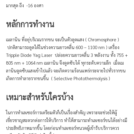
มากสุด ถึง -16 องศา
หลักการทำงาน
เมลานิน ที่อยุ่บริเวณรากขน จะเป็นตัวดูดแสง ( Chromosphore )
ปกติสามารถดูดได้ในช่วงความยาวคลื่น 600 – 1100 nm ) เครื่อง
Tripple Diode Yag Laser ปล่อยความยาวคลื่น 3 พลังงาน ทั้ง 755 +
805 nm + 1064 nm เมลานิน จึงดูดซับได้ ทุกระดับความลึก เมื่อเม
ลานินดูดซับแสงเข้าไปแล้ว จะเกิดความร้อนแพร่กระจายไปทั่วรากขน
เกิดการทำลายรากขนขึ้น ( Selective Photothermolysis )
เหมาะสำหรับใครบ้าง
ในการทำเลเซอร์การเตรียมตัวก็เป็นเรื่องสำคัญ เพราะจะช่วยให้ผู้
เชี่ยวชาญสะดวกต่อการให้บริการ ทำให้สามารถทำเลเซอร์ขนได้อย่างมี
ประสิทธิภาพมากขึ้น โดยก่อนทำเลเซอร์หนวดผู้เข้ารับบริการควร