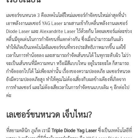
เลเซอร์ขนหนวด 3 คือเทคโนโลยีใหม่เลเซอร์กำจัดขนใหม่ล่าสุดที่นำ
เอาพลังงานเลเซอร์ YAG Laser มาผสานเข้ากับคลื่นพลังงานเลเซอร์
Diode Laser และ Alexandrite Laser ไว้ด้วยกัน โดยเลเซอร์แต่ละช่วง
คลื่นมีจุดเด่นในการกำจัดขนที่แตกต่างกัน ซึ่งเมื่อนำมารวมกันแล้ว
ทำให้เกิดเป็นเทคโนโลยีเลเซอร์ขนที่ทรงประสิทธิภาพมากขึ้น แต่ใช้
เวลาในการทำน้อยลง และสามารถกำจัดเส้นขนได้ ในทุกระดับผิว ไม่ว่า
จะเป็นเส้นขนที่มีความหนา หรือมีสีแบบไหน อยู่ในระยะใด ก็สามารถ
กำจัดออกไปได้ ไม่เพียงเท่านั้น เรื่องของความปลอดภัย เลเซอร์หนวด
ยังมีความปลอดภัยสูง ทำให้คุณไม่ต้องเสี่ยงกับผลข้างเคียงที่เกิดจาก
การทำเลเซอร์ และไม่ต้องเสียเวลาในการกำจัดขนแบบเดิม ๆ อีกต่อไป
ค่ะ
เลเซอร์ขนหนวด เจ็บไหม?
ที่สยามคลินิก ภูเก็ต เรามี
Triple Diode Yag Laser
ซึ่งเป็นเทคโนโลยีที่