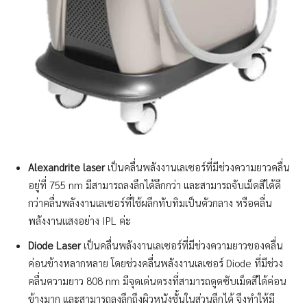
Alexandrite laser
เป็นคลื่นพลังงานเลเซอร์ที่มีช่วงความยาวคลื่น
อยู่ที่ 755 nm มีสามารถลงลึกได้ลึกกว่า และสามารถจับเม็ดสีได้ดี
กว่าคลื่นพลังงานเลเซอร์ที่ใช้ผลึกทับทิมเป็นตัวกลาง หรือคลื่น
พลังงานแสงอย่าง IPL ค่ะ
Diode Laser
เป็นคลื่นพลังงานเลเซอร์ที่มีช่วงความยาวของคลื่น
ค่อนข้างหลากหลาย โดยช่วงคลื่นพลังงานเลเซอร์ Diode ที่มีช่วง
คลื่นความยาว 808 nm มีจุดเด่นตรงที่สามารถดูดซับเม็ดสีได้ค่อน
ข้างมาก และสามารถลงลึกถึงผิวหนังชั้นในส่วนลึกได้ จึงทำให้มี