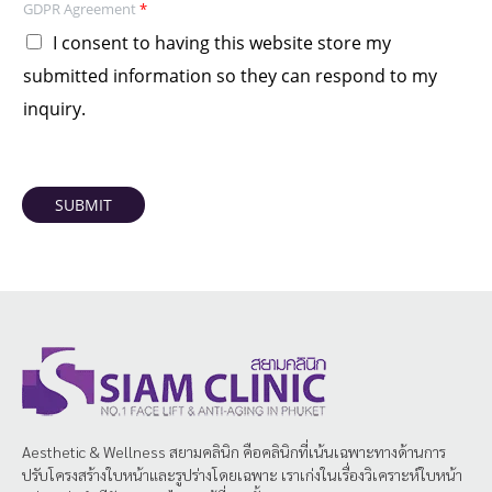
GDPR Agreement
*
I consent to having this website store my
submitted information so they can respond to my
inquiry.
SUBMIT
Aesthetic & Wellness
สยามคลินิก
คือคลินิกที่เน้นเฉพาะทางด้านการ
ปรับโครงสร้างใบหน้าและรูปร่างโดยเฉพาะ เราเก่งในเรื่องวิเคราะห์ใบหน้า