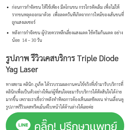
ก่อนการกำจัดขน ให้ใช้เพียง มีดโกนขน กรรไกรตัดเล็ม เพื่อไม่ให้
รากขนหลุดออกมาด้วย เพื่อลดควันทีเกิดจากการไหม้ของเส้นขนที่
ถูกแสงเลเซอร์
หลังการกำจัดขน ผู้ป่วยควรหลีกเลี่ยงแสงแดด ใช้ครีมกันแดด อย่าง
น้อย 14 – 30 วัน
รูปภาพ รีวิวเคสบริการ
Triple Diode
Yag Laser
ทางสยาม คลินิก ภูเก็ต ได้รวบรวมผลงานคนไข้จริงที่เข้ามารับบริการที่
คลินิกเพื่อเป็นตัวอย่างให้แก่ผู้ที่สนใจจะมารับบริการได้ตัดสินใจได้ง่าย
มากขึ้น เพราะเราเชื่อว่าหลังทำหัตถการต้องเห็นผลชัดเจน ท่านเลื่อนดู
รูปภาพรีวิวเคสทรีตเม้นต์ใบหน้าได้ด้านล่างได้เลยค่ะ