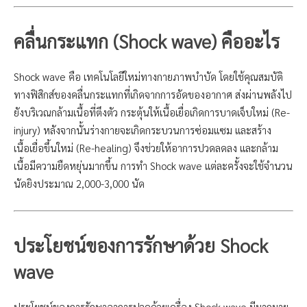
คลื่นกระแทก (Shock wave) คืออะไร
Shock wave คือ เทคโนโลยีใหม่ทางกายภาพบำบัด โดยใช้คุณสมบัติ
ทางฟิสิกส์ของคลื่นกระแทกที่เกิดจากการอัดของอากาศ ส่งผ่านพลังไป
ยังบริเวณกล้ามเนื้อที่ตึงตัว กระตุ้นให้เนื้อเยื่อเกิดการบาดเจ็บใหม่ (Re-
injury) หลังจากนั้นร่างกายจะเกิดกระบวนการซ่อมแซม และสร้าง
เนื้อเยื่อขึ้นใหม่ (Re-healing) จึงช่วยให้อาการปวดลดลง และกล้าม
เนื้อมีความยืดหยุ่นมากขึ้น การทำ Shock wave แต่ละครั้งจะใช้จำนวน
นัดยิงประมาณ 2,000-3,000 นัด
ประโยชน์ของการรักษาด้วย Shock
wave
ประโยชน์ของการรักษาอาการปวดด้วยเครื่อง Shock wave มีมากมาย