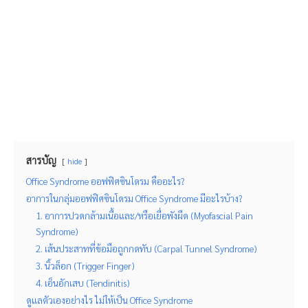
สารบัญ
hide
Office Syndrome ออฟฟิศซินโดรม คืออะไร?
อาการในกลุ่มออฟฟิศซินโดรม Office Syndrome มีอะไรบ้าง?
1. อาการปวดกล้ามเนื้อและ/หรือเยื่อพังผืด (Myofascial Pain
Syndrome)
2. เส้นประสาทที่ข้อมือถูกกดทับ (Carpal Tunnel Syndrome)
3. นิ้วล็อก (Trigger Finger)
4. เอ็นอักเสบ (Tendinitis)
ดูแลตัวเองอย่างไร ไม่ให้เป็น Office Syndrome