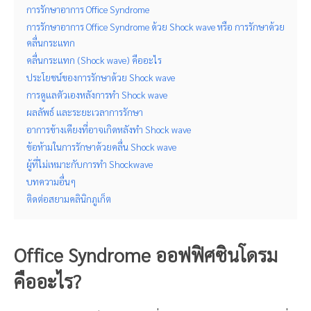
การรักษาอาการ Office Syndrome
การรักษาอาการ Office Syndrome ด้วย Shock wave หรือ การรักษาด้วย
คลื่นกระแทก
คลื่นกระแทก (Shock wave) คืออะไร
ประโยชน์ของการรักษาด้วย Shock wave
การดูแลตัวเองหลังการทำ Shock wave
ผลลัพธ์ และระยะเวลาการรักษา
อาการข้างเคียงที่อาจเกิดหลังทำ Shock wave
ข้อห้ามในการรักษาด้วยคลื่น Shock wave
ผู้ที่ไม่เหมาะกับการทำ Shockwave
บทความอื่นๆ
ติดต่อสยามคลินิกภูเก็ต
Office Syndrome ออฟฟิศซินโดรม
คืออะไร?