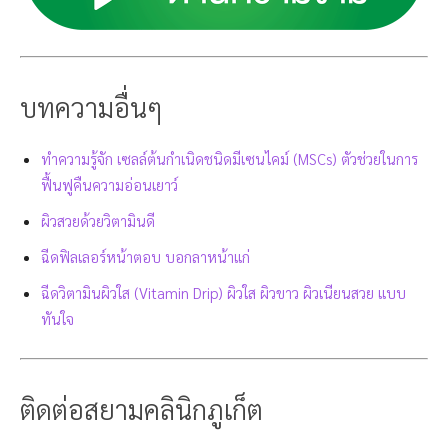
บทความอื่นๆ
ทำความรู้จัก เซลล์ต้นกำเนิดชนิดมีเซนไคม์ (MSCs) ตัวช่วยในการ
ฟื้นฟูคืนความอ่อนเยาว์
ผิวสวยด้วยวิตามินดี
ฉีดฟิลเลอร์หน้าตอบ บอกลาหน้าแก่
ฉีดวิตามินผิวใส (Vitamin Drip) ผิวใส ผิวขาว ผิวเนียนสวย แบบ
ทันใจ
ติดต่อสยามคลินิกภูเก็ต