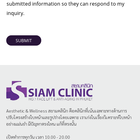
submitted information so they can respond to my
inquiry.
SUBMIT
Aesthetic & Wellness
สยามคลินิก
คือคลินิกที่เน้นเฉพาะทางด้านการ
ปรับโครงสร้างใบหน้าและรูปร่างโดยเฉพาะ เราเก่งในเรื่องวิเคราะห์ใบหน้า
อย่างแม่นยำ มีปัญหาตรงไหน แก้ที่ตรงนั้น
เปิดทำการทุกวัน เวลา 10.00 - 20.00