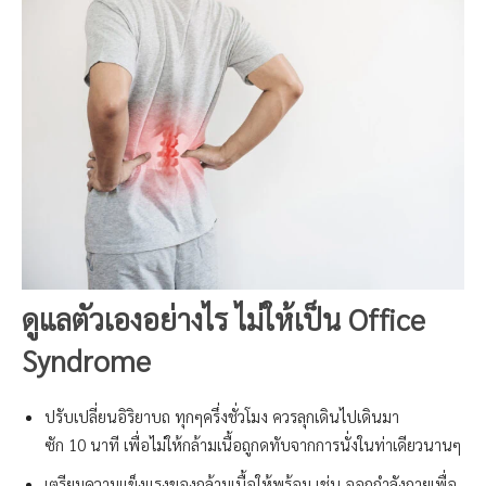
ดูแลตัวเองอย่างไร ไม่ให้เป็น
Office
Syndrome
ปรับเปลี่ยนอิริยาบถ ทุกๆครึ่งชั่วโมง ควรลุกเดินไปเดินมา
ซัก 10 นาที เพื่อไม่ให้กล้ามเนื้อถูกดทับจากการนั่งในท่าเดียวนานๆ
เตรียมความแข็งแรงของกล้ามเนื้อให้พร้อม เช่น ออกกำลังกายเพื่อ