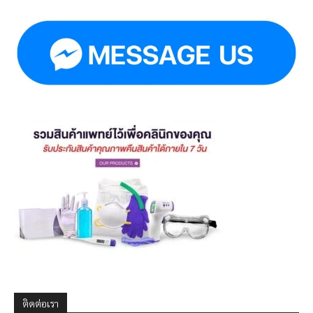
ติดต่อเรา