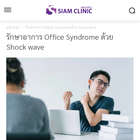
หน้าแรก
รักษาอาการ Office Syndrome ด้วย Shock wave
รักษาอาการ Office Syndrome ด้วย
Shock wave