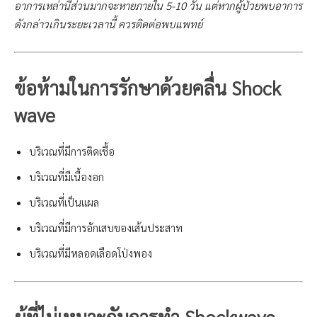
อาการเหล่านี้ส่วนมากจะหายภายใน 5-10 วัน แต่หากผู้ป่วยพบอาการ
ดังกล่าวเกินระยะเวลานี้ ควรติดต่อพบแพทย์
ข้อห้ามในการรักษาด้วยคลื่น Shock
wave
บริเวณที่มีการติดเชื้อ
บริเวณที่มีเนื้องอก
บริเวณที่เป็นแผล
บริเวณที่มีการอักเสบของเส้นประสาท
บริเวณที่มีหลอดเลือดโป่งพอง
ผู้ที่ไม่เหมาะกับการทำ Shockwave