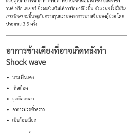
ควบคู่ไปกับการรักษาทางกายภาพบำบัดชนิดอื่นได้ เช่น อัลตราซา
วนด์ หรือ เลเซอร์ ซึ่งจะส่งเสริมให้การรักษาดียิ่งขึ้น
จำนวนครั้งที่ใช้ใน
การรักษา
จะขึ้นอยู่กับความรุนแรงของอาการบาดเจ็บของผู้ป่วย โดย
ประมาณ 3-5 ครั้ง
อาการข้างเคียงที่อาจเกิดหลังทำ
Shock wave
บวม ผื่นแดง
ห้อเลือด
จุดเลือดออก
อาการปวดชั่วคราว
เป็นก้อนเลือด