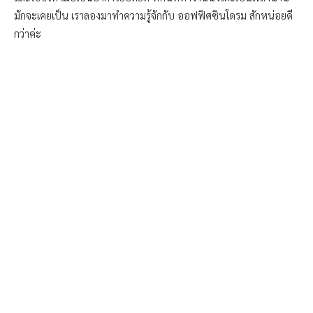
มักจะเคยเป็น เราลองมาทำความรู้จักกับ ออฟฟิศซินโดรม สักหน่อยดี
กว่าค่ะ