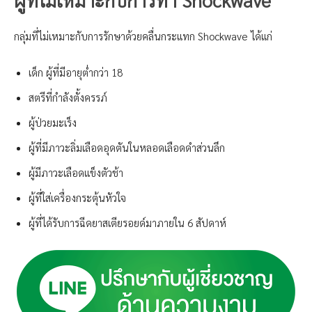
กลุ่มที่ไม่เหมาะกับการรักษาด้วยคลื่นกระแทก Shockwave ได้แก่
เด็ก ผู้ที่มีอายุต่ำกว่า 18
สตรีที่กำลังตั้งครรภ์
ผู้ป่วยมะเร็ง
ผู้ที่มีภาวะลิ่มเลือดอุดตันในหลอดเลือดดำส่วนลึก
ผู้มีภาวะเลือดแข็งตัวช้า
ผู้ที่ใส่เครื่องกระตุ้นหัวใจ
ผู้ที่ได้รับการฉีดยาสเตียรอยด์มาภายใน 6 สัปดาห์