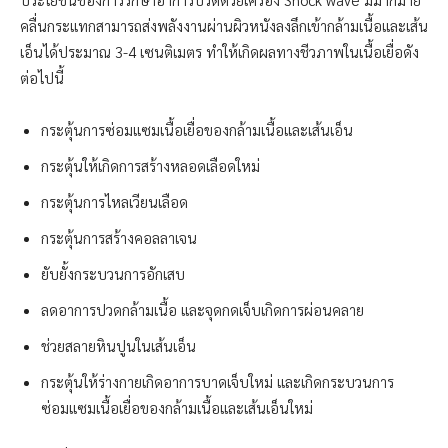
คลื่นกระแทกสามารถส่งพลังงานผ่านผิวหนังลงลึกเข้ากล้ามเนื้อและเส้น
เอ็นได้ประมาณ 3-4 เซนติเมตร ทำให้เกิดผลทางชีวภาพในเนื้อเยื่อดัง
ต่อไปนี้
กระตุ้นการซ่อมแซมเนื้อเยื่อของกล้ามเนื้อและเส้นเอ็น
กระตุ้นให้เกิดการสร้างหลอดเลือดใหม่
กระตุ้นการไหลเวียนเลือด
กระตุ้นการสร้างคอลลาเจน
ยับยั้งกระบวนการอักเสบ
ลดอาการปวดกล้ามเนื้อ และจุดกดเจ็บเกิดการผ่อนคลาย
ช่วยสลายหินปูนในเส้นเอ็น
กระตุ้นให้ร่างกายเกิดอาการบาดเจ็บใหม่ และเกิดกระบวนการ
ซ่อมแซมเนื้อเยื่อของกล้ามเนื้อและเส้นเอ็นใหม่