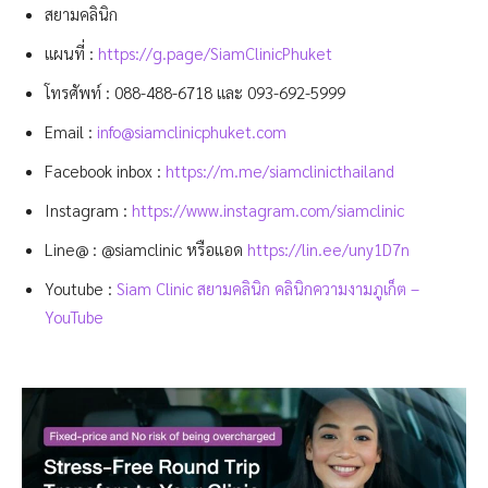
สยามคลินิก
แผนที่ :
https://g.page/SiamClinicPhuket
โทรศัพท์ :
088-488-6718
และ
093-692-5999
Email :
info@siamclinicphuket.com
Facebook inbox :
https://m.me/siamclinicthailand
Instagram :
https://www.instagram.com/siamclinic
Line@ : @siamclinic หรือแอด
https://lin.ee/uny1D7n
Youtube :
Siam Clinic สยามคลินิก คลินิกความงามภูเก็ต –
YouTube