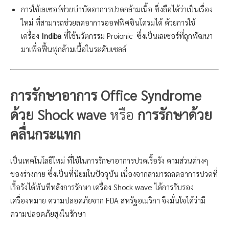
การใช้เลเซอร์ช่วยบำบัดอาการปวดกล้ามเนื้อ ซึ่งถือได้ว่าเป็นเรื่อง
ใหม่ ที่สามารถช่วยลดอาการออฟฟิศซินโดรมได้ ด้วยการใช้
เครื่อง
Indiba
ที่ใช้นวัตกรรม Proionic ซึ่งเป็นเลเซอร์ที่ถูกพัฒนา
มาเพื่อฟื้นฟูกล้ามเนื้อในระดับเซลล์
การรักษาอาการ
Office Syndrome
ด้วย
Shock wave
หรือ
การรักษาด้วย
คลื่นกระแทก
เป็นเทคโนโลยีใหม่ ที่ใช้ในการรักษาอาการปวดเรื้อรัง ตามส่วนต่างๆ
ของร่างกาย ซึ่งเป็นที่นิยมในปัจจุบัน เนื่องจากสามารถลดอาการปวดที่
เรื้อรังได้ทันทีหลังการรักษา เครื่อง Shock wave ได้การรับรอง
เครื่องหมาย ความปลอดภัยจาก FDA สหรัฐอเมริกา จึงมั่นใจได้ว่ามี
ความปลอดภัยสูงในรักษา