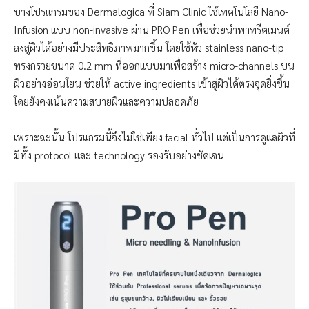
บางโปรแกรมของ Dermalogica ที่ Siam Clinic ใช้เทคโนโลยี Nano-
Infusion แบบ non-invasive ผ่าน PRO Pen เพื่อช่วยนำพาทรีตเมนต์
ลงสู่ผิวได้อย่างมีประสิทธิภาพมากขึ้น โดยใช้หัว stainless nano-tip
ทรงกรวยขนาด 0.2 mm ที่ออกแบบมาเพื่อสร้าง micro-channels บน
ผิวอย่างอ่อนโยน ช่วยให้ active ingredients เข้าสู่ผิวได้ตรงจุดยิ่งขึ้น
โดยยังคงเน้นความสบายผิวและความปลอดภัย
เพราะฉะนั้น โปรแกรมนี้จึงไม่ใช่เพียง facial ทั่วไป แต่เป็นการดูแลผิวที่
มีทั้ง protocol และ technology รองรับอย่างชัดเจน