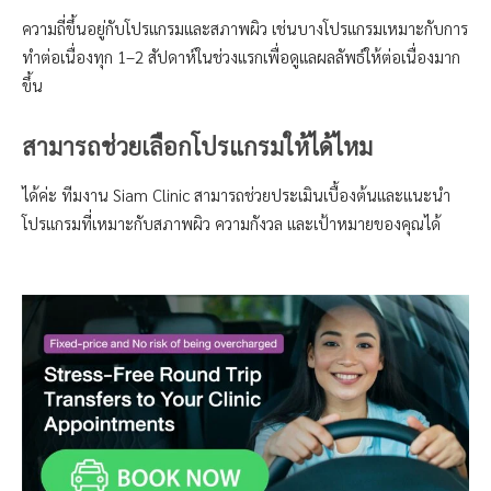
ความถี่ขึ้นอยู่กับโปรแกรมและสภาพผิว เช่นบางโปรแกรมเหมาะกับการ
ทำต่อเนื่องทุก 1–2 สัปดาห์ในช่วงแรกเพื่อดูแลผลลัพธ์ให้ต่อเนื่องมาก
ขึ้น
สามารถช่วยเลือกโปรแกรมให้ได้ไหม
ได้ค่ะ ทีมงาน Siam Clinic สามารถช่วยประเมินเบื้องต้นและแนะนำ
โปรแกรมที่เหมาะกับสภาพผิว ความกังวล และเป้าหมายของคุณได้