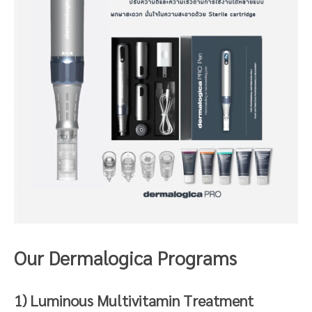
Our Dermalogica Programs
1) Luminous Multivitamin Treatment