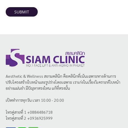
SUBMIT
Aesthetic & Wellness
สยามคลินิก
คือคลินิกที่เน้นเฉพาะทางด้านการ
ปรับโครงสร้างใบหน้าและรูปร่างโดยเฉพาะ เราเก่งในเรื่องวิเคราะห์ใบหน้า
อย่างแม่นยำ มีปัญหาตรงไหน แก้ที่ตรงนั้น
เปิดทำการทุกวัน เวลา 10.00 - 20.00
โทรคู่สายที่ 1 +0884486718
โทรคู่สายที่ 2 +0936925999