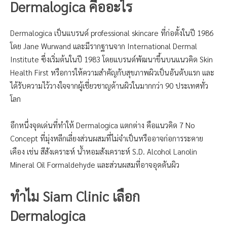
Dermalogica คืออะไร
Dermalogica เป็นแบรนด์ professional skincare ที่ก่อตั้งในปี 1986
โดย Jane Wurwand และมีรากฐานจาก International Dermal
Institute ซึ่งเริ่มต้นในปี 1983 โดยแบรนด์พัฒนาขึ้นบนแนวคิด Skin
Health First หรือการให้ความสำคัญกับสุขภาพผิวเป็นอันดับแรก และ
ได้รับความไว้วางใจจากผู้เชี่ยวชาญด้านผิวในมากกว่า 90 ประเทศทั่ว
โลก
อีกหนึ่งจุดเด่นที่ทำให้ Dermalogica แตกต่าง คือแนวคิด 7 No
Concept ที่มุ่งหลีกเลี่ยงส่วนผสมที่ไม่จำเป็นหรืออาจก่อการระคาย
เคือง เช่น สีสังเคราะห์ น้ำหอมสังเคราะห์ S.D. Alcohol Lanolin
Mineral Oil Formaldehyde และส่วนผสมที่อาจอุดตันผิว
ทำไม Siam Clinic เลือก
Dermalogica