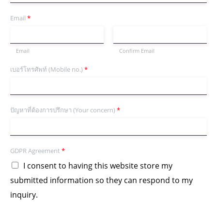
Email
*
Email
Confirm Email
เบอร์โทรศัพท์ (Mobile no.)
*
ปัญหาที่ต้องการปรึกษา (Your concern)
*
GDPR Agreement
*
I consent to having this website store my
submitted information so they can respond to my
inquiry.