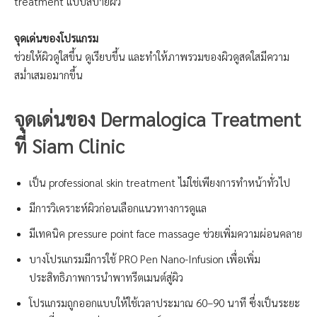
treatment แบบสบายผิว
จุดเด่นของโปรแกรม
ช่วยให้ผิวดูใสขึ้น ดูเรียบขึ้น และทำให้ภาพรวมของผิวดูสดใสมีความ
สม่ำเสมอมากขึ้น
จุดเด่นของ Dermalogica Treatment
ที่ Siam Clinic
เป็น professional skin treatment ไม่ใช่เพียงการทำหน้าทั่วไป
มีการวิเคราะห์ผิวก่อนเลือกแนวทางการดูแล
มีเทคนิค pressure point face massage ช่วยเพิ่มความผ่อนคลาย
บางโปรแกรมมีการใช้ PRO Pen Nano-Infusion เพื่อเพิ่ม
ประสิทธิภาพการนำพาทรีตเมนต์สู่ผิว
โปรแกรมถูกออกแบบให้ใช้เวลาประมาณ 60–90 นาที ซึ่งเป็นระยะ