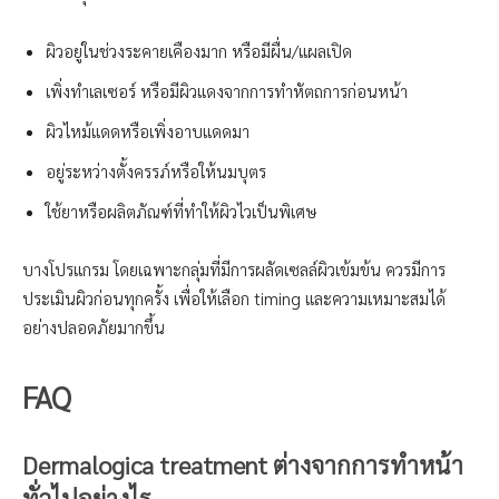
ผิวอยู่ในช่วงระคายเคืองมาก หรือมีผื่น/แผลเปิด
เพิ่งทำเลเซอร์ หรือมีผิวแดงจากการทำหัตถการก่อนหน้า
ผิวไหม้แดดหรือเพิ่งอาบแดดมา
อยู่ระหว่างตั้งครรภ์หรือให้นมบุตร
ใช้ยาหรือผลิตภัณฑ์ที่ทำให้ผิวไวเป็นพิเศษ
บางโปรแกรม โดยเฉพาะกลุ่มที่มีการผลัดเซลล์ผิวเข้มข้น ควรมีการ
ประเมินผิวก่อนทุกครั้ง เพื่อให้เลือก timing และความเหมาะสมได้
อย่างปลอดภัยมากขึ้น
FAQ
Dermalogica treatment ต่างจากการทำหน้า
ทั่วไปอย่างไร