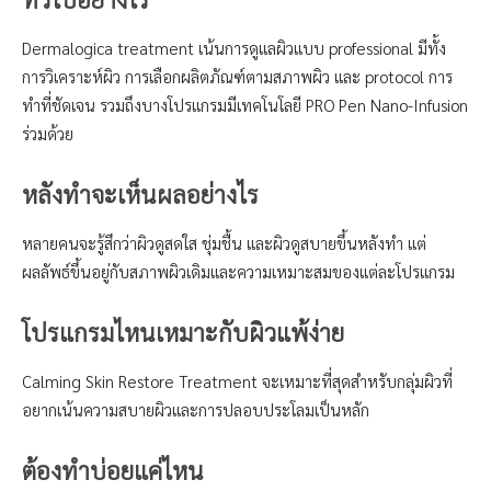
Dermalogica treatment เน้นการดูแลผิวแบบ professional มีทั้ง
การวิเคราะห์ผิว การเลือกผลิตภัณฑ์ตามสภาพผิว และ protocol การ
ทำที่ชัดเจน รวมถึงบางโปรแกรมมีเทคโนโลยี PRO Pen Nano-Infusion
ร่วมด้วย
หลังทำจะเห็นผลอย่างไร
หลายคนจะรู้สึกว่าผิวดูสดใส ชุ่มชื้น และผิวดูสบายขึ้นหลังทำ แต่
ผลลัพธ์ขึ้นอยู่กับสภาพผิวเดิมและความเหมาะสมของแต่ละโปรแกรม
โปรแกรมไหนเหมาะกับผิวแพ้ง่าย
Calming Skin Restore Treatment จะเหมาะที่สุดสำหรับกลุ่มผิวที่
อยากเน้นความสบายผิวและการปลอบประโลมเป็นหลัก
ต้องทำบ่อยแค่ไหน