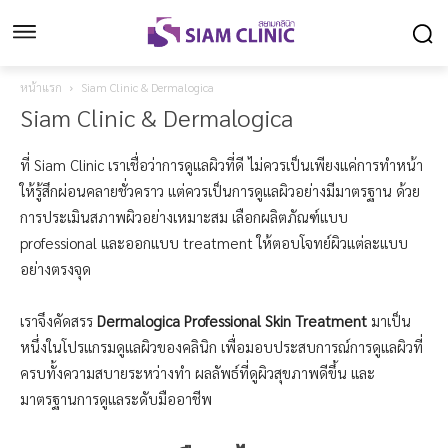
หน้าแรก
Siam Clinic & Dermalogica
Siam Clinic & Dermalogica
ที่ Siam Clinic เราเชื่อว่าการดูแลผิวที่ดี ไม่ควรเป็นเพียงแค่การทำหน้า
ให้รู้สึกผ่อนคลายชั่วคราว แต่ควรเป็นการดูแลผิวอย่างมีมาตรฐาน ด้วย
การประเมินสภาพผิวอย่างเหมาะสม เลือกผลิตภัณฑ์แบบ
professional และออกแบบ treatment ให้ตอบโจทย์ผิวแต่ละแบบ
อย่างตรงจุด
เราจึงคัดสรร
Dermalogica Professional Skin Treatment
มาเป็น
หนึ่งในโปรแกรมดูแลผิวของคลินิก เพื่อมอบประสบการณ์การดูแลผิวที่
ครบทั้งความสบายระหว่างทำ ผลลัพธ์ที่ดูผิวสุขภาพดีขึ้น และ
มาตรฐานการดูแลระดับมืออาชีพ