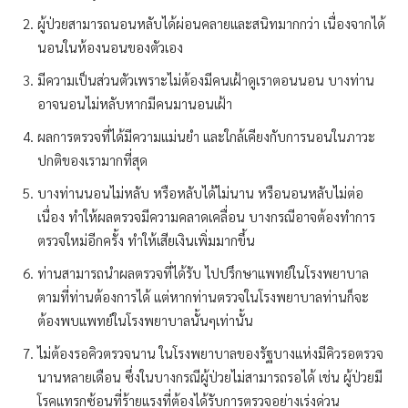
ผู้ป่วยสามารถนอนหลับได้ผ่อนคลายและสนิทมากกว่า เนื่องจากได้
นอนในห้องนอนของตัวเอง
มีความเป็นส่วนตัวเพราะไม่ต้องมีคนเฝ้าดูเราตอนนอน บางท่าน
อาจนอนไม่หลับหากมีคนมานอนเฝ้า
ผลการตรวจที่ได้มีความแม่นยำ และใกล้เคียงกับการนอนในภาวะ
ปกติของเรามากที่สุด
บางท่านนอนไม่หลับ หรือหลับได้ไม่นาน หรือนอนหลับไม่ต่อ
เนื่อง ทำให้ผลตรวจมีความคลาดเคลื่อน บางกรณีอาจต้องทำการ
ตรวจใหม่อีกครั้ง ทำให้เสียเงินเพิ่มมากขึ้น
ท่านสามารถนำผลตรวจที่ได้รับ ไปปรึกษาแพทย์ในโรงพยาบาล
ตามที่ท่านต้องการได้ แต่หากท่านตรวจในโรงพยาบาลท่านก็จะ
ต้องพบแพทย์ในโรงพยาบาลนั้นๆเท่านั้น
ไม่ต้องรอคิวตรวจนาน ในโรงพยาบาลของรัฐบางแห่งมีคิวรอตรวจ
นานหลายเดือน ซึ่งในบางกรณีผู้ป่วยไม่สามารถรอได้ เช่น ผู้ป่วยมี
โรคแทรกซ้อนที่ร้ายแรงที่ต้องได้รับการตรวจอย่างเร่งด่วน