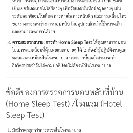
หน้ากากหรืออุปกรณ์เครื่องประเมินการหลับในชั่วโมงปกติ ซึ่งใช้
เซ็นเซอร์และเทคโนโลยีต่างๆ เพื่อวัดและบันทึกข้อมูลต่างๆ เช่น
ระดับออกซิเจนในเลือด การหายใจ การหลับดึก และการเคลื่อนไหว
ของร่างกายระหว่างการนอนหลับ โดยอุปกรณ์เหล่านี้มีขนาดเล็ก
และสามารถพกพาได้ง่าย
ความสะดวกสบาย: การทำ Home Sleep Test
ให้คุณสามารถนอน
ในสภาพแวดล้อมที่คุ้นเคยและสบายๆ ได้ ไม่ต้องมีผู้ปฏิบัติงานดูแล
ตลอดเวลาเหมือนในโรงพยาบาล นอกจากนี้คุณยังสามารถทำ
กิจวัตรประจำวันได้ตามปกติ โดยไม่ต้องพักในโรงพยาบาล
ข้อดีของ
การตรวจการนอนหลับที่บ้าน
(Home Sleep Test) /โรงแรม (Hotel
Sleep Test)
มักมีราคาถูกกว่าการตรวจในโรงพยาบาล