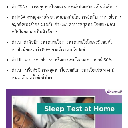
ค่า CSA ค่าการหยุดหายใจขณะนอนหลับโดยสมองเป็นตัวสั่งการ
ค่า MSA ค่าหยุดหายใจขณะนอนหลับโดยการปิดกั้นการหายใจทาง
จมูกถึงช่องลำคอ ผสมกับ ค่า CSA ค่าการหยุดหายใจขณะนอน
หลับโดยสมองเป็นตัวสั่งการ
ค่า AI ค่าดัชนีการหยุดหายใจ การหยุดหายใจโดยจะมีเกณฑ์ว่า
หายใจน้อยลงกว่า 80% จากที่เราหายใจปกติ
ค่า HI ค่าการหายใจแผ่ว หรือการหายใจลดลงจากปกติ 50%
ค่า AHI หรือดัชนีการหยุดหายใจรวมกับการหายใจแผ่ว(AI+HI)
หน่วยเป็น ครั้งต่อชั่วโมง