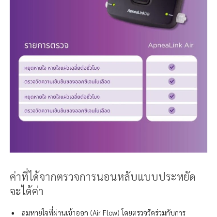
ค่าที่ได้จากตรวจการนอนหลับแบบประหยัด
จะได้ค่า
ลมหายใจที่ผ่านเข้าออก (Air Flow) โดยตรวจวัดร่วมกับการ