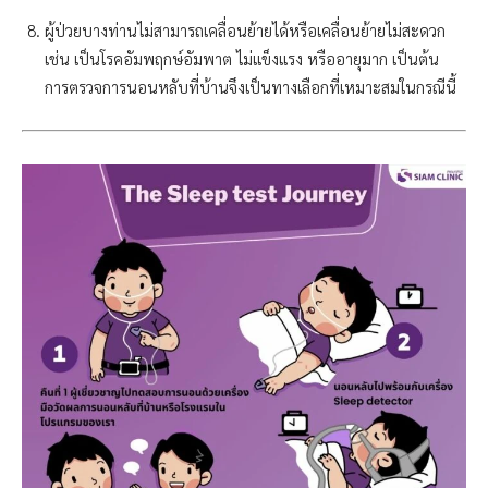
ผู้ป่วยบางท่านไม่สามารถเคลื่อนย้ายได้หรือเคลื่อนย้ายไม่สะดวก
เช่น เป็นโรคอัมพฤกษ์อัมพาต ไม่แข็งแรง หรืออายุมาก เป็นต้น
การตรวจการนอนหลับที่บ้านจึงเป็นทางเลือกที่เหมาะสมในกรณีนี้