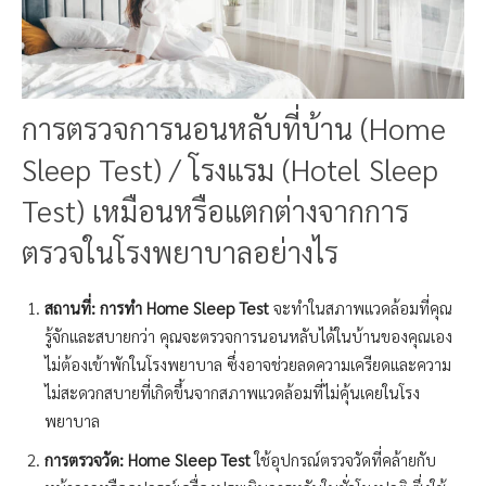
การตรวจการนอนหลับที่บ้าน (Home
Sleep Test) / โรงแรม (Hotel Sleep
Test)
เหมือนหรือแตกต่างจากการ
ตรวจในโรงพยาบาลอย่างไร
สถานที่: การทำ Home Sleep Test
จะทำในสภาพแวดล้อมที่คุณ
รู้จักและสบายกว่า คุณจะตรวจการนอนหลับได้ในบ้านของคุณเอง
ไม่ต้องเข้าพักในโรงพยาบาล ซึ่งอาจช่วยลดความเครียดและความ
ไม่สะดวกสบายที่เกิดขึ้นจากสภาพแวดล้อมที่ไม่คุ้นเคยในโรง
พยาบาล
การตรวจวัด: Home Sleep Test
ใช้อุปกรณ์ตรวจวัดที่คล้ายกับ