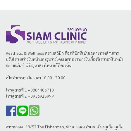
Aesthetic & Wellness
สยามคลินิก
คือคลินิกที่เน้นเฉพาะทางด้านการ
ปรับโครงสร้างใบหน้าและรูปร่างโดยเฉพาะ เราเก่งในเรื่องวิเคราะห์ใบหน้า
อย่างแม่นยำ มีปัญหาตรงไหน แก้ที่ตรงนั้น
เปิดทำการทุกวัน เวลา 10.00 - 20.00
โทรคู่สายที่ 1 +0884486718
โทรคู่สายที่ 2 +0936925999
สาขาฉลอง : 19/52 The Fisherman, ตำบล ฉลอง อำเภอเมืองภูเก็ต ภูเก็ต