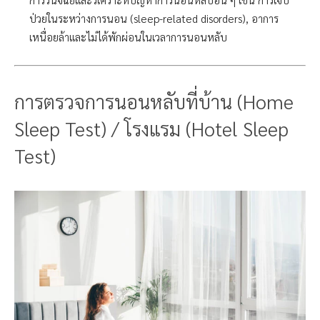
ป่วยในระหว่างการนอน (sleep-related disorders), อาการ
เหนื่อยล้าและไม่ได้พักผ่อนในเวลาการนอนหลับ
การตรวจการนอนหลับที่บ้าน (Home
Sleep Test) / โรงแรม (Hotel Sleep
Test)