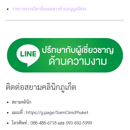
รายการตรวจวิตามินและสารต้านอนุมูลอิสระ
ติดต่อสยามคลินิกภูเก็ต
สยามคลินิก
แผนที่ :
https://g.page/SiamClinicPhuket
โทรศัพท์ :
088-488-6718
และ
093-692-5999