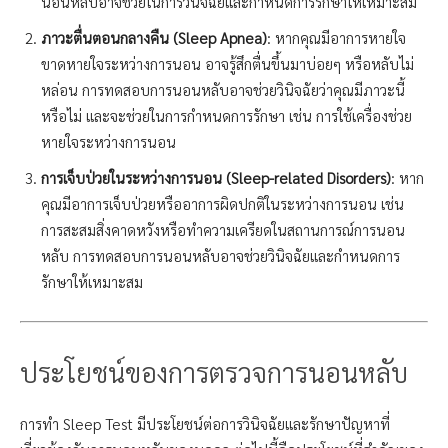
นอนหลับอาจช่วยในการวินิจฉัยและกำหนดการรักษาให้เหมาะสม
ภาวะตื่นตอนกลางคืน (Sleep Apnea)
: หากคุณมีอาการหายใจ
ขาดหายใจระหว่างการนอน อาจรู้สึกตื่นขึ้นมาบ่อยๆ หรือหลับไม่
หล่อน การทดสอบการนอนหลับอาจช่วยวินิจฉัยว่าคุณมีภาวะนี้
หรือไม่ และจะช่วยในการกำหนดการรักษา เช่น การใช้เครื่องช่วย
หายใจระหว่างการนอน
การเจ็บป่วยในระหว่างการนอน (Sleep-related Disorders)
: หาก
คุณมีอาการเจ็บป่วยหรืออาการผิดปกติในระหว่างการนอน เช่น
การสะสมสิ่งคาดหวังหรือทำความเครียดในสถานการณ์การนอน
หลับ การทดสอบการนอนหลับอาจช่วยวินิจฉัยและกำหนดการ
รักษาให้เหมาะสม
ประโยชน์ของการ
ตรวจการนอนหลับ
การทำ Sleep Test มีประโยชน์ต่อการวินิจฉัยและรักษาปัญหาที่