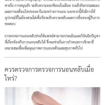
หายใจ การหมุนตัว ระดับความออกซิเจนในเลือด รวมถึงกิจกรรมสมอง
และการเคลื่อนไหวของตาในระหว่างการนอน นอกจากนี้ยังมีการใช้
อุปกรณ์ที่ไม่ต้องสวมใส่เพื่อวัดระดับความหลับและการตื่นของผู้รับการ
ทดสอบ
การตรวจการนอนหลับช่วยให้แพทย์สามารถประเมินและวินิจฉัยปัญหา
ที่เกี่ยวข้องกับการนอนหลับได้ ซึ่งจะช่วยในการกำหนดการรักษาที่
เหมาะสมเพื่อเพิ่มคุณภาพการนอนหลับและสุขภาพทั่วไป
ควรตรวจ
การตรวจการนอนหลับ
เมื่อ
ไหร่?