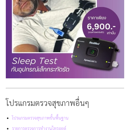
โปรแกรมตรวจสุขภาพอื่นๆ
โปรแกรมตรวจสุขภาพขั้นพื้นฐาน
รายการตรวจการทำงานไทรอยด์