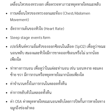
เคลื่อนไหวของทรวงอก เพื่อตรวจหาภาวะหยุดหายใจขณะหลับ
การเคลื่อนไหวของทรวงอกและท้อง (Chest/Abdomen
Movement)
อัตราการเต้นของหัวใจ (Heart Rate)
Sleep stage events form
เปอร์เซ็นต์ความอิ่มตัวของออกซิเจนในเลือด (SpO2) เพื่อดูว่าขณะ
นอนหลับ สมองและหัวใจมีการขาดออกซิเจนหรือไม่ มากน้อย
เพียงใด
ท่าทางการนอน เพื่อดูว่าในแต่ละท่านอน เช่น นอนหงาย ตะแคง
ซ้าย ขวา มีการกรนหรือหยุดหายใจมากน้อยเพียงใด
ค่าจำนวนครั้งในการกรนในตลอดทั้งคืน
ค่าการขยับตัวในตลอดทั้งคืน
ค่า OSA ค่าหยุดหายใจขณะนอนหลับโดยการปิดกั้นการหายใจทาง
จมูกถึงช่องลำคอ