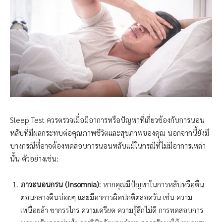
Sleep Test ควรตรวจเมื่อมีอาการหรือปัญหาที่เกี่ยวข้องกับการนอน
หลับที่มีผลกระทบต่อคุณภาพชีวิตและสุขภาพของคุณ นอกจากนี้ยังมี
บางกรณีที่อาจต้องทดสอบการนอนหลับแม้ในกรณีที่ไม่มีอาการเหล่า
นั้น ตัวอย่างเช่น:
ภาวะนอนกรน (Insomnia)
: หากคุณมีปัญหาในการหลับหรือตื่น
ตอนกลางคืนบ่อยๆ และมีอาการผิดปกติตลอดวัน เช่น ความ
เหนื่อยล้า ขากรรไกร ความเครียด ความรู้สึกไม่ดี การทดสอบการ