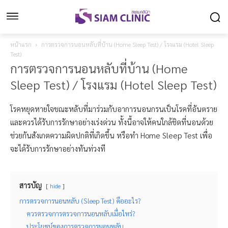
หน้าแรก
การตรวจการนอนหลับที่บ้าน (Home Sleep Test) / โรงแรม (Hotel Sleep
Test)
การตรวจการนอนหลับที่บ้าน (Home
Sleep Test) / โรงแรม (Hotel Sleep Test)
โรคหยุดหายใจขณะหลับที่มาร่วมกับอาการนอนกรนเป็นโรคที่อันตราย
และควรได้รับการรักษาอย่างเร่งด่วน ทั้งนี้อาจให้คนใกล้ชิดที่นอนด้วย
ช่วยกันสังเกตความผิดปกติที่เกิดขึ้น หรือทำ Home Sleep Test เพื่อ
จะได้รับการรักษาอย่างทันท่วงที
สารบัญ
hide
การตรวจการนอนหลับ (Sleep Test) คืออะไร?
ควรตรวจการตรวจการนอนหลับเมื่อไหร่?
ประโยชน์ของการตรวจการนอนหลับ