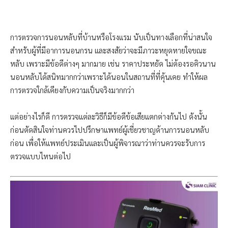
การตรวจการนอนหลับที่บ้านหรือโรงแรม นับเป็นทางเลือกที่น่าสนใจ
สำหรับผู้ที่มีอาการนอนกรน และสงสัยว่าจะมีภาวะหยุดหายใจขณะ
หลับ เพราะมีข้อดีต่างๆ มากมาย เช่น ราคาประหยัด ไม่ต้องรอคิวนาน
นอนหลับได้สนิทมากกว่าเพราะได้นอนในสถานที่ที่คุ้นเคย ทำให้ผล
การตรวจใกล้เคียงกับความเป็นจริงมากกว่า
แต่อย่างไรก็ดี การตรวจแต่ละวิธีก็มีข้อดีข้อเสียแตกต่างกันไป ดังนั้น
ก่อนตัดสินใจท่านควรไปปรึกษาแพทย์ผู้เชี่ยวชาญด้านการนอนหลับ
ก่อน เพื่อให้แพทย์ประเมินและเป็นผู้พิจารณาว่าท่านควรจะรับการ
ตรวจแบบไหนต่อไป