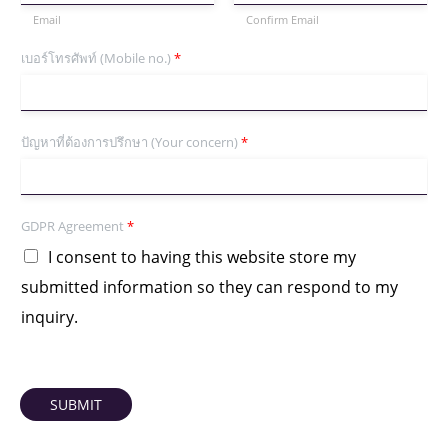
Email
Confirm Email
เบอร์โทรศัพท์ (Mobile no.)
*
ปัญหาที่ต้องการปรึกษา (Your concern)
*
GDPR Agreement
*
I consent to having this website store my
submitted information so they can respond to my
inquiry.
SUBMIT