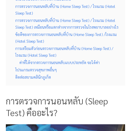
การตรวจการนอนหลับที่บ้าน (Home Sleep Test) / โรงแรม (Hotel
Sleep Test)
การตรวจการนอนหลับที่บ้าน (Home Sleep Test) / โรงแรม (Hotel
Sleep Test) เหมือนหรือแตกต่างจากการตรวจในโรงพยาบาลอย่างไร
ข้อดีของการตรวจการนอนหลับที่บ้าน (Home Sleep Test) /โรงแรม
(Hotel Sleep Test)
การเตรียมตัวก่อนตรวจการนอนหลับที่บ้าน (Home Sleep Test) /
โรงแรม (Hotel Sleep Test)
ค่าที่ได้จากตรวจการนอนหลับแบบประหยัด จะได้ค่า
โปรแกรมตรวจสุขภาพอื่นๆ
ติดต่อสยามคลินิกภูเก็ต
การตรวจการนอนหลับ (
Sleep
Test) คืออะไร?