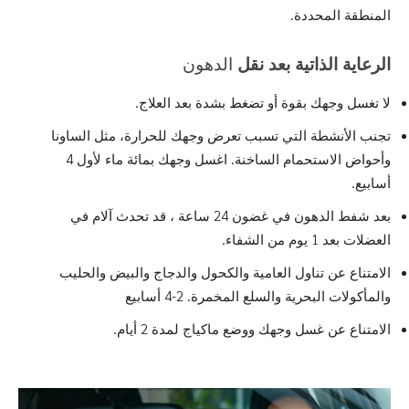
المنطقة المحددة.
الرعاية الذاتية بعد نقل
الدهون
لا تغسل وجهك بقوة أو تضغط بشدة بعد العلاج.
تجنب الأنشطة التي تسبب تعرض وجهك للحرارة، مثل الساونا
وأحواض الاستحمام الساخنة. اغسل وجهك بمائة ماء لأول 4
أسابيع.
بعد شفط الدهون في غضون 24 ساعة ، قد تحدث آلام في
العضلات بعد 1 يوم من الشفاء.
الامتناع عن تناول العامية والكحول والدجاج والبيض والحليب
والمأكولات البحرية والسلع المخمرة. 2-4 أسابيع
الامتناع عن غسل وجهك ووضع ماكياج لمدة 2 أيام.