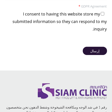
*
GDPR Agreement
I consent to having this website store my
submitted information so they can respond to my
inquiry.
إرسال
رقم 1 في شد الوجه ومكافحة الشيخوخة وشفط الدهون نحن متخصصون