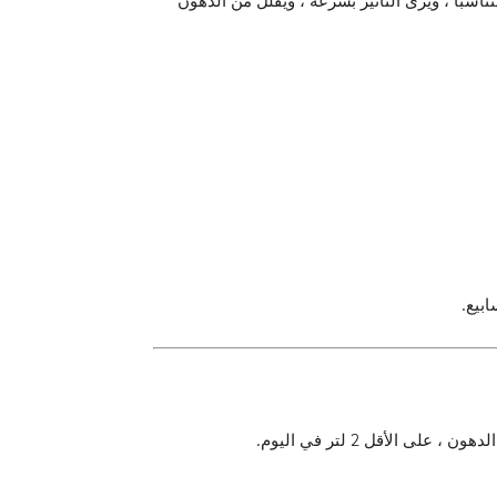
الأقل 2 لتر في اليوم.