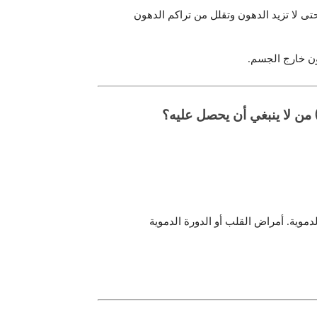
 لا تزيد الدهون وتقلل من تراكم الدهون
ون خارج الجسم.
من لا ينبغي أن يحصل عليه؟
وية. أمراض القلب أو الدورة الدموية