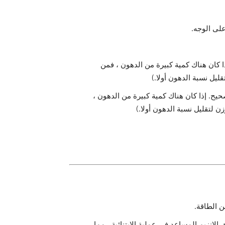
على الوجه.
 كان هناك كمية كبيرة من الدهون ، فمن
يل نسبة الدهون أولا.)
ح. إذا كان هناك كمية كبيرة من الدهون ،
لتقليل نسبة الدهون أولا.)
ن الطاقة.
لإنزيم المساعد في عملية الابتنائية ، مما