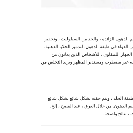
لدهون الزائدة ، والحد من السيلوليت ، وتحفيز
الدواء في طبقة الدهون. لتدمير الخلايا الدهنية.
 الجهاز اللمفاوي ، للأشخاص الذين يعانون من
التخلص من
بقة الجلد ، ويتم حقنه بشكل شائع بشكل شائع
 الدهون. من خلال العرق ، عيد الفصح ، إلخ.
 ، نتائج واضحة.