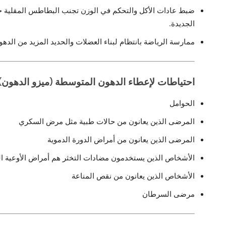
ضبط عادات الأكل والتحكم في الوزن تجنب البطاطس المقلية حتى
الجديدة.
ممارسة الرياضة بانتظام لبناء العضلات والحديد المزيد من الده
احتياطات لإعطاء
الدهون المتوسطة (ميزو الدهون)
الحوامل
المرضى الذين يعانون من حالات طبية مثل مرض السكري
المرضى الذين يعانون من أمراض الدورة الدموية
الأشخاص الذين يستخدمون مضادات التخثر هم أمراض الأوعية الدم
الأشخاص الذين يعانون من نقص المناعة
مرضى السرطان