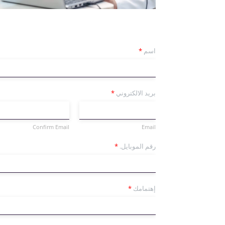
اسم
*
بريد الالكتروني
*
Confirm Email
Email
رقم الموبايل.
*
إهتمامك
*