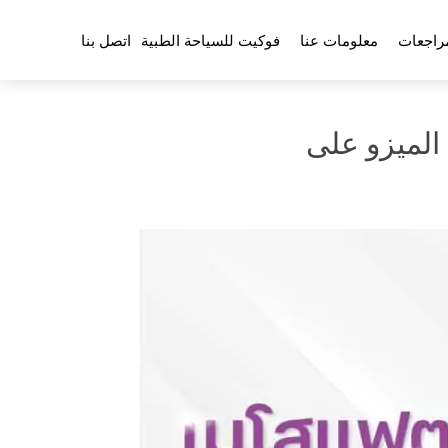
راجعات
معلومات عنا
فوكيت للسياحة الطبية
اتصل بنا
 الميزو على