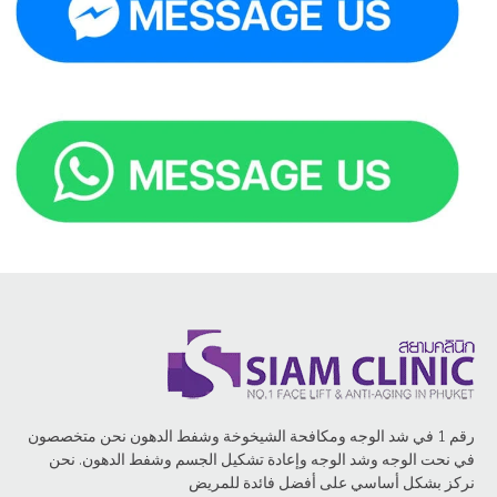
رقم 1 في شد الوجه ومكافحة الشيخوخة وشفط الدهون نحن متخصصون
في نحت الوجه وشد الوجه وإعادة تشكيل الجسم وشفط الدهون. نحن
نركز بشكل أساسي على أفضل فائدة للمريض