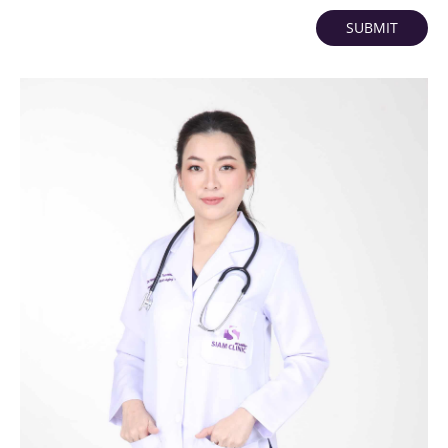
SUBMIT