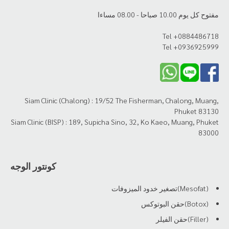
مفتوح كل يوم 10.00 صباحا - 08.00 مساءا
Tel +0884486718
Tel +0936925999
Siam Clinic (Chalong) : 19/52 The Fisherman, Chalong, Muang,
Phuket 83130
Siam Clinic (BISP) : 189, Supicha Sino, 32, Ko Kaeo, Muang, Phuket
83000
كونتور الوجه
(Mesofat)تصغير خدود الميزوفات
(Botox)حقن البوتوكس
(Filler)حقن الفيلر