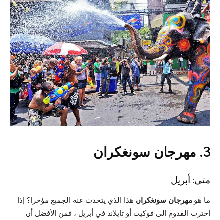
3. مهرجان سونغكران
متى: أبريل
ما هو
مهرجان سونغكران
هذا الذي يتحدث عنه الجميع مؤخرا؟ إذا
اخترت القدوم إلى فوكيت أو تايلاند في أبريل ، فمن الأفضل أن