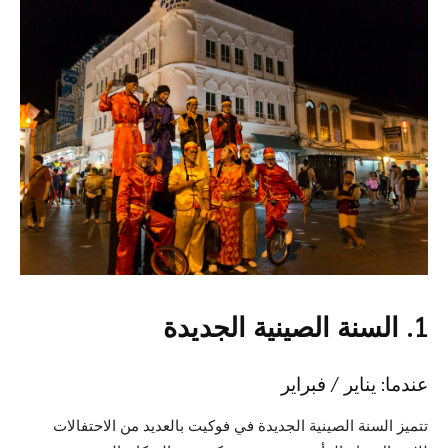
1. السنة الصينية الجديدة
عندما: يناير / فبراير
تتميز السنة الصينية الجديدة في فوكيت بالعديد من الاحتفالات