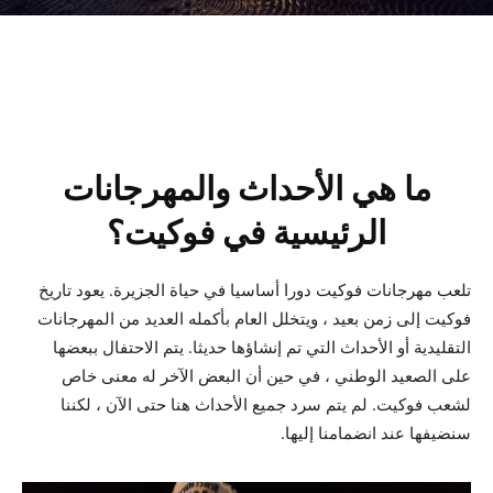
ما هي الأحداث والمهرجانات
الرئيسية في فوكيت؟
تلعب مهرجانات فوكيت دورا أساسيا في حياة الجزيرة. يعود تاريخ
فوكيت إلى زمن بعيد ، ويتخلل العام بأكمله العديد من المهرجانات
التقليدية أو الأحداث التي تم إنشاؤها حديثا. يتم الاحتفال ببعضها
على الصعيد الوطني ، في حين أن البعض الآخر له معنى خاص
لشعب فوكيت. لم يتم سرد جميع الأحداث هنا حتى الآن ، لكننا
سنضيفها عند انضمامنا إليها.