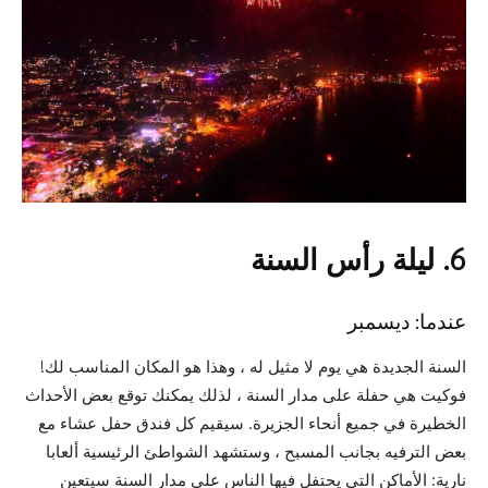
6.
ليلة رأس السنة
عندما: ديسمبر
السنة الجديدة هي يوم لا مثيل له ، وهذا هو المكان المناسب لك!
فوكيت هي حفلة على مدار السنة ، لذلك يمكنك توقع بعض الأحداث
الخطيرة في جميع أنحاء الجزيرة. سيقيم كل فندق حفل عشاء مع
بعض الترفيه بجانب المسبح ، وستشهد الشواطئ الرئيسية ألعابا
نارية: الأماكن التي يحتفل فيها الناس على مدار السنة سيتعين