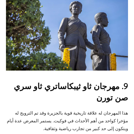
9. مهرجان ثاو ثيبكاساتري ثاو سري
صن تورن
هذا المهرجان له علاقة تاريخية قوية بالجزيرة وقد تم الترويج له
مؤخرا كواحد من أهم الأحداث في فوكيت. يستمر المعرض عدة أيام
ويتكون إلى حد كبير من تجارب رياضية وثقافية.