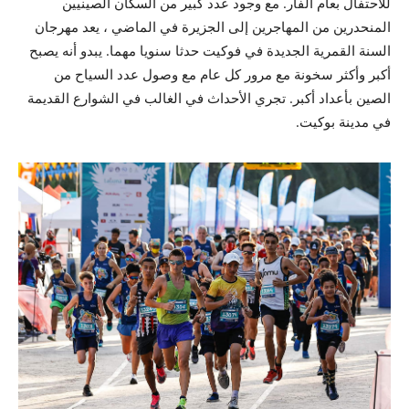
للاحتفال بعام الفأر. مع وجود عدد كبير من السكان الصينيين
المنحدرين من المهاجرين إلى الجزيرة في الماضي ، يعد مهرجان
السنة القمرية الجديدة في فوكيت حدثا سنويا مهما. يبدو أنه يصبح
أكبر وأكثر سخونة مع مرور كل عام مع وصول عدد السياح من
الصين بأعداد أكبر. تجري الأحداث في الغالب في الشوارع القديمة
في مدينة بوكيت.