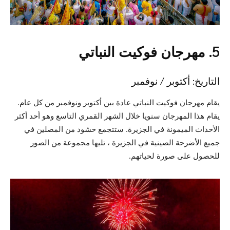
5. مهرجان فوكيت النباتي
التاريخ: أكتوبر / نوفمبر
يقام مهرجان فوكيت النباتي عادة بين أكتوبر ونوفمبر من كل عام.
يقام هذا المهرجان سنويا خلال الشهر القمري التاسع وهو أحد أكثر
الأحداث الميمونة في الجزيرة. ستتجمع حشود من المصلين في
جميع الأضرحة الصينية في الجزيرة ، تليها مجموعة من الصور
للحصول على صورة لحياتهم.