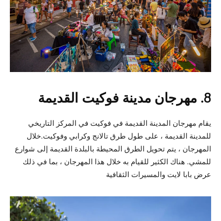
8. مهرجان مدينة فوكيت القديمة
يقام مهرجان المدينة القديمة في فوكيت في المركز التاريخي
للمدينة القديمة ، على طول طرق تالانج وكرابي وفوكيت.خلال
المهرجان ، يتم تحويل الطرق المحيطة بالبلدة القديمة إلى شوارع
للمشي. هناك الكثير للقيام به خلال هذا المهرجان ، بما في ذلك
عرض بابا لايت والمسيرات الثقافية