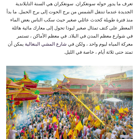
تعرف ما يدور حوله سونغكران. سونغكران هي السنة التايلاندية
الجديدة عندما تنتقل الشمس من برج الحوت إلى برج الحمل. ما بدأ
منذ فترة طويلة كحدث عائلي صغير حيث سكب الناس بعض الماء
المعطر على كتف تمثال صغير لبوذا تحول إلى معارك مائية هائلة
في شوارع معظم المدن في البلاد. في معظم الأماكن ، تستمر
معركة المياه ليوم واحد ، ولكن في
شارع المشي البنغالية
يمكن أن
تمتد حتى ثلاثة أيام ، خاصة في الليل.