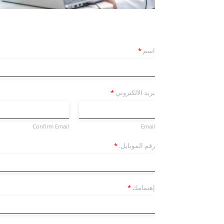
اسم
*
بريد الالكتروني
*
Confirm Email
Email
رقم الموبايل.
*
إهتمامك
*