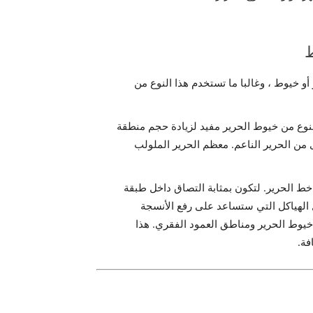
ط
 خيوط ، وغالبا ما تستخدم هذا النوع من
لنوع من خيوط الحرير مفيد لزيادة حجم منطقة
وى من الحرير الناعم. معظم الحرير الملولب
 الحرير. لتكون بمثابة التصاق داخل طبقة
ل الهياكل التي ستساعد على رفع الأنسجة
 خيوط الحرير ومناطق العمود الفقري. هذا
فة.