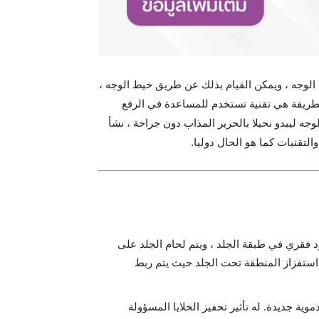
الوجه ،
ويمكن القيام بذلك عن طريق خيط الوجه ،
لطريقة هي تقنية تستخدم للمساعدة في الرفع
جه ليبدو نحيلا بالحرير المذاب دون جراحة ، نشأ
لتقنيات كما هو الحال دوليا.
فقري في طبقة الجلد ، ويتم لحام الجلد على
استفزاز المنطقة تحت الجلد حيث يتم ربط
ية جديدة. له تأثير تحفيز الخلايا المسؤولة