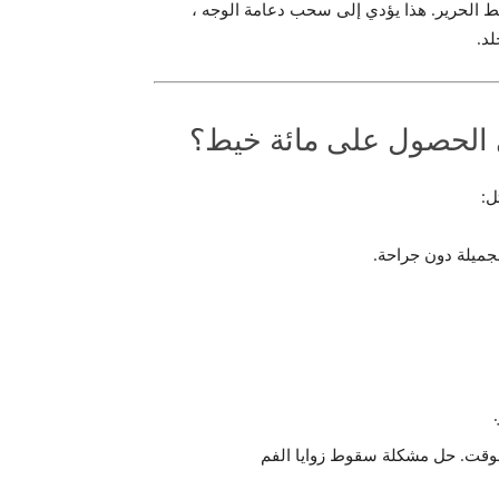
ط الحرير. هذا يؤدي إلى سحب دعامة الوجه ،
لد.
ي الحصول على مائة خيط؟
ل:
جميلة دون جراحة.
وقت. حل مشكلة سقوط زوايا الفم