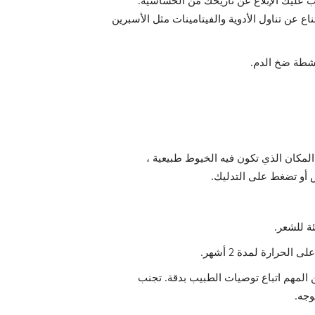
ناع عن تناول الأدوية والفيتامينات مثل الأسبرين
المكان الذي تكون فيه الخيوط طبيعية ،
ش أو تضغط على التدليك.
لحرارة لمدة 2 أشهر.
 المهم اتباع توصيات الطبيب بدقة. تجنب
وجه.