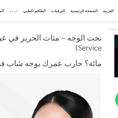
العربية
الصفحة الرئيسية
الترقيات
الطاقم الطبي
خدمة
الم
Service)
مائة؟ حارب عمرك بوجه شاب في