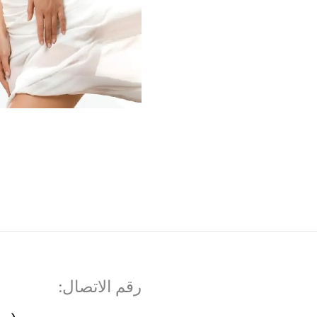
رقم الاتصال: