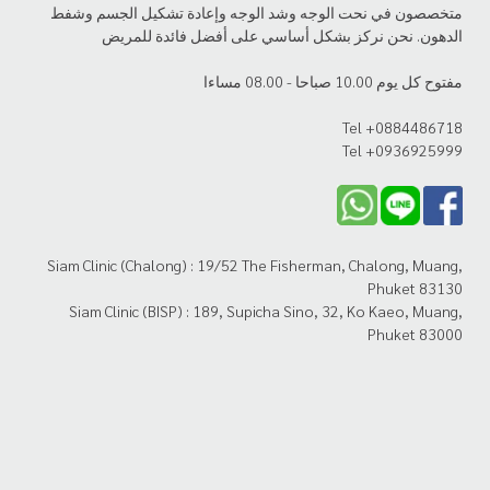
متخصصون في نحت الوجه وشد الوجه وإعادة تشكيل الجسم وشفط
الدهون. نحن نركز بشكل أساسي على أفضل فائدة للمريض
مفتوح كل يوم 10.00 صباحا - 08.00 مساءا
Tel +0884486718
Tel +0936925999
Siam Clinic (Chalong) : 19/52 The Fisherman, Chalong, Muang,
Phuket 83130
Siam Clinic (BISP) : 189, Supicha Sino, 32, Ko Kaeo, Muang,
Phuket 83000