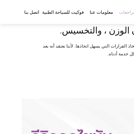
راجعات
معلومات عنا
فوكيت للسياحة الطبية
اتصل بنا
 الوزن ، والتخسيس.
ي اتخاذ القرارات التي يسهل اتخاذها. لأننا نعتقد أنه بعد
ل خدمة أدناه.