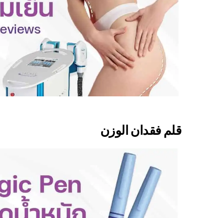
قلم فقدان الوزن