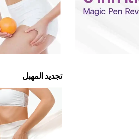
تجديد المهبل