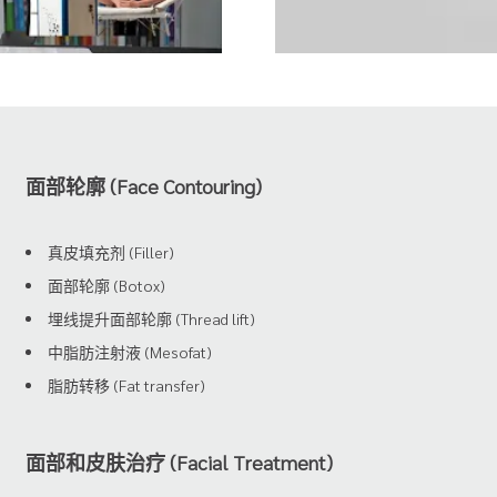
面部轮廓 (Face Contouring)
真皮填充剂 (Filler)
面部轮廓 (Botox)
埋线提升面部轮廓 (Thread lift)
中脂肪注射液 (Mesofat)
脂肪转移 (Fat transfer)
面部和皮肤治疗 (Facial Treatment)