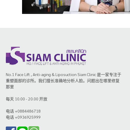
No.1 Face Lift , Anti-aging & Liposuction Siam Clinic 是一家专注于
重塑面部的诊所。我们擅长准确地分析人脸。问题出在哪里修复
那里
每天 10.00 - 20.00 开放
电话 +0884486718
电话 +0936925999