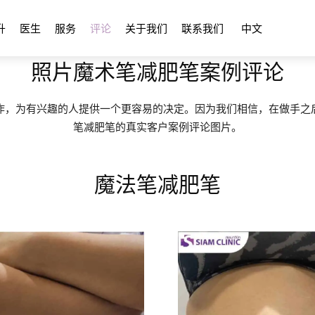
升
医生
服务
评论
关于我们
联系我们
中文
照片魔术笔减肥笔案例评论
作，为有兴趣的人提供一个更容易的决定。因为我们相信，在做手之
笔减肥笔的真实客户案例评论图片。
魔法笔减肥笔