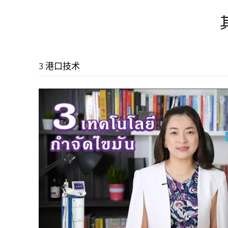
3 港口技术