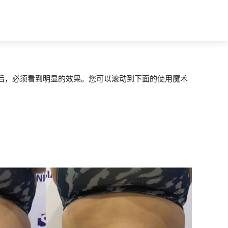
后，必须看到明显的效果。您可以滚动到下面的使用魔术