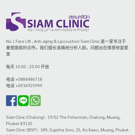
No.1 Face Lift , Anti-aging & Liposuction Siam Clinic 是一家专注于
重塑面部的诊所。我们擅长准确地分析人脸。问题出在哪里修复那
里
每天 10.00 - 20.00 开放
电话 +0884486718
电话 +0936925999
Siam Clinic (Chalong) : 19/52 The Fisherman, Chalong, Muang,
Phuket 83130
Siam Clinic (BISP) : 189, Supicha Sino, 32, Ko Kaeo, Muang, Phuket