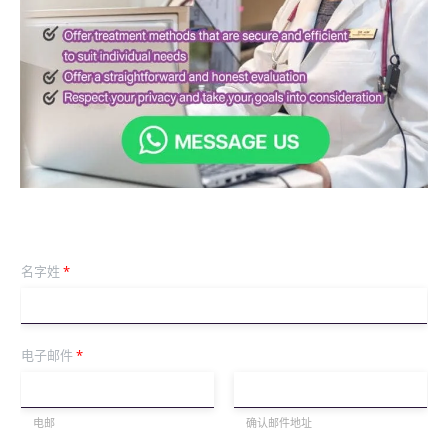
名字姓
*
电子邮件
*
电邮
确认邮件地址