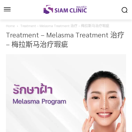
Home
Treatment – Melasma Treatment 治疗 – 梅拉斯马治疗瑕疵
Treatment – Melasma Treatment 治疗
– 梅拉斯马治疗瑕疵