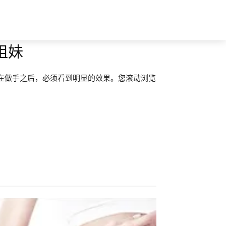
姐妹
在做手之后，必须看到明显的效果。您滚动浏览