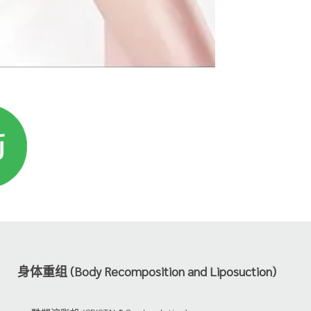
身体重组 (Body Recomposition and Liposuction)