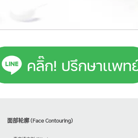
面部轮廓 (Face Contouring)