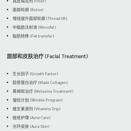
真皮填充剂 (Filler)
面部轮廓 (Botox)
埋线提升面部轮廓 (Thread lift)
中脂肪注射液 (Mesofat)
脂肪转移 (Fat transfer)
面部和皮肤治疗 (Facial Treatment)
生长因子 (Growth Factor)
胶原蛋白治疗 (Made Collagen)
黄褐斑治疗 (Melasma Treatment)
皱纹计划 (Wrinkle Program)
维生素滴剂 (Vitamins Drip)
痤疮护理 (Acne Care)
光环皮肤 (Aura Skin)