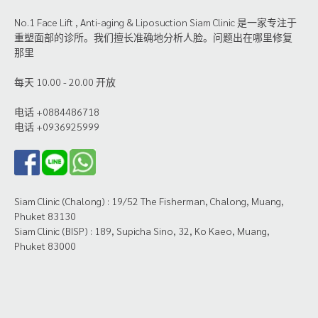
No.1 Face Lift , Anti-aging & Liposuction Siam Clinic 是一家专注于
重塑面部的诊所。我们擅长准确地分析人脸。问题出在哪里修复
那里
每天 10.00 - 20.00 开放
电话 +0884486718
电话 +0936925999
Siam Clinic (Chalong) : 19/52 The Fisherman, Chalong, Muang,
Phuket 83130
Siam Clinic (BISP) : 189, Supicha Sino, 32, Ko Kaeo, Muang,
Phuket 83000