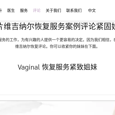
升
医生
服务
评论
关于我们
联系我们
中文
片维吉纳尔恢复服务案例评论紧固
服务的工作，为有兴趣的人提供一个更容易的决定。因为我们相信，
维吉纳尔恢复评论。你可以收紧你的妹妹在下面。
Vaginal 恢复服务紧致姐妹