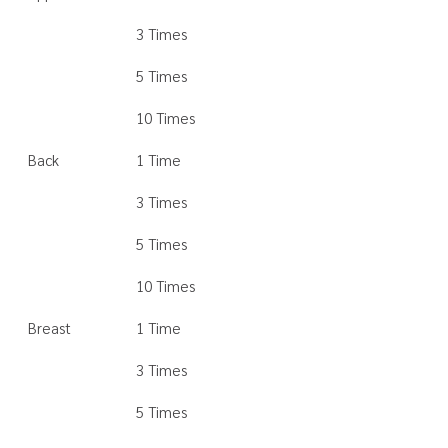
3 Times
5 Times
10 Times
Back
1 Time
3 Times
5 Times
10 Times
Breast
1 Time
3 Times
5 Times