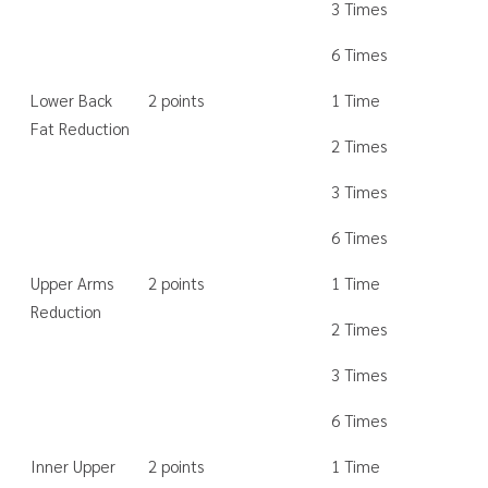
3 Times
6 Times
Lower Back
2 points
1 Time
Fat Reduction
2 Times
3 Times
6 Times
Upper Arms
2 points
1 Time
Reduction
2 Times
3 Times
6 Times
Inner Upper
2 points
1 Time