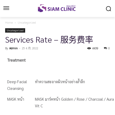
Home
Uncategorized
Uncategorized
Services Rate – 服务费率
By
Admin
-
25 4 月, 2022
4439
0
Treatment
Deep Facial
ทำความสะอาดผิวหน้าอย่างล้ำลึก
Cleansing
MASK หน้า
MASK มาร์คหน้า Golden / Rose / Charcoal / Aura
Vit C