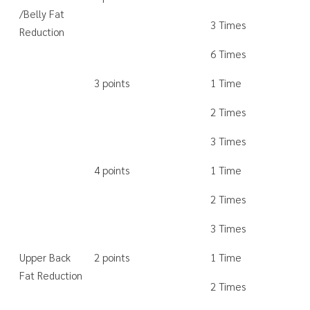
/Belly Fat
3 Times
Reduction
6 Times
3 points
1 Time
2 Times
3 Times
4 points
1 Time
2 Times
3 Times
Upper Back
2 points
1 Time
Fat Reduction
2 Times