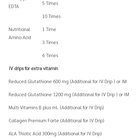
5 Times
EDTA
10 Times
Nutritional
1 Time
Amino Acid
3 Times
6 Times
IV drips for extra vitamin
Reduced Glutathione 600 mg (Additional for IV Drip ) or IM
Reduced Glutathione 1200 mg (Additional for IV Drip ) or IM
Multi-Vitamins B plus ml. (Additional for IV Drip)
Collagen Premium Forte (Additional for IV Drip)
ALA Thiotic Acid 300mg (Additional for IV Drip)