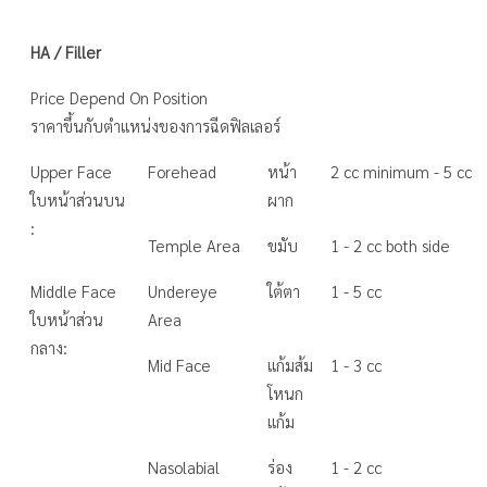
HA / Filler
Price Depend On Position
ราคาขึ้นกับตำแหน่งของการฉีดฟิลเลอร์
Upper Face
Forehead
หน้า
2 cc minimum - 5 cc
ใบหน้าส่วนบน
ผาก
:
Temple Area
ขมับ
1 - 2 cc both side
Middle Face
Undereye
ใต้ตา
1 - 5 cc
ใบหน้าส่วน
Area
กลาง:
Mid Face
แก้มส้ม
1 - 3 cc
โหนก
แก้ม
Nasolabial
ร่อง
1 - 2 cc