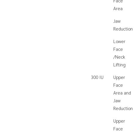
Face
Area
Jaw
Reduction
Lower
Face
/Neck
Lifting
300 IU
Upper
Face
Area and
Jaw
Reduction
Upper
Face