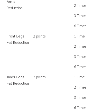
Arms
2 Times
Reduction
3 Times
6 Times
Front Legs
2 points
1 Time
Fat Reduction
2 Times
3 Times
6 Times
Inner Legs
2 points
1 Time
Fat Reduction
2 Times
3 Times
6 Times