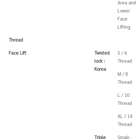
Area and
Lower
Face
Lifting
Thread
Face Lift
Twisted
S / 6
lock :
Thread
Korea
M / 8
Thread
L / 10
Thread
XL / 14
Thread
Triple
Small-