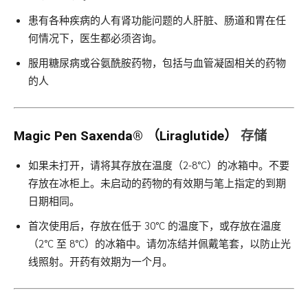
患有各种疾病的人有肾功能问题的人肝脏、肠道和胃在任
何情况下，医生都必须咨询。
服用糖尿病或谷氨酰胺药物，包括与血管凝固相关的药物
的人
存储
Magic Pen
Saxenda®
（Liraglutide）
如果未打开，请将其存放在温度（2-8°C）的冰箱中。不要
存放在冰柜上。未启动的药物的有效期与笔上指定的到期
日期相同。
首次使用后，存放在低于 30°C 的温度下，或存放在温度
（2°C 至 8°C）的冰箱中。请勿冻结并佩戴笔套，以防止光
线照射。开药有效期为一个月。