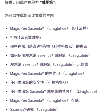
提供，因此也被称为
“减肥笔”
。
您可以在此处阅读文章的主题。
Magic Pen Saxenda® （Liraglutide） 长什么样？
® 为什么它能减肥？
那些在服用萨森达®药物（利拉格鲁肽）的患者
如何使用魔术笔 Saxenda® 减肥笔 （Liraglutide）
魔术笔 Saxenda® 减肥笔（Liraglutide） 示例表
Magic Pen Saxenda® 的副作用 （Liraglutide）
使用魔法笔的安全性（利拉格鲁肽）
使用魔法笔 Saxenda® 减肥笔的禁忌症 （Liraglutide）
Magic Pen Saxenda® （Liraglutide） 存储
Saxenda®研究 （Liraglutide）