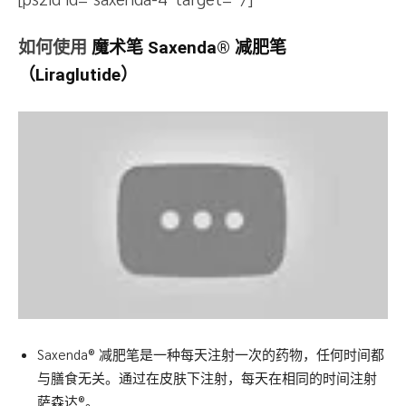
如何使用
魔术笔
Saxenda®
减肥笔
（Liraglutide）
Saxenda® 减肥笔是一种每天注射一次的药物，任何时间都
与膳食无关。通过在皮肤下注射，每天在相同的时间注射
萨森达®。