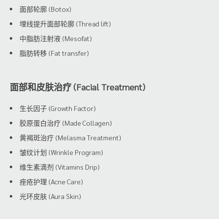
面部轮廓 (Botox)
埋线提升面部轮廓 (Thread lift)
中脂肪注射液 (Mesofat)
脂肪转移 (Fat transfer)
面部和皮肤治疗 (Facial Treatment)
生长因子 (Growth Factor)
胶原蛋白治疗 (Made Collagen)
黄褐斑治疗 (Melasma Treatment)
皱纹计划 (Wrinkle Program)
维生素滴剂 (Vitamins Drip)
痤疮护理 (Acne Care)
光环皮肤 (Aura Skin)