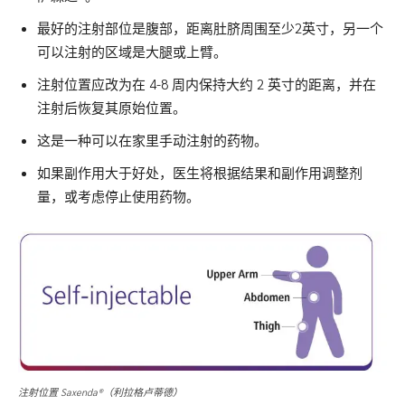
最好的注射部位是腹部，距离肚脐周围至少2英寸，另一个
可以注射的区域是大腿或上臂。
注射位置应改为在 4-8 周内保持大约 2 英寸的距离，并在
注射后恢复其原始位置。
这是一种可以在家里手动注射的药物。
如果副作用大于好处，医生将根据结果和副作用调整剂
量，或考虑停止使用药物。
注射位置 Saxenda®（利拉格卢蒂德）