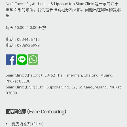
No.1 Face Lift , Anti-aging & Liposuction Siam Clinic 是一家专注于
重塑面部的诊所。我们擅长准确地分析人脸。问题出在哪里修复那
里
每天 10.00 - 20.00 开放
电话 +0884486718
电话 +0936925999
Siam Clinic (Chalong) : 19/52 The Fisherman, Chalong, Muang,
Phuket 83130
Siam Clinic (BISP) : 189, Supicha Sino, 32, Ko Kaeo, Muang, Phuket
83000
面部轮廓 (Face Contouring)
真皮填充剂 (Filler)