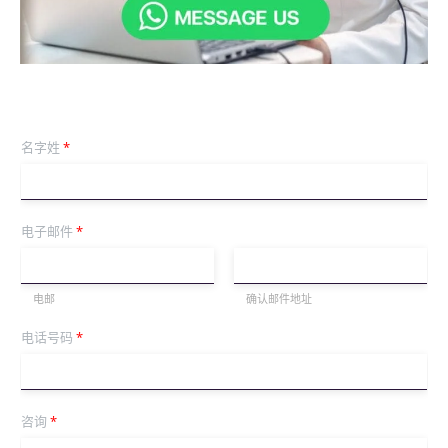
名字姓
*
电子邮件
*
电邮
确认邮件地址
电话号码
*
咨询
*