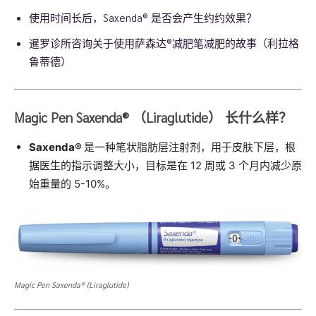
使用时间长后，Saxenda® 是否会产生约约效果？
暹罗诊所咨询关于使用萨森达®减肥笔减肥的故事（利拉格
鲁蒂德）
Magic Pen
Saxenda®
（Liraglutide） 长什么样？
Saxenda®
是一种笔状脂肪层注射剂，用于皮肤下层，根
据医生的指示调整大小，目标是在 12 周或 3 个月内减少原
始重量的 5-10%。
Magic Pen Saxenda® (Liraglutide)