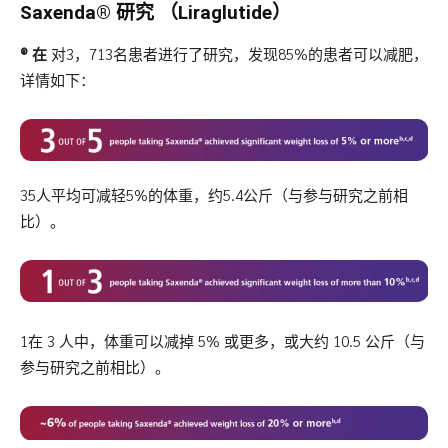
Saxenda®
研究 （Liraglutide）
® 在
对3，713名患者进行了研究，发现85%的患者可以减肥，
详情如下：
35人平均可减轻5%的体重，约5.4公斤（与参与研究之前相
比）。
1在 3 人中，体重可以减掉 5% 或更多，或大约 10.5 公斤（与
参与研究之前相比）。