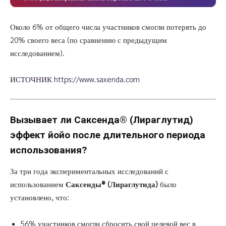
Около 6% от общего числа участников смогли потерять до
20% своего веса (по сравнению с предыдущим
исследованием).
ИСТОЧНИК https://www.saxenda.com
Вызывает ли Саксенда®
(Лираглутид)
эффект йойо после длительного периода
использования?
За три года экспериментальных исследований с
использованием
Саксенды®
(Лираглутида)
было
установлено, что:
56% участников смогли сбросить свой целевой вес в