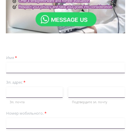
Имя
*
Эл. адрес
*
Эл. почта
Подтвердите эл. почту
Номер мобильного.
*