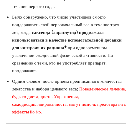
течение первого года.
Было обнаружено, что число участников смогло
поддерживать свой первоначальный вес в течение трех
лет, когда
саксенда (лираглутид) продолжала
использоваться в качестве вспомогательной добавки
для контроля их
рациона®
при одновременном
увеличении ежедневной физической активности. По
сравнению с теми, кто не употребляет препарат,
продолжают.
Одним словом, после приема предписанного количества
лекарства и набора целевого веса;
Поведенческое лечение,
будь то диета, диета. Упражнения,
самодисциплинированность, могут помочь предотвратить
эффекты йо-йо.