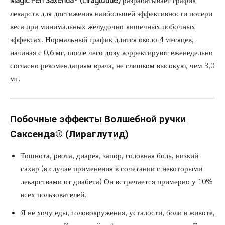
лекарств для достижения наибольшей эффективности потери
веса при минимальных желудочно-кишечных побочных
эффектах. Нормальный график длится около 4 месяцев,
начиная с 0,6 мг, после чего дозу корректируют еженедельно
согласно рекомендациям врача, не слишком высокую, чем 3,0
мг.
Побочные эффекты Волшебной ручки
Саксенда®
(Лираглутид)
Тошнота, рвота, диарея, запор, головная боль, низкий
сахар (в случае применения в сочетании с некоторыми
лекарствами от диабета) Он встречается примерно у 10%
всех пользователей.
Я не хочу еды, головокружения, усталости, боли в животе,