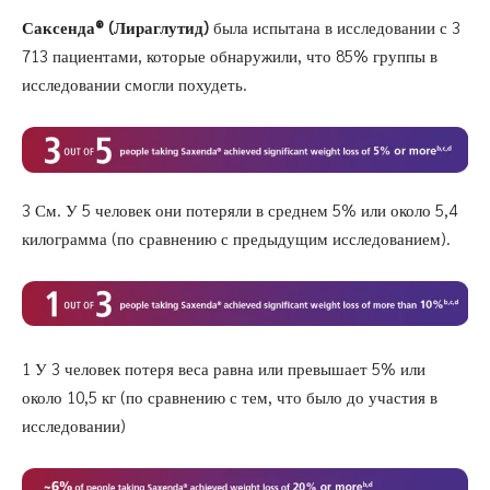
Саксенда®
(Лираглутид)
была испытана в исследовании с 3
713 пациентами, которые обнаружили, что 85% группы в
исследовании смогли похудеть.
3 См. У 5 человек они потеряли в среднем 5% или около 5,4
килограмма (по сравнению с предыдущим исследованием).
1 У 3 человек потеря веса равна или превышает 5% или
около 10,5 кг (по сравнению с тем, что было до участия в
исследовании)