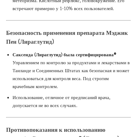
метеоризма. Кислотный рефлюкс, головокружение. Его
встречают примерно у 1-10% всех пользователей.
Безопасность применения препарата Мэджик
Пен (Лираглутид)
Саксенда (Лираглутид) была
сертифицирована®
Управлением по контролю за продуктами и лекарствами в
Таиланде и Соединенных Штатах как безопасная и может
использоваться для контроля веса. Под строгим
врачебным контролем.
Использование, отличное от предписаний врача,
допускается не во всех случаях.
Противопоказания к использованию