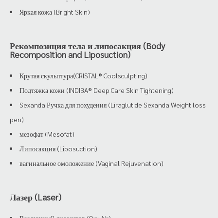
Яркая кожа (Bright Skin)
Рекомпозиция тела и липосакция (Body
Recomposition and Liposuction)
Крутая скульптура(CRISTAL® Coolsculpting)
Подтяжка кожи (INDIBA® Deep Care Skin Tightening)
Sexanda Ручка для похудения (Liraglutide Sexanda Weight loss
pen)
мезофат (Mesofat)
Липосакция (Liposuction)
вагинальное омоложение (Vaginal Rejuvenation)
Лазер (Laser)