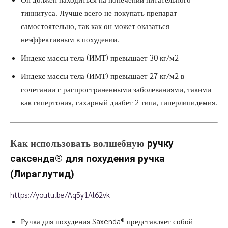
тиннитуса. Лучше всего не покупать препарат
самостоятельно, так как он может оказаться
неэффективным в похудении.
Индекс массы тела (ИМТ) превышает 30 кг/м2
Индекс массы тела (ИМТ) превышает 27 кг/м2 в
сочетании с распространенными заболеваниями, такими
как гипертония, сахарный диабет 2 типа, гиперлипидемия.
Как использовать волшебную
ручку
саксенда®
для похудения ручка
(Лираглутид)
https://youtu.be/Aq5y1Al62vk
Ручка для похудения Saxenda® представляет собой