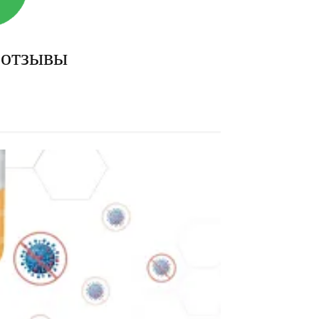
 отзывы