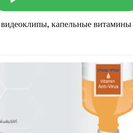
 видеоклипы, капельные витамины