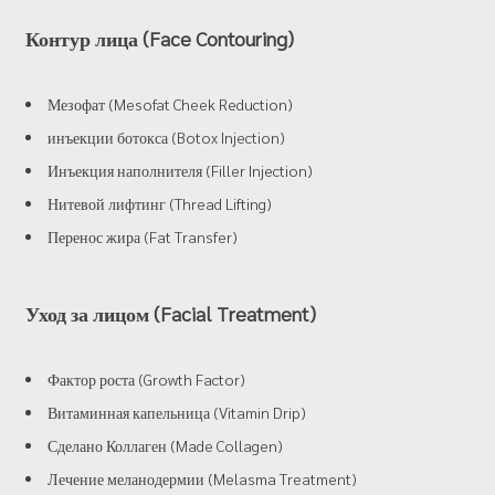
Контур лица (Face Contouring)
Мезофат (Mesofat Cheek Reduction)
инъекции ботокса (Botox Injection)
Инъекция наполнителя (Filler Injection)
Нитевой лифтинг (Thread Lifting)
Перенос жира (Fat Transfer)
Уход за лицом (Facial Treatment)
Фактор роста (Growth Factor)
Витаминная капельница (Vitamin Drip)
Сделано Коллаген (Made Collagen)
Лечение меланодермии (Melasma Treatment)