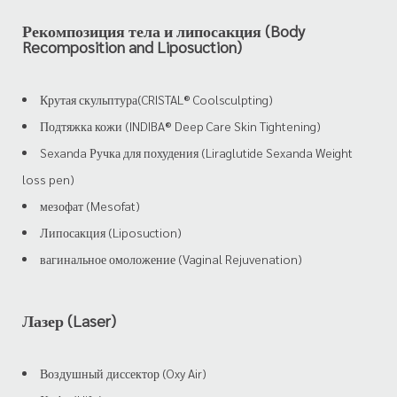
Рекомпозиция тела и липосакция (Body
Recomposition and Liposuction)
Крутая скульптура(CRISTAL® Coolsculpting)
Подтяжка кожи (INDIBA® Deep Care Skin Tightening)
Sexanda Ручка для похудения (Liraglutide Sexanda Weight
loss pen)
мезофат (Mesofat)
Липосакция (Liposuction)
вагинальное омоложение (Vaginal Rejuvenation)
Лазер (Laser)
Воздушный диссектор (Oxy Air)