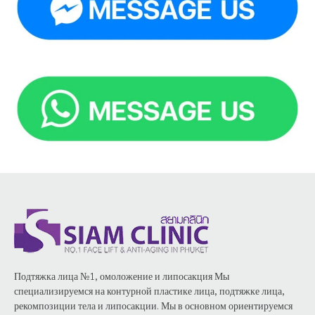
Подтяжка лица №1, омоложение и липосакция Мы
специализируемся на контурной пластике лица, подтяжке лица,
рекомпозиции тела и липосакции. Мы в основном ориентируемся