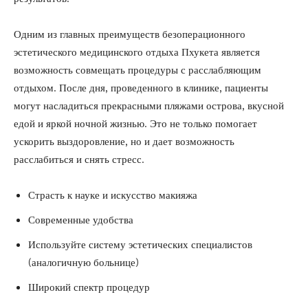
Одним из главных преимуществ безоперационного
эстетического медицинского отдыха Пхукета является
возможность совмещать процедуры с расслабляющим
отдыхом. После дня, проведенного в клинике, пациенты
могут насладиться прекрасными пляжами острова, вкусной
едой и яркой ночной жизнью. Это не только помогает
ускорить выздоровление, но и дает возможность
расслабиться и снять стресс.
Страсть к науке и искусство макияжа
Современные удобства
Используйте систему эстетических специалистов
(аналогичную больнице)
Широкий спектр процедур