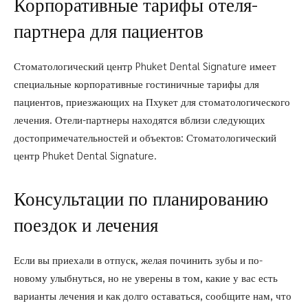
Корпоративные тарифы отеля-
партнера для пациентов
Стоматологический центр Phuket Dental Signature имеет
специальные корпоративные гостиничные тарифы для
пациентов, приезжающих на Пхукет для стоматологического
лечения. Отели-партнеры находятся вблизи следующих
достопримечательностей и объектов: Стоматологический
центр Phuket Dental Signature.
Консультации по планированию
поездок и лечения
Если вы приехали в отпуск, желая починить зубы и по-
новому улыбнуться, но не уверены в том, какие у вас есть
варианты лечения и как долго оставаться, сообщите нам, что