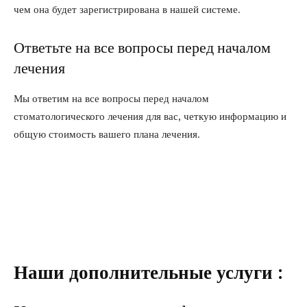
чем она будет зарегистрирована в нашей системе.
Ответьте на все вопросы перед началом
лечения
Мы ответим на все вопросы перед началом
стоматологического лечения для вас, четкую информацию и
общую стоимость вашего плана лечения.
Наши дополнительные услуги :