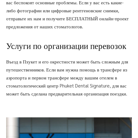
вас беспокоят основные проблемы. Если у вас есть какие-
либо фотографии или цифровые рентгеновские снимки,
отправьте их нам и получите БЕСПЛАТНЫЙ онлайн-проект
предложения от наших стоматологов.
Услуги по организации перевозок
Въезд в Пхукет и его окрестности может быть сложным для
путешественников. Если вам нужна помощь в трансфере из
аэропорта и первом трансфере между вашим отелем в
стоматологический центр Phuket Dental Signature, для вас
может быть сделана предварительная организация поездки.