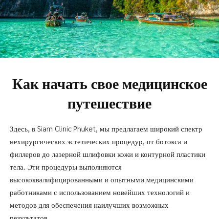
Как начать свое медицинское
путешествие
Здесь, в Siam Clinic Phuket, мы предлагаем широкий спектр
нехирургических эстетических процедур, от ботокса и
филлеров до лазерной шлифовки кожи и контурной пластики
тела. Эти процедуры выполняются
высококвалифицированными и опытными медицинскими
работниками с использованием новейших технологий и
методов для обеспечения наилучших возможных
результатов.