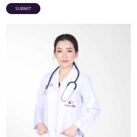
SUBMIT