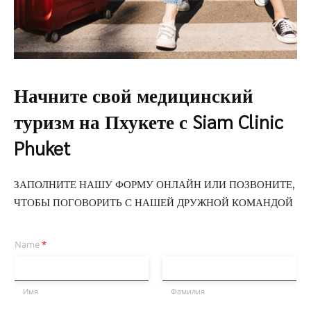
Начните свой медицинский
туризм на Пхукете с Siam Clinic
Phuket
ЗАПОЛНИТЕ НАШУ ФОРМУ ОНЛАЙН ИЛИ ПОЗВОНИТЕ,
ЧТОБЫ ПОГОВОРИТЬ С НАШЕЙ ДРУЖНОЙ КОМАНДОЙ
Name
*
Имя
Фамилия