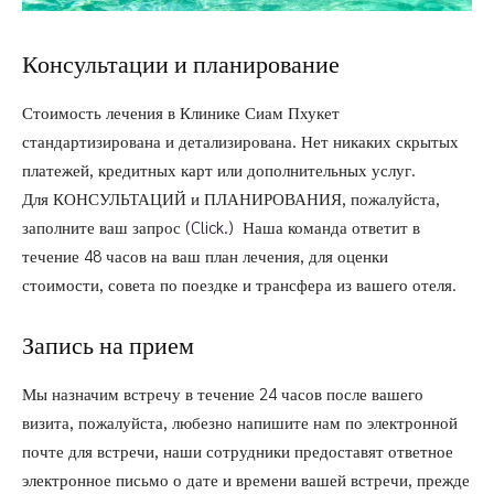
Консультации и планирование
Стоимость лечения в Клинике Сиам Пхукет
стандартизирована и детализирована. Нет никаких скрытых
платежей, кредитных карт или дополнительных услуг.
Для КОНСУЛЬТАЦИЙ и ПЛАНИРОВАНИЯ, пожалуйста,
заполните ваш запрос (
Click.
) Наша команда ответит в
течение 48 часов на ваш план лечения, для оценки
стоимости, совета по поездке и трансфера из вашего отеля.
Запись на прием
Мы назначим встречу в течение 24 часов после вашего
визита, пожалуйста, любезно напишите нам по электронной
почте для встречи, наши сотрудники предоставят ответное
электронное письмо о дате и времени вашей встречи, прежде