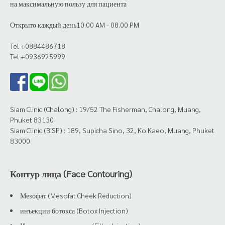
на максимальную пользу для пациента
Открыто каждый день10.00 AM - 08.00 PM
Tel +0884486718
Tel +0936925999
Siam Clinic (Chalong) : 19/52 The Fisherman, Chalong, Muang,
Phuket 83130
Siam Clinic (BISP) : 189, Supicha Sino, 32, Ko Kaeo, Muang, Phuket
83000
Контур лица (Face Contouring)
Мезофат (Mesofat Cheek Reduction)
инъекции ботокса (Botox Injection)