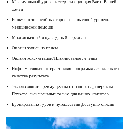
Максимальный уровень стерилизации для Вас и Вашей
семьи
Конкурентоспособные тарифы на высокий уровень
медицинской помощи
Многоязычный и культурный персонал
Онлайн запись на прием
Онлайн-консультации/Планирование лечения
Информативная интерактивная программа для высокого
качества результата
Эксклюзивные преимущества от наших партнеров на
Пхукете, эксклюзивные только для наших клиентов
Бронирование туров и путешествий Доступно онлайн