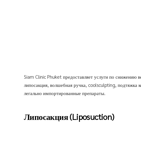
Siam Clinic Phuket предоставляет услуги по снижению 
липосакция, волшебная ручка, coolsculpting, подтяжка
легально импортированные препараты.
Липосакция (Liposuction)