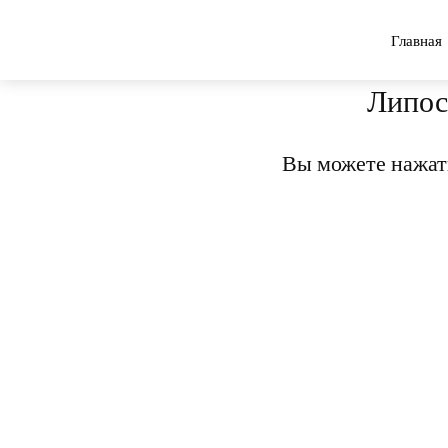
Главная
Липос
Вы можете нажат