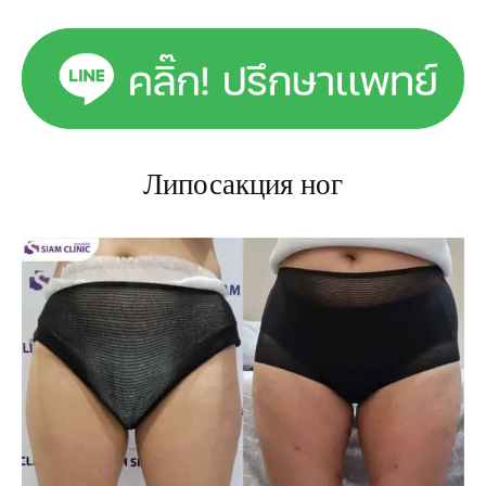
Липосакция ног