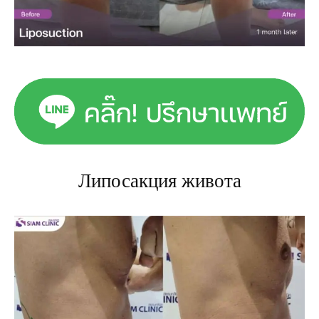
Липосакция живота