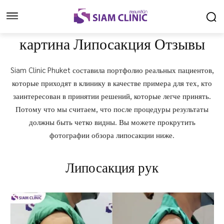
картина Липосакция Отзывы
Siam Clinic Phuket составила портфолио реальных пациентов,
которые приходят в клинику в качестве примера для тех, кто
заинтересован в принятии решений, которые легче принять.
Потому что мы считаем, что после процедуры результаты
должны быть четко видны. Вы можете прокрутить
фотографии обзора липосакции ниже.
Липосакция рук