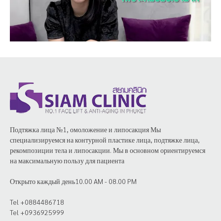
Подтяжка лица №1, омоложение и липосакция Мы
специализируемся на контурной пластике лица, подтяжке лица,
рекомпозиции тела и липосакции. Мы в основном ориентируемся
на максимальную пользу для пациента
Открыто каждый день10.00 AM - 08.00 PM
Tel +0884486718
Tel +0936925999