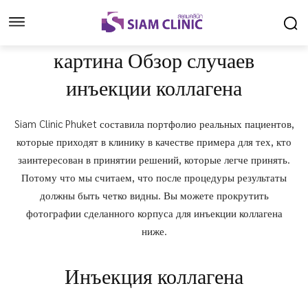
картина Обзор случаев
инъекции коллагена
Siam Clinic Phuket составила портфолио реальных пациентов,
которые приходят в клинику в качестве примера для тех, кто
заинтересован в принятии решений, которые легче принять.
Потому что мы считаем, что после процедуры результаты
должны быть четко видны. Вы можете прокрутить
фотографии сделанного корпуса для инъекции коллагена
ниже.
Инъекция коллагена